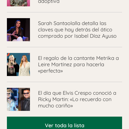
adoptiva
Sarah Santaolalla detalla las
claves que hay detrás del ático
comprado por Isabel Díaz Ayuso
El regalo de la cantante Metrika a
Leire Martínez para hacerla
«perfecta»
El día que Elvis Crespo conoció a
Ricky Martin: «Lo recuerdo con
mucho cariño»
Ver toda la lista