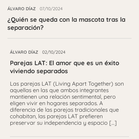
ÁLVARO DÍAZ
07/10/2024
¿Quién se queda con la mascota tras la
separación?
ÁLVARO DÍAZ
02/10/2024
Parejas LAT: El amor que es un éxito
viviendo separados
Las parejas LAT (Living Apart Together) son
aquellas en las que ambos integrantes
mantienen una relación sentimental, pero
eligen vivir en hogares separados. A
diferencia de las parejas tradicionales que
cohabitan, las parejas LAT prefieren
preservar su independencia y espacio […]