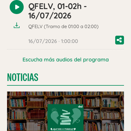
QFELV, 01-02h -
Reproducir
16/07/2026
audio
QFELV (Tramo de 01:00 a 02:00)
16/07/2026 · 1:00:00
Escucha más audios del programa
NOTICIAS