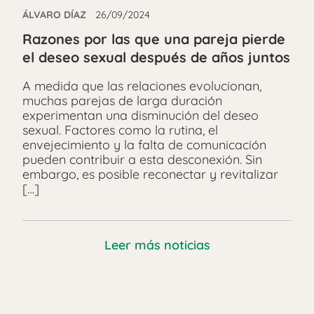
ÁLVARO DÍAZ
26/09/2024
Razones por las que una pareja pierde
el deseo sexual después de años juntos
A medida que las relaciones evolucionan,
muchas parejas de larga duración
experimentan una disminución del deseo
sexual. Factores como la rutina, el
envejecimiento y la falta de comunicación
pueden contribuir a esta desconexión. Sin
embargo, es posible reconectar y revitalizar
[…]
Leer más noticias