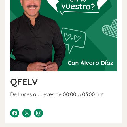
QFELV
De Lunes a Jueves de 00:00 a 03:00 hrs.