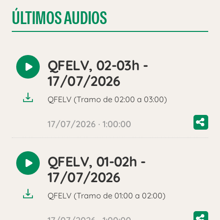
ÚLTIMOS AUDIOS
QFELV, 02-03h -
Reproducir
17/07/2026
audio
QFELV (Tramo de 02:00 a 03:00)
17/07/2026 · 1:00:00
QFELV, 01-02h -
Reproducir
17/07/2026
audio
QFELV (Tramo de 01:00 a 02:00)