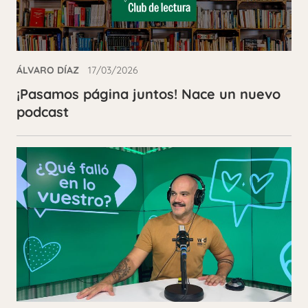
ÁLVARO DÍAZ
17/03/2026
¡Pasamos página juntos! Nace un nuevo
podcast