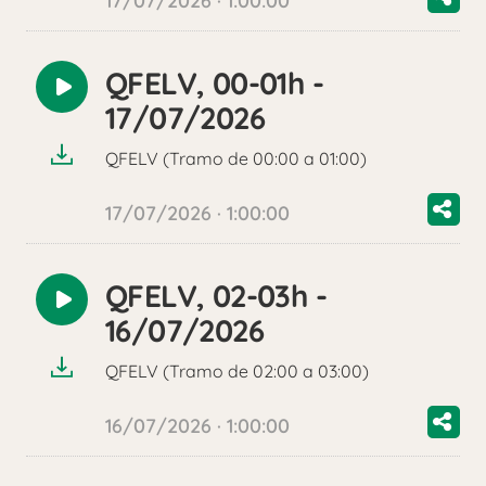
17/07/2026 · 1:00:00
QFELV, 00-01h -
Reproducir
17/07/2026
audio
QFELV (Tramo de 00:00 a 01:00)
17/07/2026 · 1:00:00
QFELV, 02-03h -
Reproducir
16/07/2026
audio
QFELV (Tramo de 02:00 a 03:00)
16/07/2026 · 1:00:00