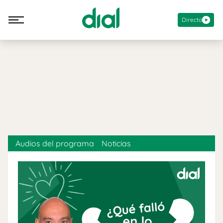
Directo
Audios del programa
Noticias