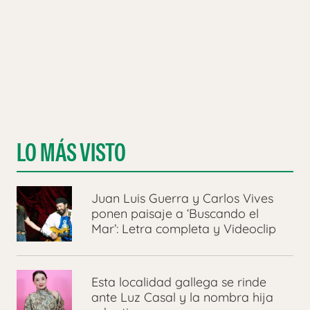
LO MÁS VISTO
Juan Luis Guerra y Carlos Vives
ponen paisaje a ‘Buscando el
Mar’: Letra completa y Videoclip
Esta localidad gallega se rinde
ante Luz Casal y la nombra hija