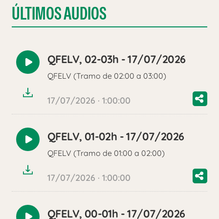
ÚLTIMOS AUDIOS
QFELV, 02-03h - 17/07/2026
Reproducir
QFELV (Tramo de 02:00 a 03:00)
audio
17/07/2026 · 1:00:00
QFELV, 01-02h - 17/07/2026
Reproducir
QFELV (Tramo de 01:00 a 02:00)
audio
17/07/2026 · 1:00:00
QFELV, 00-01h - 17/07/2026