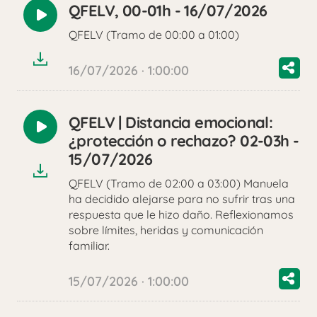
QFELV, 00-01h - 16/07/2026
Reproducir
QFELV (Tramo de 00:00 a 01:00)
audio
16/07/2026 · 1:00:00
QFELV | Distancia emocional:
Reproducir
¿protección o rechazo? 02-03h -
audio
15/07/2026
QFELV (Tramo de 02:00 a 03:00) Manuela
ha decidido alejarse para no sufrir tras una
respuesta que le hizo daño. Reflexionamos
sobre límites, heridas y comunicación
familiar.
15/07/2026 · 1:00:00