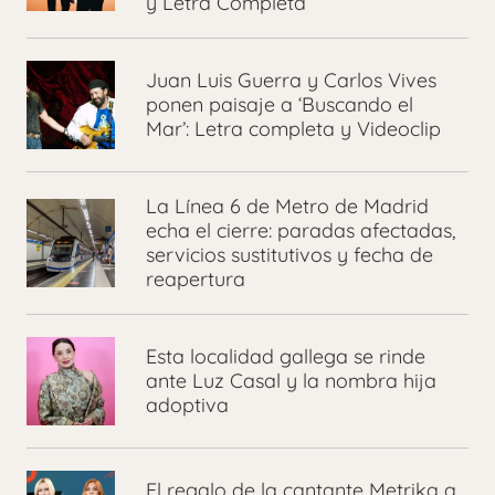
y Letra Completa
Juan Luis Guerra y Carlos Vives
ponen paisaje a ‘Buscando el
Mar’: Letra completa y Videoclip
La Línea 6 de Metro de Madrid
echa el cierre: paradas afectadas,
servicios sustitutivos y fecha de
reapertura
Esta localidad gallega se rinde
ante Luz Casal y la nombra hija
adoptiva
El regalo de la cantante Metrika a