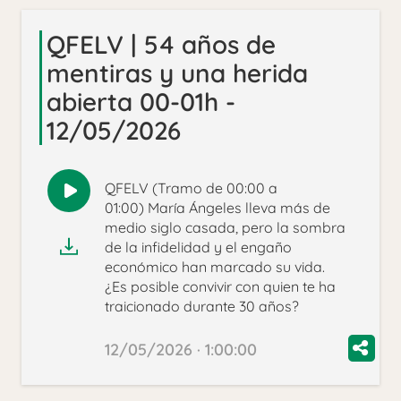
QFELV | 54 años de
mentiras y una herida
abierta 00-01h -
12/05/2026
QFELV (Tramo de 00:00 a
Reproducir
01:00) María Ángeles lleva más de
audio
medio siglo casada, pero la sombra
de la infidelidad y el engaño
económico han marcado su vida.
¿Es posible convivir con quien te ha
traicionado durante 30 años?
12/05/2026 · 1:00:00