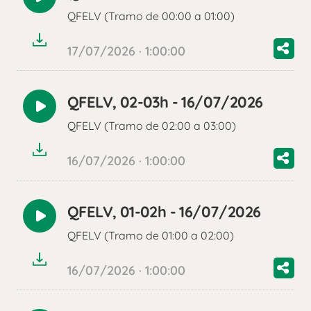
Reproducir
QFELV (Tramo de 00:00 a 01:00)
audio
17/07/2026 · 1:00:00
QFELV, 02-03h - 16/07/2026
Reproducir
QFELV (Tramo de 02:00 a 03:00)
audio
16/07/2026 · 1:00:00
QFELV, 01-02h - 16/07/2026
Reproducir
QFELV (Tramo de 01:00 a 02:00)
audio
16/07/2026 · 1:00:00