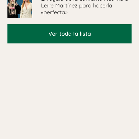
Leire Martínez para hacerla
«perfecta»
Ver toda la lista