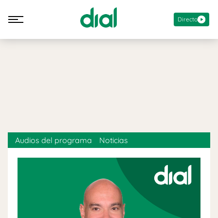
Directo
Audios del programa
Noticias