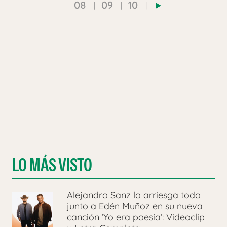
08
09
10
LO MÁS VISTO
Alejandro Sanz lo arriesga todo
junto a Edén Muñoz en su nueva
canción ‘Yo era poesía’: Videoclip