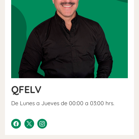
QFELV
De Lunes a Jueves de 00:00 a 03:00 hrs.