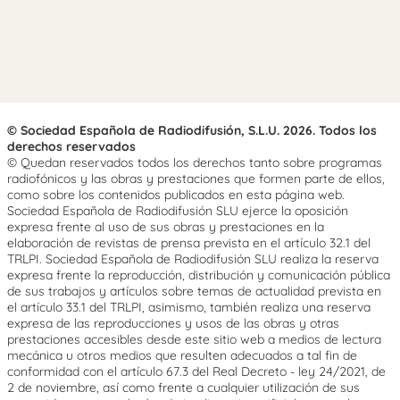
© Sociedad Española de Radiodifusión, S.L.U. 2026. Todos los
derechos reservados
© Quedan reservados todos los derechos tanto sobre programas
radiofónicos y las obras y prestaciones que formen parte de ellos,
como sobre los contenidos publicados en esta página web.
Sociedad Española de Radiodifusión SLU ejerce la oposición
expresa frente al uso de sus obras y prestaciones en la
elaboración de revistas de prensa prevista en el artículo 32.1 del
TRLPI. Sociedad Española de Radiodifusión SLU realiza la reserva
expresa frente la reproducción, distribución y comunicación pública
de sus trabajos y artículos sobre temas de actualidad prevista en
el artículo 33.1 del TRLPI, asimismo, también realiza una reserva
expresa de las reproducciones y usos de las obras y otras
prestaciones accesibles desde este sitio web a medios de lectura
mecánica u otros medios que resulten adecuados a tal fin de
conformidad con el artículo 67.3 del Real Decreto - ley 24/2021, de
2 de noviembre, así como frente a cualquier utilización de sus