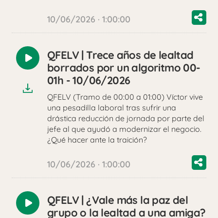
10/06/2026 · 1:00:00
QFELV | Trece años de lealtad
Reproducir
borrados por un algoritmo 00-
audio
01h - 10/06/2026
QFELV (Tramo de 00:00 a 01:00) Víctor vive
una pesadilla laboral tras sufrir una
drástica reducción de jornada por parte del
jefe al que ayudó a modernizar el negocio.
¿Qué hacer ante la traición?
10/06/2026 · 1:00:00
QFELV | ¿Vale más la paz del
Reproducir
grupo o la lealtad a una amiga?