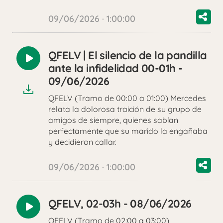
09/06/2026 · 1:00:00
QFELV | El silencio de la pandilla
Reproducir
ante la infidelidad 00-01h -
audio
09/06/2026
QFELV (Tramo de 00:00 a 01:00) Mercedes
relata la dolorosa traición de su grupo de
amigos de siempre, quienes sabían
perfectamente que su marido la engañaba
y decidieron callar.
09/06/2026 · 1:00:00
QFELV, 02-03h - 08/06/2026
Reproducir
QFELV (Tramo de 02:00 a 03:00)
audio