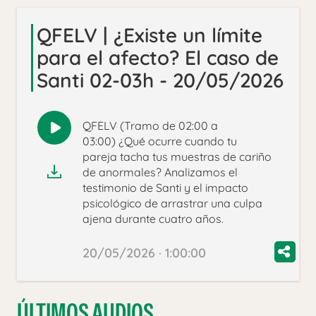
QFELV | ¿Existe un límite
para el afecto? El caso de
Santi 02-03h - 20/05/2026
QFELV (Tramo de 02:00 a
Reproducir
03:00) ¿Qué ocurre cuando tu
audio
pareja tacha tus muestras de cariño
de anormales? Analizamos el
testimonio de Santi y el impacto
psicológico de arrastrar una culpa
ajena durante cuatro años.
20/05/2026 · 1:00:00
ÚLTIMOS AUDIOS