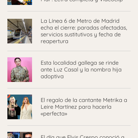
La Línea 6 de Metro de Madrid
echa el cierre: paradas afectadas,
servicios sustitutivos y fecha de
reapertura
Esta localidad gallega se rinde
ante Luz Casal y la nombra hija
adoptiva
El regalo de la cantante Metrika a
Leire Martínez para hacerla
«perfecta»
El día que Elvis Crespo conoció a