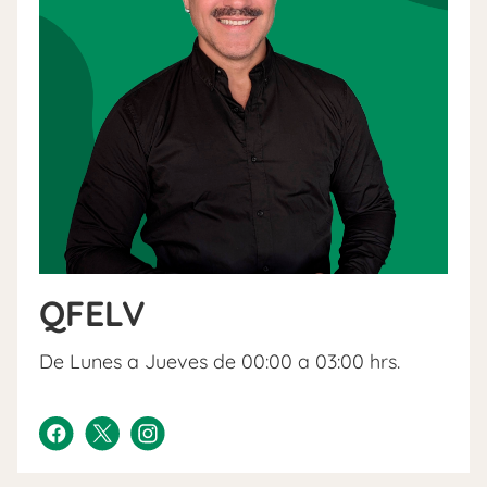
QFELV
De Lunes a Jueves de 00:00 a 03:00 hrs.