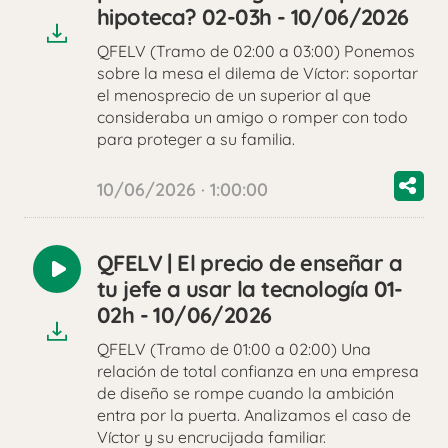
audio
hipoteca? 02-03h - 10/06/2026
QFELV (Tramo de 02:00 a 03:00) Ponemos
sobre la mesa el dilema de Víctor: soportar
el menosprecio de un superior al que
consideraba un amigo o romper con todo
para proteger a su familia.
10/06/2026 · 1:00:00
QFELV | El precio de enseñar a
Reproducir
tu jefe a usar la tecnología 01-
audio
02h - 10/06/2026
QFELV (Tramo de 01:00 a 02:00) Una
relación de total confianza en una empresa
de diseño se rompe cuando la ambición
entra por la puerta. Analizamos el caso de
Víctor y su encrucijada familiar.