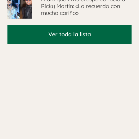
Ricky Martin: «Lo recuerdo con
mucho cariño»
Ver toda la lista