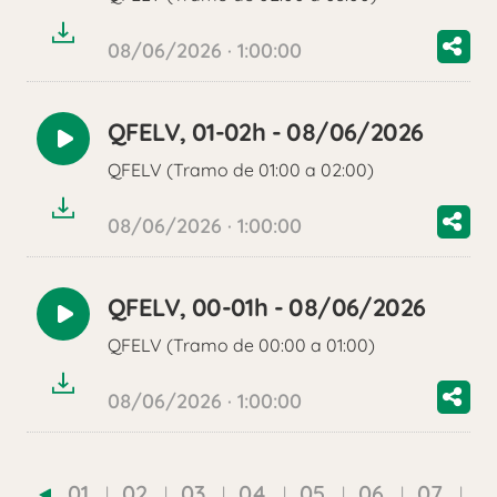
08/06/2026 · 1:00:00
QFELV, 01-02h - 08/06/2026
Reproducir
QFELV (Tramo de 01:00 a 02:00)
audio
08/06/2026 · 1:00:00
QFELV, 00-01h - 08/06/2026
Reproducir
QFELV (Tramo de 00:00 a 01:00)
audio
08/06/2026 · 1:00:00
01
02
03
04
05
06
07