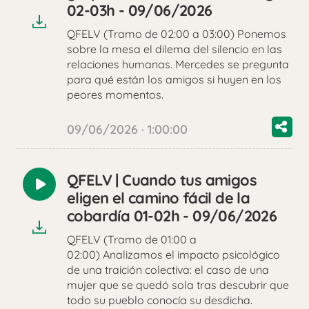
audio
02-03h - 09/06/2026
QFELV (Tramo de 02:00 a 03:00) Ponemos
sobre la mesa el dilema del silencio en las
relaciones humanas. Mercedes se pregunta
para qué están los amigos si huyen en los
peores momentos.
09/06/2026 · 1:00:00
QFELV | Cuando tus amigos
Reproducir
eligen el camino fácil de la
audio
cobardía 01-02h - 09/06/2026
QFELV (Tramo de 01:00 a
02:00) Analizamos el impacto psicológico
de una traición colectiva: el caso de una
mujer que se quedó sola tras descubrir que
todo su pueblo conocía su desdicha.