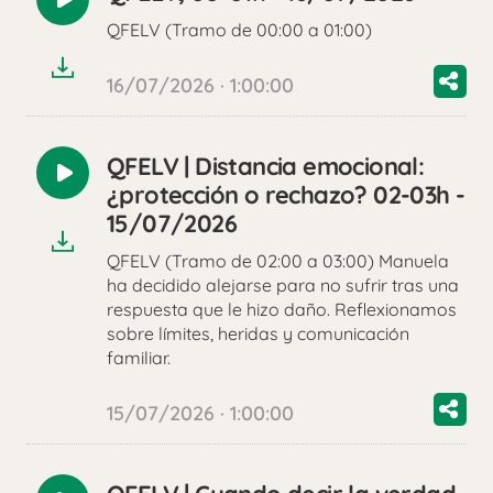
Reproducir
QFELV (Tramo de 00:00 a 01:00)
audio
16/07/2026 · 1:00:00
QFELV | Distancia emocional:
Reproducir
¿protección o rechazo? 02-03h -
audio
15/07/2026
QFELV (Tramo de 02:00 a 03:00) Manuela
ha decidido alejarse para no sufrir tras una
respuesta que le hizo daño. Reflexionamos
sobre límites, heridas y comunicación
familiar.
15/07/2026 · 1:00:00