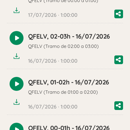
QFELV (Tramo de 00:00 a 01:00)
audio
17/07/2026 · 1:00:00
QFELV, 02-03h - 16/07/2026
Reproducir
QFELV (Tramo de 02:00 a 03:00)
audio
16/07/2026 · 1:00:00
QFELV, 01-02h - 16/07/2026
Reproducir
QFELV (Tramo de 01:00 a 02:00)
audio
16/07/2026 · 1:00:00
QFELV, 00-01h - 16/07/2026