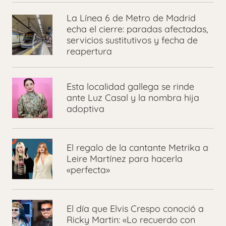
La Línea 6 de Metro de Madrid
echa el cierre: paradas afectadas,
servicios sustitutivos y fecha de
reapertura
Esta localidad gallega se rinde
ante Luz Casal y la nombra hija
adoptiva
El regalo de la cantante Metrika a
Leire Martínez para hacerla
«perfecta»
El día que Elvis Crespo conoció a
Ricky Martin: «Lo recuerdo con