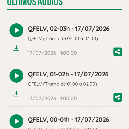
ÚLTIMOS AUDIOS
QFELV, 02-03h - 17/07/2026
Reproducir
QFELV (Tramo de 02:00 a 03:00)
audio
17/07/2026 · 1:00:00
QFELV, 01-02h - 17/07/2026
Reproducir
QFELV (Tramo de 01:00 a 02:00)
audio
17/07/2026 · 1:00:00
QFELV, 00-01h - 17/07/2026
Reproducir