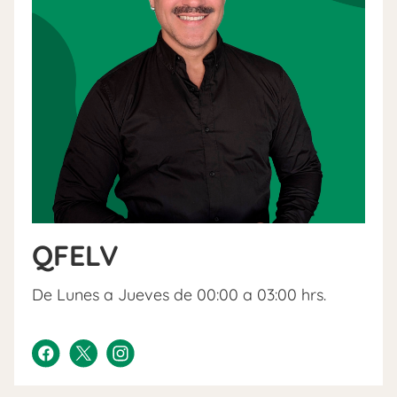
QFELV
De Lunes a Jueves de 00:00 a 03:00 hrs.