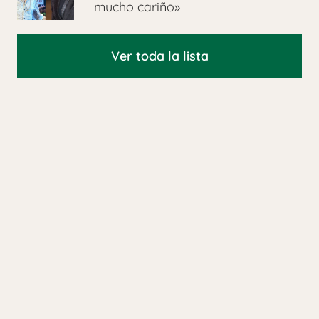
mucho cariño»
Ver toda la lista