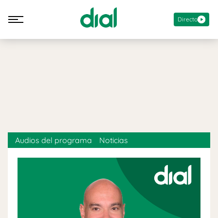
Directo
Audios del programa
Noticias