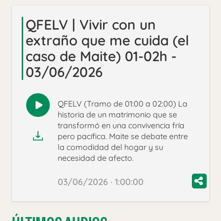
QFELV | Vivir con un
extraño que me cuida (el
caso de Maite) 01-02h -
03/06/2026
QFELV (Tramo de 01:00 a 02:00) La
Reproducir
historia de un matrimonio que se
audio
transformó en una convivencia fría
pero pacífica. Maite se debate entre
la comodidad del hogar y su
necesidad de afecto.
03/06/2026 · 1:00:00