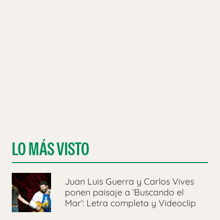
LO MÁS VISTO
Juan Luis Guerra y Carlos Vives
ponen paisaje a ‘Buscando el
Mar’: Letra completa y Videoclip