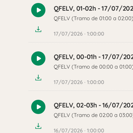
QFELV, 01-02h - 17/07/20
Reproducir
QFELV (Tramo de 01:00 a 02:00
audio
17/07/2026 · 1:00:00
QFELV, 00-01h - 17/07/20
Reproducir
QFELV (Tramo de 00:00 a 01:00
audio
17/07/2026 · 1:00:00
QFELV, 02-03h - 16/07/20
Reproducir
QFELV (Tramo de 02:00 a 03:00
audio
16/07/2026 · 1:00:00