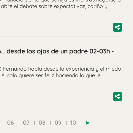
 abre el debate sobre expectativas, cariño y
jo… desde los ojos de un padre 02-03h -
 Fernando habla desde la experiencia y el miedo
él solo quiere ser feliz haciendo lo que le
06
07
08
09
10