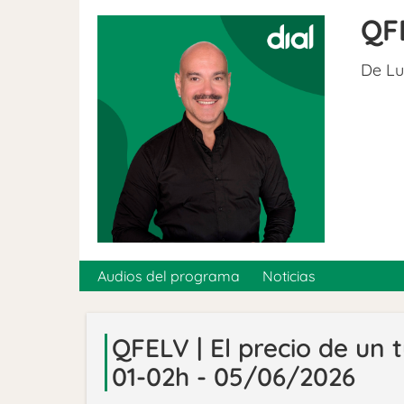
QF
De Lu
Audios del programa
Noticias
QFELV | El precio de un 
01-02h - 05/06/2026