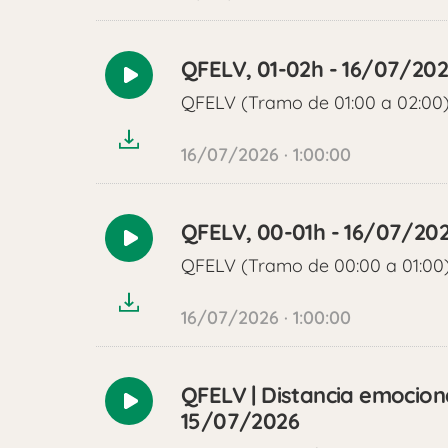
QFELV, 01-02h - 16/07/20
Reproducir
QFELV (Tramo de 01:00 a 02:00
audio
16/07/2026 · 1:00:00
QFELV, 00-01h - 16/07/20
Reproducir
QFELV (Tramo de 00:00 a 01:00
audio
16/07/2026 · 1:00:00
QFELV | Distancia emocion
Reproducir
15/07/2026
audio