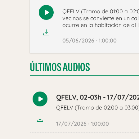
QFELV (Tramo de 01:00 a 02:0
Reproducir
vecinos se convierte en un ca
audio
ocurre en la habitación de al 
05/06/2026 · 1:00:00
ÚLTIMOS AUDIOS
QFELV, 02-03h - 17/07/20
Reproducir
QFELV (Tramo de 02:00 a 03:00
audio
17/07/2026 · 1:00:00