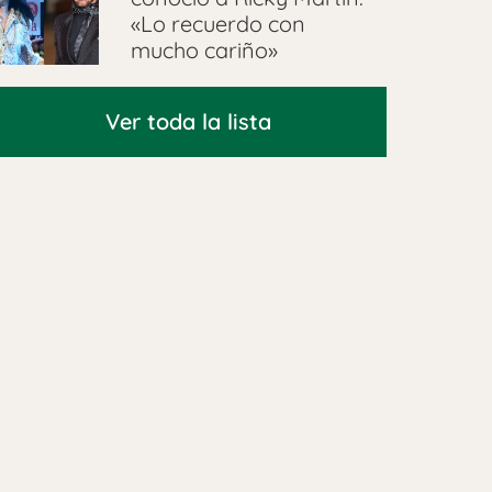
«Lo recuerdo con
mucho cariño»
Ver toda la lista