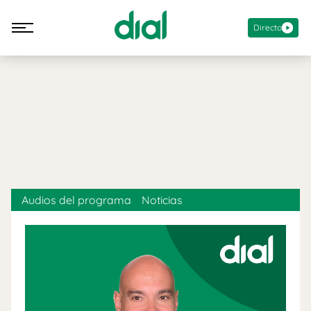
Directo
Audios del programa
Noticias