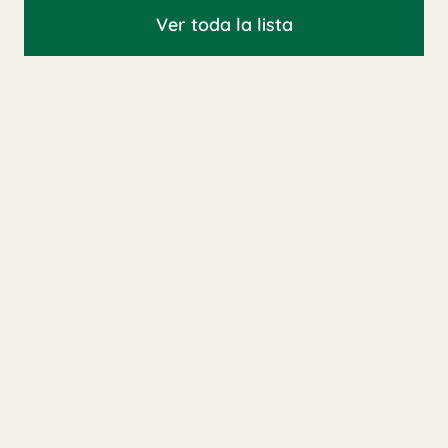
Ver toda la lista