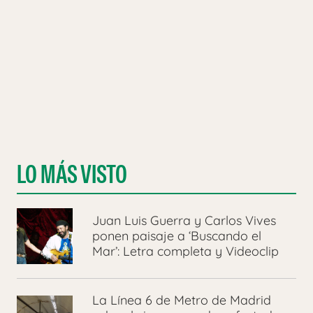
LO MÁS VISTO
Juan Luis Guerra y Carlos Vives
ponen paisaje a ‘Buscando el
Mar’: Letra completa y Videoclip
La Línea 6 de Metro de Madrid