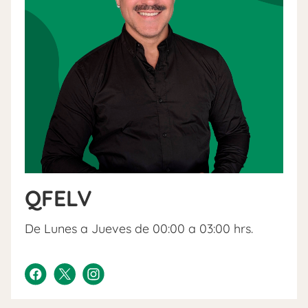
QFELV
De Lunes a Jueves de 00:00 a 03:00 hrs.