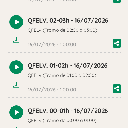
QFELV, 02-03h - 16/07/2026
Reproducir
QFELV (Tramo de 02:00 a 03:00)
audio
16/07/2026 · 1:00:00
QFELV, 01-02h - 16/07/2026
Reproducir
QFELV (Tramo de 01:00 a 02:00)
audio
16/07/2026 · 1:00:00
QFELV, 00-01h - 16/07/2026
Reproducir
QFELV (Tramo de 00:00 a 01:00)
audio