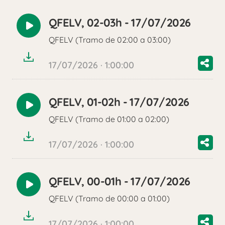
QFELV, 02-03h - 17/07/2026
Reproducir
QFELV (Tramo de 02:00 a 03:00)
audio
17/07/2026 · 1:00:00
QFELV, 01-02h - 17/07/2026
Reproducir
QFELV (Tramo de 01:00 a 02:00)
audio
17/07/2026 · 1:00:00
QFELV, 00-01h - 17/07/2026
Reproducir
QFELV (Tramo de 00:00 a 01:00)
audio
17/07/2026 · 1:00:00