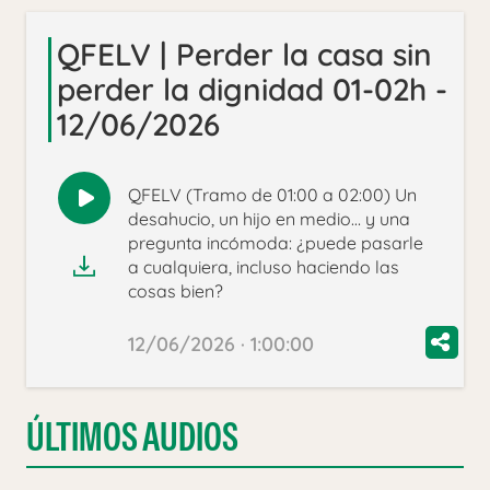
QFELV | Perder la casa sin
perder la dignidad 01-02h -
12/06/2026
QFELV (Tramo de 01:00 a 02:00) Un
Reproducir
desahucio, un hijo en medio… y una
audio
pregunta incómoda: ¿puede pasarle
a cualquiera, incluso haciendo las
cosas bien?
12/06/2026 · 1:00:00
ÚLTIMOS AUDIOS