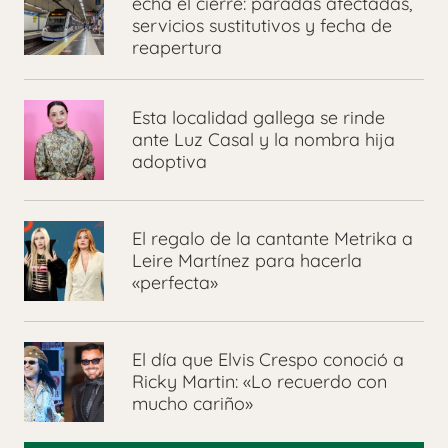
echa el cierre: paradas afectadas,
servicios sustitutivos y fecha de
reapertura
Esta localidad gallega se rinde
ante Luz Casal y la nombra hija
adoptiva
El regalo de la cantante Metrika a
Leire Martínez para hacerla
«perfecta»
El día que Elvis Crespo conoció a
Ricky Martin: «Lo recuerdo con
mucho cariño»