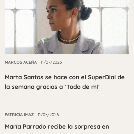
MARCOS ACEÑA
11/07/2026
Marta Santos se hace con el SuperDial de
la semana gracias a ‘Todo de mí’
PATRICIA IMAZ
11/07/2026
María Parrado recibe la sorpresa en