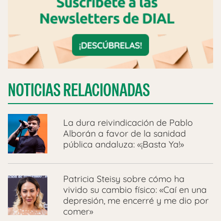
NOTICIAS RELACIONADAS
La dura reivindicación de Pablo
Alborán a favor de la sanidad
pública andaluza: «¡Basta Ya!»
Patricia Steisy sobre cómo ha
vivido su cambio físico: «Caí en una
depresión, me encerré y me dio por
comer»