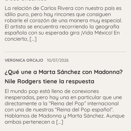
La relación de Carlos Rivera con nuestro país es
idilio puro, pero hay rincones que consiguen
robarle el corazón de una manera muy especial.
El artista se encuentra recorriendo la geografía
española con su esperada gira ¡Vida México! En
concierto, […]
VERONICA ORCAJO
10/07/2026
¿Qué une a Marta Sánchez con Madonna?
Nile Rodgers tiene la respuesta
El mundo pop está lleno de conexiones
inesperadas, pero hay una en particular que une
directamente a la “Reina del Pop” internacional
con una de nuestras “Reina del Pop español”.
Hablamos de Madonna y Marta Sánchez. Aunque
ambas pertenecen a […]