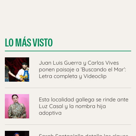
LO MÁS VISTO
Juan Luis Guerra y Carlos Vives
ponen paisaje a ‘Buscando el Mar’:
Letra completa y Videoclip
Esta localidad gallega se rinde ante
Luz Casal y la nombra hija
adoptiva