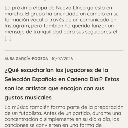
La próxima etapa de Nueva Línea ya esta en
marcha. El grupo ha anunciado un cambio en su
formación vocal a través de un comunicado en
Instagram, pero también ha querido lanzar un
mensaje de tranquilidad para sus seguidores: el
[…]
ALBA GARCÍA-FOGEDA
10/07/2026
¿Qué escucharían los jugadores de la
Selección Española en Cadena Dial? Estos
son los artistas que encajan con sus
gustos musicales
La música también forma parte de la preparación
de un futbolista. Antes de un partido, durante una
concentración o simplemente en su día a día, las
canciones se convierten en una forma de