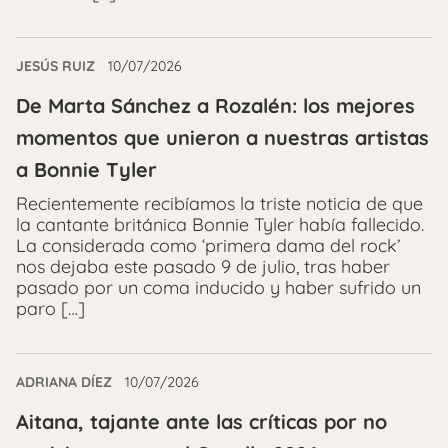
JESÚS RUIZ
10/07/2026
De Marta Sánchez a Rozalén: los mejores
momentos que unieron a nuestras artistas
a Bonnie Tyler
Recientemente recibíamos la triste noticia de que
la cantante británica Bonnie Tyler había fallecido.
La considerada como ‘primera dama del rock’
nos dejaba este pasado 9 de julio, tras haber
pasado por un coma inducido y haber sufrido un
paro […]
ADRIANA DÍEZ
10/07/2026
Aitana, tajante ante las críticas por no