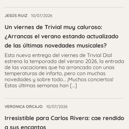
JESÚS RUIZ
10/07/2026
Un viernes de Trivial muy caluroso:
¿Arrancas el verano estando actualizado
de las últimas novedades musicales?
Esta nueva entrega del viernes de Trivial Dial
estrena la temporada del verano 2026, la entrada
de las vacaciones que ha arrancado con unas
temperaturas de infarto, pero con muchas
novedades y sobre todo… ¡Muchos conciertos!
Estas últimas semanas han […]
VERONICA ORCAJO
10/07/2026
Irresistible para Carlos Rivera: cae rendido
a sus encantos