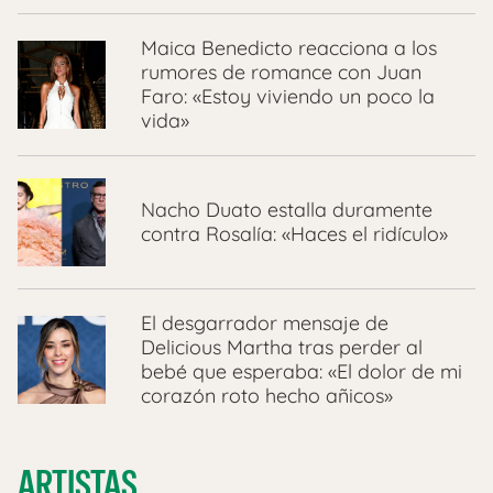
Maica Benedicto reacciona a los
rumores de romance con Juan
Faro: «Estoy viviendo un poco la
vida»
Nacho Duato estalla duramente
contra Rosalía: «Haces el ridículo»
El desgarrador mensaje de
Delicious Martha tras perder al
bebé que esperaba: «El dolor de mi
corazón roto hecho añicos»
ARTISTAS