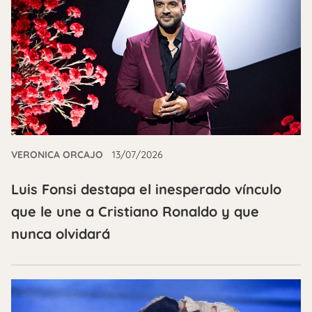
VERONICA ORCAJO
13/07/2026
Luis Fonsi destapa el inesperado vínculo
que le une a Cristiano Ronaldo y que
nunca olvidará