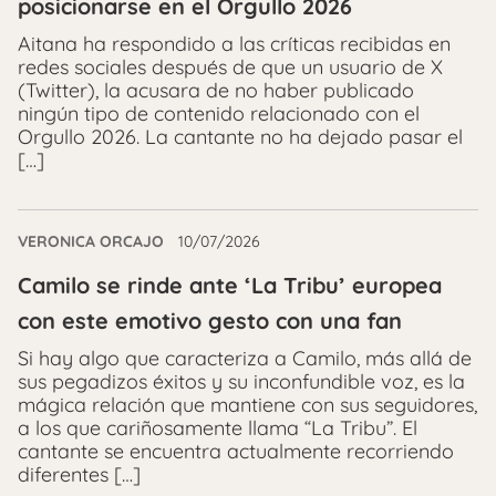
posicionarse en el Orgullo 2026
Aitana ha respondido a las críticas recibidas en
redes sociales después de que un usuario de X
(Twitter), la acusara de no haber publicado
ningún tipo de contenido relacionado con el
Orgullo 2026. La cantante no ha dejado pasar el
[…]
VERONICA ORCAJO
10/07/2026
Camilo se rinde ante ‘La Tribu’ europea
con este emotivo gesto con una fan
Si hay algo que caracteriza a Camilo, más allá de
sus pegadizos éxitos y su inconfundible voz, es la
mágica relación que mantiene con sus seguidores,
a los que cariñosamente llama “La Tribu”. El
cantante se encuentra actualmente recorriendo
diferentes […]