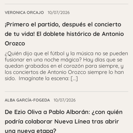
VERONICA ORCAJO
10/07/2026
¡Primero el partido, después el concierto
de tu vida! El doblete histórico de Antonio
Orozco
¿Quién dijo que el fútbol y la música no se pueden
fusionar en una noche mágica? Hay días que se
quedan grabados en el corazón para siempre, y
los conciertos de Antonio Orozco siempre lo han
sido. Imagínate la escena: […]
ALBA GARCÍA-FOGEDA
10/07/2026
De Ezio Oliva a Pablo Alborán: ¿con quién
podría colaborar Nueva Línea tras abrir
una nueva etapa?