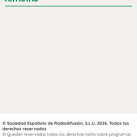
© Sociedad Española de Radiodifusión, S.L.U. 2026. Todos los
derechos reservados
© Quedan reservados todos los derechos tanto sobre programas