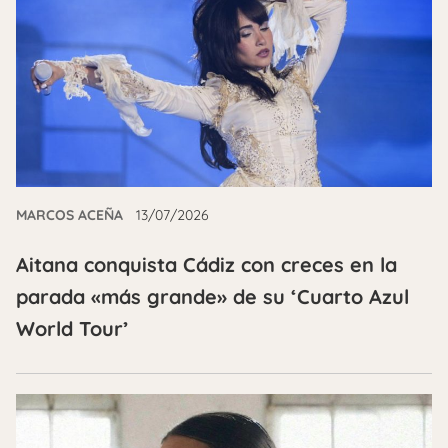
MARCOS ACEÑA
13/07/2026
Aitana conquista Cádiz con creces en la
parada «más grande» de su ‘Cuarto Azul
World Tour’