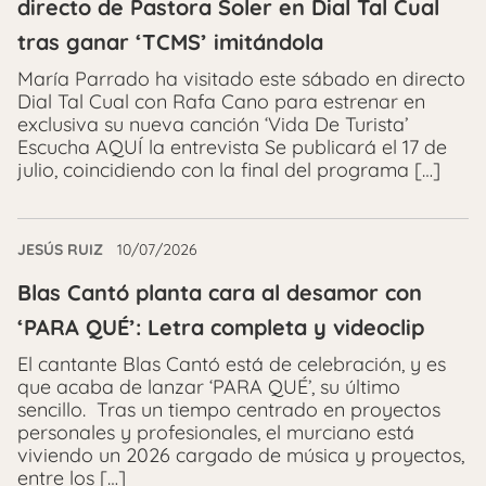
directo de Pastora Soler en Dial Tal Cual
tras ganar ‘TCMS’ imitándola
María Parrado ha visitado este sábado en directo
Dial Tal Cual con Rafa Cano para estrenar en
exclusiva su nueva canción ‘Vida De Turista’
Escucha AQUÍ la entrevista Se publicará el 17 de
julio, coincidiendo con la final del programa […]
JESÚS RUIZ
10/07/2026
Blas Cantó planta cara al desamor con
‘PARA QUÉ’: Letra completa y videoclip
El cantante Blas Cantó está de celebración, y es
que acaba de lanzar ‘PARA QUÉ’, su último
sencillo. Tras un tiempo centrado en proyectos
personales y profesionales, el murciano está
viviendo un 2026 cargado de música y proyectos,
entre los […]