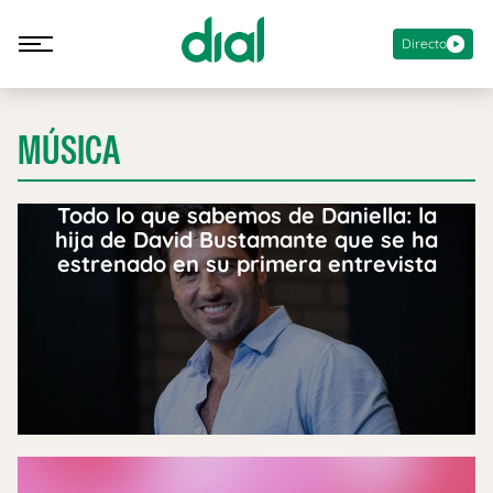
Directo
MÚSICA
Todo lo que sabemos de Daniella: la
hija de David Bustamante que se ha
estrenado en su primera entrevista