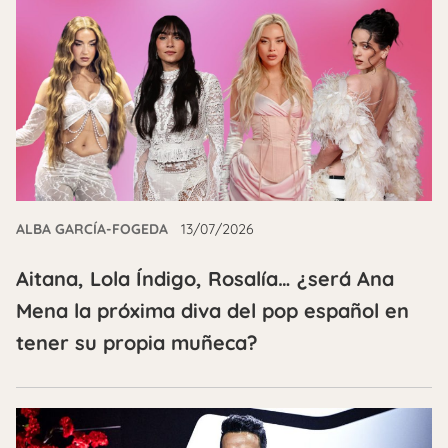
ALBA GARCÍA-FOGEDA
13/07/2026
Aitana, Lola Índigo, Rosalía… ¿será Ana
Mena la próxima diva del pop español en
tener su propia muñeca?