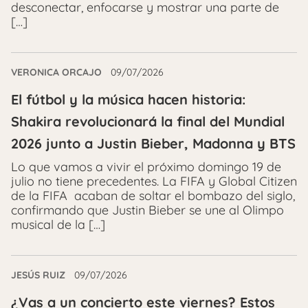
desconectar, enfocarse y mostrar una parte de
[…]
VERONICA ORCAJO
09/07/2026
El fútbol y la música hacen historia:
Shakira revolucionará la final del Mundial
2026 junto a Justin Bieber, Madonna y BTS
Lo que vamos a vivir el próximo domingo 19 de
julio no tiene precedentes. La FIFA y Global Citizen
de la FIFA acaban de soltar el bombazo del siglo,
confirmando que Justin Bieber se une al Olimpo
musical de la […]
JESÚS RUIZ
09/07/2026
¿Vas a un concierto este viernes? Estos