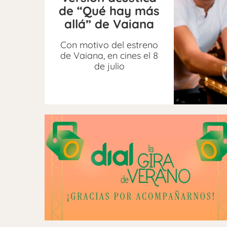
de “Qué hay más
allá” de Vaiana
Con motivo del estreno
de Vaiana, en cines el 8
de julio