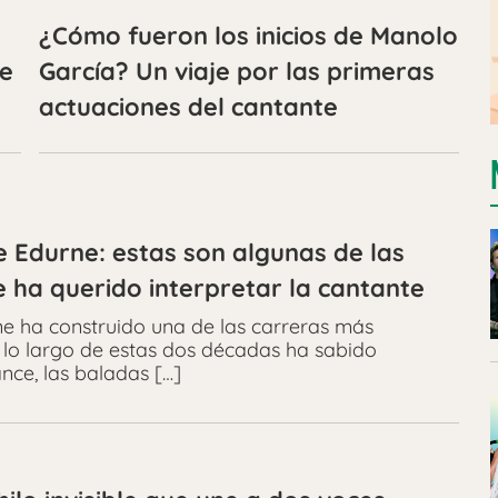
¿Cómo fueron los inicios de Manolo
ue
García? Un viaje por las primeras
actuaciones del cantante
 Edurne: estas son algunas de las
ha querido interpretar la cantante
e ha construido una de las carreras más
 lo largo de estas dos décadas ha sabido
nce, las baladas […]