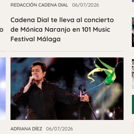
REDACCIÓN CADENA DIAL
06/07/2026
l
Cadena Dial te lleva al concierto
ño
de Mónica Naranjo en 101 Music
Festival Málaga
ADRIANA DÍEZ
06/07/2026