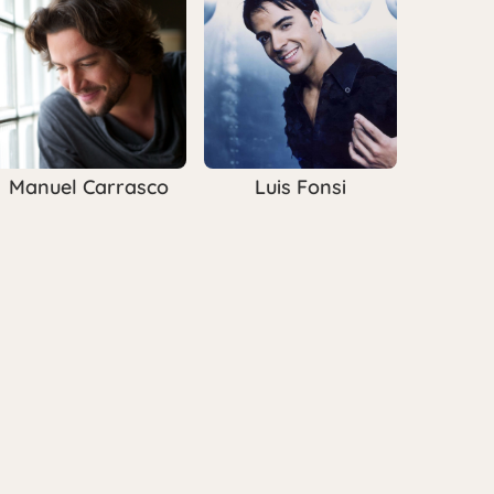
Manuel Carrasco
Luis Fonsi