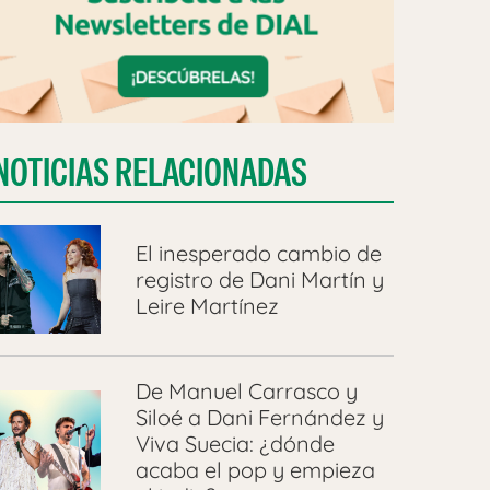
NOTICIAS RELACIONADAS
El inesperado cambio de
registro de Dani Martín y
Leire Martínez
De Manuel Carrasco y
Siloé a Dani Fernández y
Viva Suecia: ¿dónde
acaba el pop y empieza