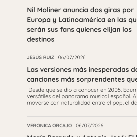
Nil Moliner anuncia dos giras por
Europa y Latinoamérica en las q
serán sus fans quienes elijan los
destinos
JESÚS RUIZ
06/07/2026
Las versiones más inesperadas de
canciones más sorprendentes que 
Desde que se dio a conocer en 2005, Edurn
versátiles del panorama musical español. A
moverse con naturalidad entre el pop, el da
VERONICA ORCAJO
06/07/2026