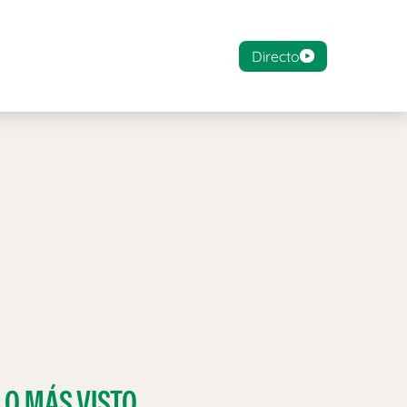
Directo
LO MÁS VISTO