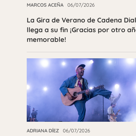
MARCOS ACEÑA
06/07/2026
La Gira de Verano de Cadena Dia
llega a su fin ¡Gracias por otro a
memorable!
ADRIANA DÍEZ
06/07/2026