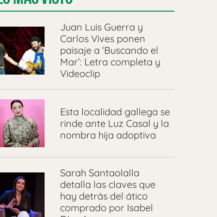
Juan Luis Guerra y
Carlos Vives ponen
paisaje a ‘Buscando el
Mar’: Letra completa y
Videoclip
Esta localidad gallega se
rinde ante Luz Casal y la
nombra hija adoptiva
Sarah Santaolalla
detalla las claves que
hay detrás del ático
comprado por Isabel