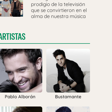
prodigio de la televisión
que se convirtieron en el
alma de nuestra música
ARTISTAS
Pablo Alborán
Bustamante