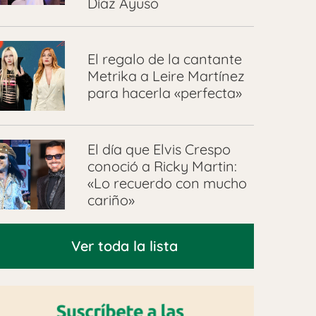
Díaz Ayuso
El regalo de la cantante
Metrika a Leire Martínez
para hacerla «perfecta»
El día que Elvis Crespo
conoció a Ricky Martin:
«Lo recuerdo con mucho
cariño»
Ver toda la lista