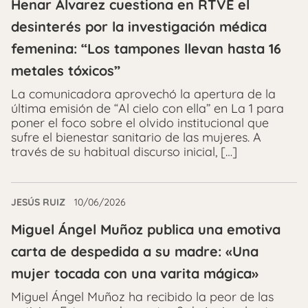
Henar Álvarez cuestiona en RTVE el
desinterés por la investigación médica
femenina: “Los tampones llevan hasta 16
metales tóxicos”
La comunicadora aprovechó la apertura de la
última emisión de “Al cielo con ella” en La 1 para
poner el foco sobre el olvido institucional que
sufre el bienestar sanitario de las mujeres. A
través de su habitual discurso inicial, […]
JESÚS RUIZ
10/06/2026
Miguel Ángel Muñoz publica una emotiva
carta de despedida a su madre: «Una
mujer tocada con una varita mágica»
Miguel Ángel Muñoz ha recibido la peor de las