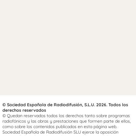
© Sociedad Española de Radiodifusión, S.L.U. 2026. Todos los
derechos reservados
© Quedan reservados todos los derechos tanto sobre programas
radiofónicos y las obras y prestaciones que formen parte de ellos,
como sobre los contenidos publicados en esta página web.
Sociedad Española de Radiodifusión SLU ejerce la oposición