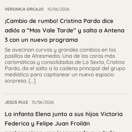
VERONICA ORCAJO
15/06/2026
¡Cambio de rumbo! Cristina Pardo dice
adiós a “Mas Vale Tarde” y salta a Antena
3 con un nuevo programa
Se avecinan curvas y grandes cambios en los
pasillos de Atresmedia. Una de las caras más
carismáticas y consolidadas de La Sexta, Cristina
Pardo, da el salto a la cadena principal del grupo
mediático para capitanear un nuevo espacio
sorpresa. […]
JESÚS RUIZ
15/06/2026
La infanta Elena junto a sus hijos Victoria
Federica y Felipe Juan Froilán