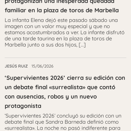
protagonizan una inesperada quedada
familiar en la plaza de toros de Marbella
La infanta Elena dejó este pasado sábado una
imagen con un valor muy especial y que no
estamos acostumbrados a ver. La infante disfrutó
de una tarde taurina en la plaza de toros de
Marbella junto a sus dos hijos, […]
JESÚS RUIZ
15/06/2026
‘Supervivientes 2026’ cierra su edición con
un debate final «surrealista» que contó
con ausencias, robos y un nuevo
protagonista
‘Supervivientes 2026’ concluyó su edición con un
debate final que Sandra Barneda definió como
«surrealista». La noche no pasó indiferente para