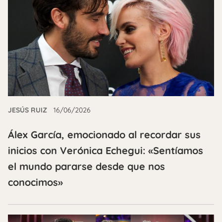
JESÚS RUIZ
16/06/2026
Álex García, emocionado al recordar sus
inicios con Verónica Echegui: «Sentíamos
el mundo pararse desde que nos
conocimos»