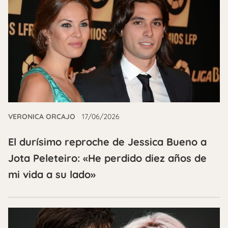
VERONICA ORCAJO
17/06/2026
El durísimo reproche de Jessica Bueno a
Jota Peleteiro: «He perdido diez años de
mi vida a su lado»