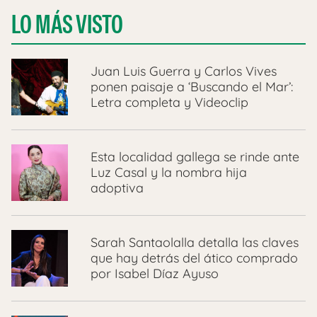
LO MÁS VISTO
Juan Luis Guerra y Carlos Vives
ponen paisaje a ‘Buscando el Mar’:
Letra completa y Videoclip
Esta localidad gallega se rinde ante
Luz Casal y la nombra hija
adoptiva
Sarah Santaolalla detalla las claves
que hay detrás del ático comprado
por Isabel Díaz Ayuso