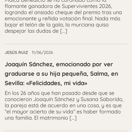
flamante ganadora de Supervivientes 2026,
logrando el ansiado cheque del premio tras una
emocionante y reñida votación final. Nada más
bajar el telón de la gala, la murciana quiso
despejar las dudas de […]
JESÚS RUIZ
11/06/2026
Joaquín Sánchez, emocionado por ver
graduarse a su hija pequeña, Salma, en
Sevilla: «Felicidades, mi vida»
En los 26 años que han pasado desde que se
conocieron Joaquín Sánchez y Susana Saborido,
la pareja está de acuerdo en una cosa, y es que
“el mayor acierto de su vida” es haber formado
una familia. El matrimonio […]