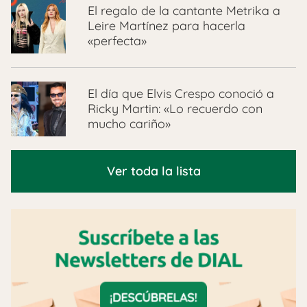
El regalo de la cantante Metrika a
Leire Martínez para hacerla
«perfecta»
El día que Elvis Crespo conoció a
Ricky Martin: «Lo recuerdo con
mucho cariño»
Ver toda la lista