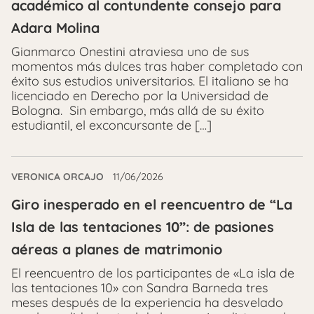
académico al contundente consejo para
Adara Molina
Gianmarco Onestini atraviesa uno de sus
momentos más dulces tras haber completado con
éxito sus estudios universitarios. El italiano se ha
licenciado en Derecho por la Universidad de
Bologna. Sin embargo, más allá de su éxito
estudiantil, el exconcursante de […]
VERONICA ORCAJO
11/06/2026
Giro inesperado en el reencuentro de “La
Isla de las tentaciones 10”: de pasiones
aéreas a planes de matrimonio
El reencuentro de los participantes de «La isla de
las tentaciones 10» con Sandra Barneda tres
meses después de la experiencia ha desvelado