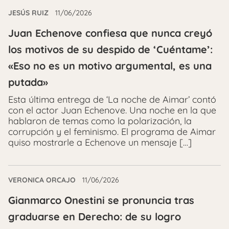
JESÚS RUIZ
11/06/2026
Juan Echenove confiesa que nunca creyó
los motivos de su despido de ‘Cuéntame’:
«Eso no es un motivo argumental, es una
putada»
Esta última entrega de ‘La noche de Aimar’ contó
con el actor Juan Echenove. Una noche en la que
hablaron de temas como la polarización, la
corrupción y el feminismo. El programa de Aimar
quiso mostrarle a Echenove un mensaje […]
VERONICA ORCAJO
11/06/2026
Gianmarco Onestini se pronuncia tras
graduarse en Derecho: de su logro