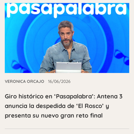
VERONICA ORCAJO
16/06/2026
Giro histórico en ‘Pasapalabra’: Antena 3
anuncia la despedida de ‘El Rosco’ y
presenta su nuevo gran reto final