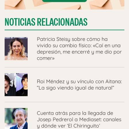
NOTICIAS RELACIONADAS
Patricia Steisy sobre cómo ha
vivido su cambio físico: «Caí en una
depresión, me encerré y me dio por
comer»
Roi Méndez y su vínculo con Aitana:
“La sigo viendo igual de natural”
Cuenta atrás para la llegada de
Josep Pedrerol a Mediaset: canales
y dónde ver ‘El Chiringuito’