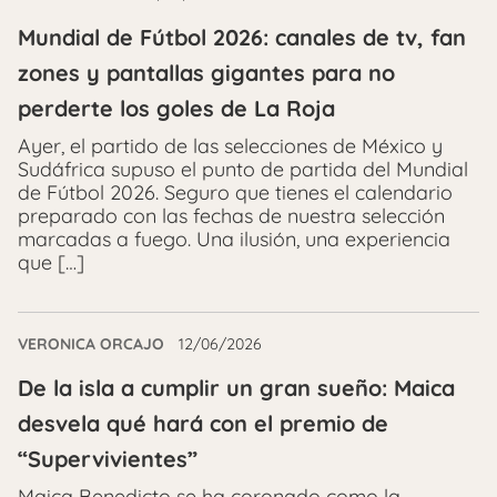
Mundial de Fútbol 2026: canales de tv, fan
zones y pantallas gigantes para no
perderte los goles de La Roja
Ayer, el partido de las selecciones de México y
Sudáfrica supuso el punto de partida del Mundial
de Fútbol 2026. Seguro que tienes el calendario
preparado con las fechas de nuestra selección
marcadas a fuego. Una ilusión, una experiencia
que […]
VERONICA ORCAJO
12/06/2026
De la isla a cumplir un gran sueño: Maica
desvela qué hará con el premio de
“Supervivientes”
Maica Benedicto se ha coronado como la