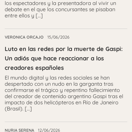
los espectadores y la presentadora al vivir un
debate en el que los concursantes se pisaban
entre ellos y […]
VERONICA ORCAJO
15/06/2026
Luto en las redes por la muerte de Gaspi:
Un adiós que hace reaccionar a los
creadores españoles
El mundo digital y las redes sociales se han
despertado con un nudo en la garganta tras
confirmarse el trágico y repentino fallecimiento
del creador de contenido argentino Gaspi tras el
impacto de dos helicópteros en Río de Janeiro
(Brasil). […]
NURIA SERENA
12/06/2026