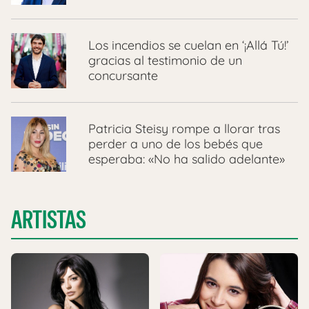
Los incendios se cuelan en ‘¡Allá Tú!’
gracias al testimonio de un
concursante
Patricia Steisy rompe a llorar tras
perder a uno de los bebés que
esperaba: «No ha salido adelante»
ARTISTAS