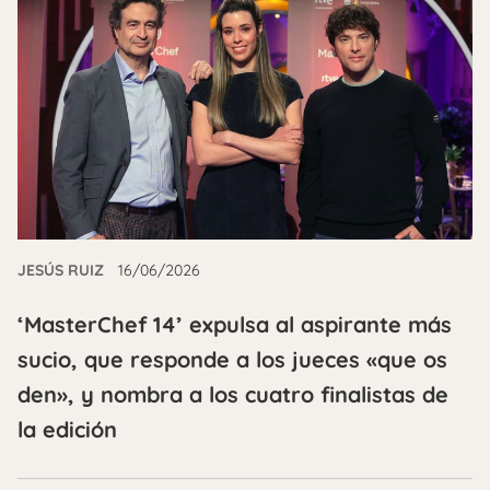
JESÚS RUIZ
16/06/2026
‘MasterChef 14’ expulsa al aspirante más
sucio, que responde a los jueces «que os
den», y nombra a los cuatro finalistas de
la edición