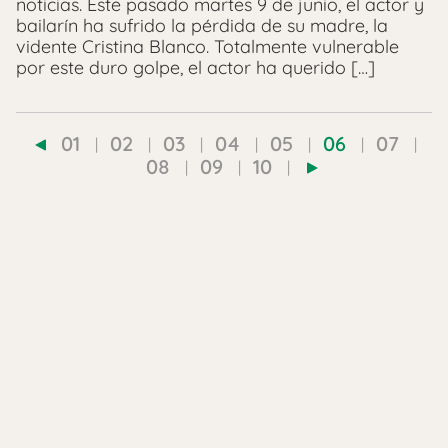
noticias. Este pasado martes 9 de junio, el actor y
bailarín ha sufrido la pérdida de su madre, la
vidente Cristina Blanco. Totalmente vulnerable
por este duro golpe, el actor ha querido […]
01
02
03
04
05
06
07
08
09
10