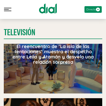
Directo
TELEVISIÓN
El reencuentro de ‘La isla de las
tentaciones’ muestra el despecho
entre Leila y Atamán y desvela una
relación sorpresa