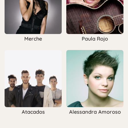
Merche
Paula Rojo
Atacados
Alessandra Amoroso