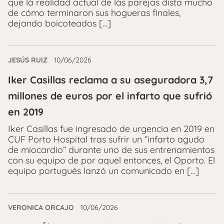
que la realidad actual de las parejas dista mucho
de cómo terminaron sus hogueras finales,
dejando boicoteados […]
JESÚS RUIZ
10/06/2026
Iker Casillas reclama a su aseguradora 3,7
millones de euros por el infarto que sufrió
en 2019
Iker Casillas fue ingresado de urgencia en 2019 en
CUF Porto Hospital tras sufrir un “infarto agudo
de miocardio” durante uno de sus entrenamientos
con su equipo de por aquel entonces, el Oporto. El
equipo portugués lanzó un comunicado en […]
VERONICA ORCAJO
10/06/2026