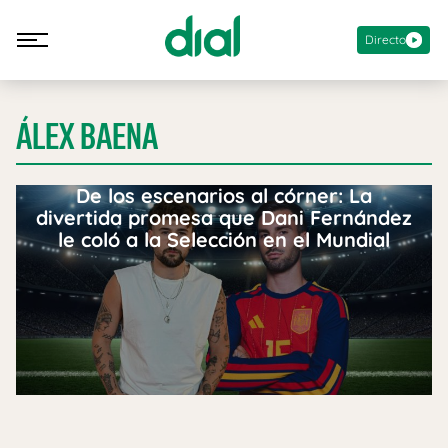
Directo
ÁLEX BAENA
De los escenarios al córner: La
divertida promesa que Dani Fernández
le coló a la Selección en el Mundial