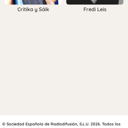
Crítika y Sáik
Fredi Leis
© Sociedad Española de Radiodifusión, S.L.U. 2026. Todos los