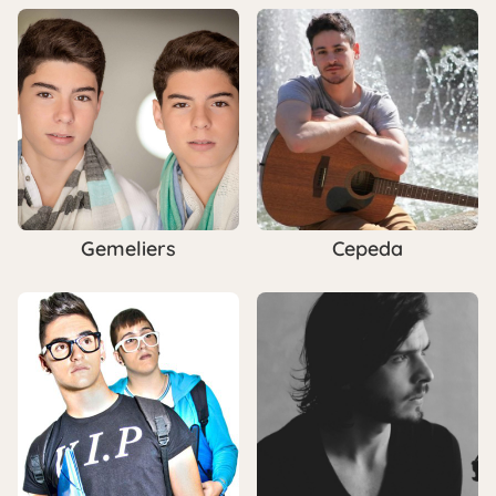
Gemeliers
Cepeda