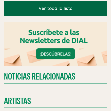
Ver toda la lista
NOTICIAS RELACIONADAS
ARTISTAS