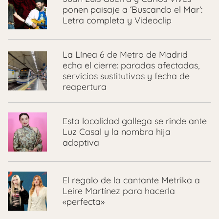
ponen paisaje a ‘Buscando el Mar’:
Letra completa y Videoclip
La Línea 6 de Metro de Madrid
echa el cierre: paradas afectadas,
servicios sustitutivos y fecha de
reapertura
Esta localidad gallega se rinde ante
Luz Casal y la nombra hija
adoptiva
El regalo de la cantante Metrika a
Leire Martínez para hacerla
«perfecta»