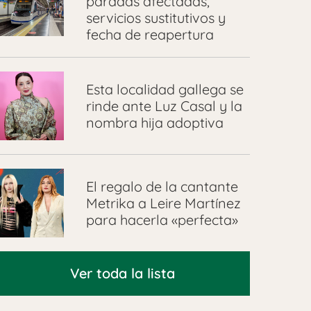
paradas afectadas,
servicios sustitutivos y
fecha de reapertura
Esta localidad gallega se
rinde ante Luz Casal y la
nombra hija adoptiva
El regalo de la cantante
Metrika a Leire Martínez
para hacerla «perfecta»
Ver toda la lista