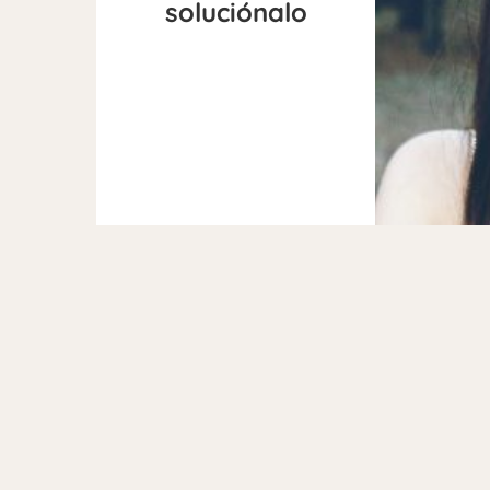
soluciónalo