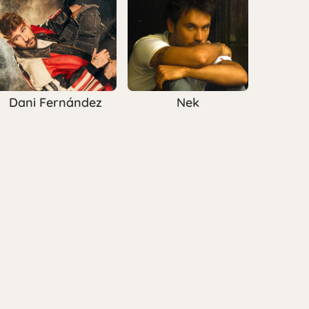
Dani Fernández
Nek