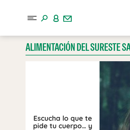
ALIMENTACIÓN DEL SURESTE S
Escucha lo que te
pide tu cuerpo… y