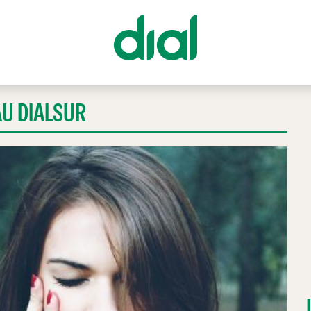
AU DIALSUR