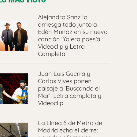
Alejandro Sanz lo
arriesga todo junto a
Edén Muñoz en su nueva
canción ‘Yo era poesía’:
Videoclip y Letra
Completa
Juan Luis Guerra y
Carlos Vives ponen
paisaje a ‘Buscando el
Mar’: Letra completa y
Videoclip
La Línea 6 de Metro de
Madrid echa el cierre: