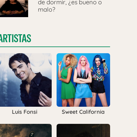
de dormir, ¿es bueno o
malo?
ARTISTAS
Luis Fonsi
Sweet California