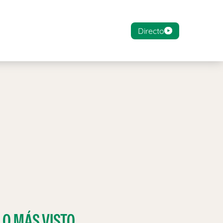
Directo
LO MÁS VISTO