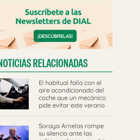
NOTICIAS RELACIONADAS
El habitual fallo con el
aire acondicionado del
coche que un mecánico
pide evitar este verano
Soraya Arnelas rompe
su silencio ante las