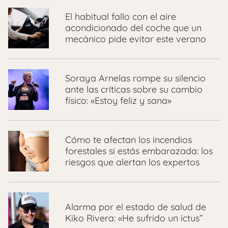
El habitual fallo con el aire
acondicionado del coche que un
mecánico pide evitar este verano
Soraya Arnelas rompe su silencio
ante las críticas sobre su cambio
físico: «Estoy feliz y sana»
Cómo te afectan los incendios
forestales si estás embarazada: los
riesgos que alertan los expertos
Alarma por el estado de salud de
Kiko Rivera: «He sufrido un ictus”