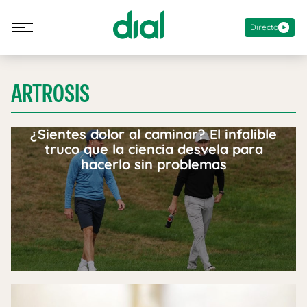
Directo
ARTROSIS
¿Sientes dolor al caminar? El infalible
truco que la ciencia desvela para
hacerlo sin problemas