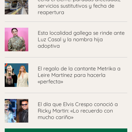
servicios sustitutivos y fecha de
reapertura
Esta localidad gallega se rinde ante
Luz Casal y la nombra hija
adoptiva
El regalo de la cantante Metrika a
Leire Martínez para hacerla
«perfecta»
El día que Elvis Crespo conoció a
Ricky Martin: «Lo recuerdo con
mucho cariño»