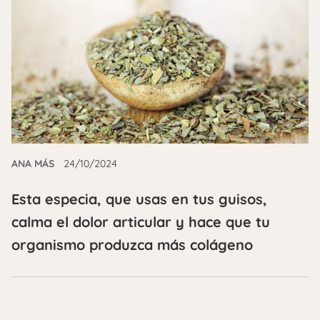
ANA MÁS
24/10/2024
Esta especia, que usas en tus guisos,
calma el dolor articular y hace que tu
organismo produzca más colágeno