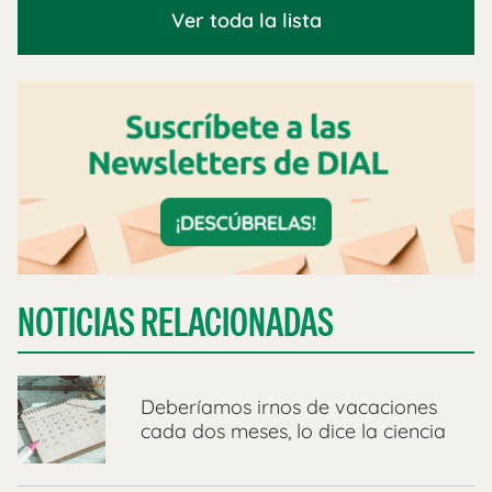
Ver toda la lista
NOTICIAS RELACIONADAS
Deberíamos irnos de vacaciones
cada dos meses, lo dice la ciencia