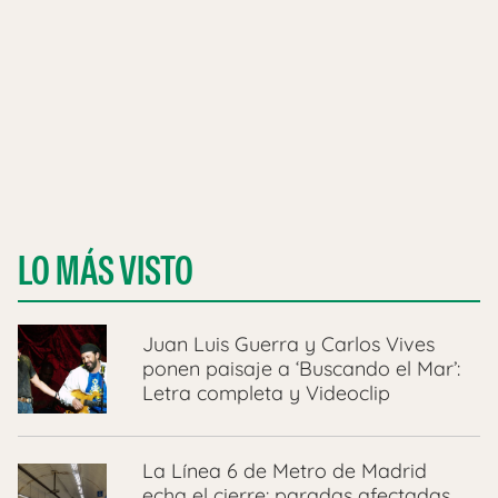
LO MÁS VISTO
Juan Luis Guerra y Carlos Vives
ponen paisaje a ‘Buscando el Mar’:
Letra completa y Videoclip
La Línea 6 de Metro de Madrid
echa el cierre: paradas afectadas,