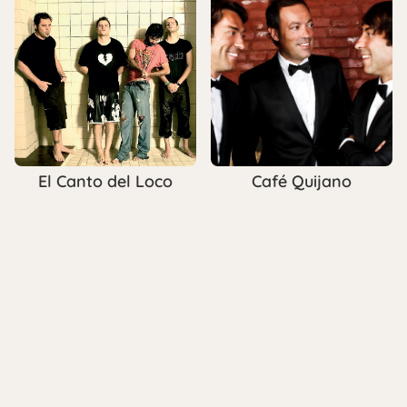
El Canto del Loco
Café Quijano