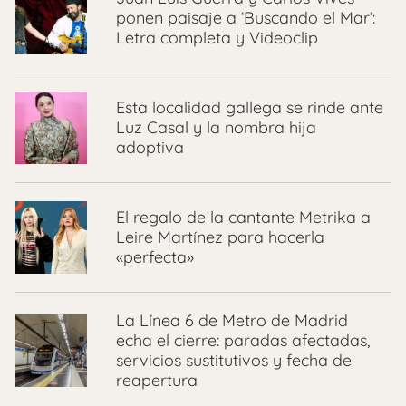
ponen paisaje a ‘Buscando el Mar’:
Letra completa y Videoclip
Esta localidad gallega se rinde ante
Luz Casal y la nombra hija
adoptiva
El regalo de la cantante Metrika a
Leire Martínez para hacerla
«perfecta»
La Línea 6 de Metro de Madrid
echa el cierre: paradas afectadas,
servicios sustitutivos y fecha de
reapertura