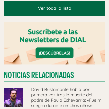
Ver toda la lista
NOTICIAS RELACIONADAS
David Bustamante habla por
primera vez tras la muerte del
padre de Paula Echevarría: «Fue mi
suegro durante muchos años»