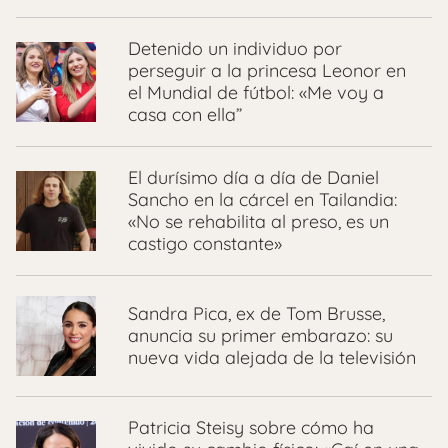
Detenido un individuo por
perseguir a la princesa Leonor en
el Mundial de fútbol: «Me voy a
casa con ella”
El durísimo día a día de Daniel
Sancho en la cárcel en Tailandia:
«No se rehabilita al preso, es un
castigo constante»
Sandra Pica, ex de Tom Brusse,
anuncia su primer embarazo: su
nueva vida alejada de la televisión
Patricia Steisy sobre cómo ha