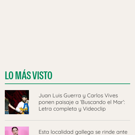
LO MÁS VISTO
Juan Luis Guerra y Carlos Vives
ponen paisaje a ‘Buscando el Mar’:
Letra completa y Videoclip
Esta localidad gallega se rinde ante