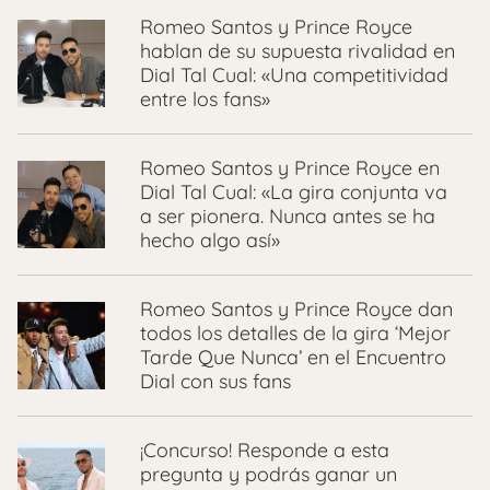
Romeo Santos y Prince Royce
hablan de su supuesta rivalidad en
Dial Tal Cual: «Una competitividad
entre los fans»
Romeo Santos y Prince Royce en
Dial Tal Cual: «La gira conjunta va
a ser pionera. Nunca antes se ha
hecho algo así»
Romeo Santos y Prince Royce dan
todos los detalles de la gira ‘Mejor
Tarde Que Nunca’ en el Encuentro
Dial con sus fans
¡Concurso! Responde a esta
pregunta y podrás ganar un