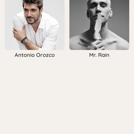
Antonio Orozco
Mr. Rain