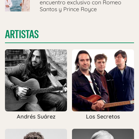
encuentro exclusivo con Romeo
Santos y Prince Royce
ARTISTAS
Andrés Suárez
Los Secretos