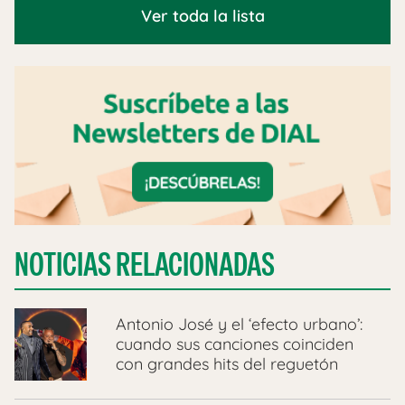
Ver toda la lista
NOTICIAS RELACIONADAS
Antonio José y el ‘efecto urbano’:
cuando sus canciones coinciden
con grandes hits del reguetón