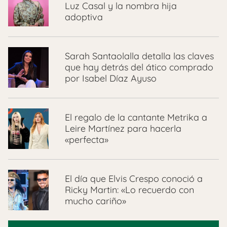
Luz Casal y la nombra hija
adoptiva
Sarah Santaolalla detalla las claves
que hay detrás del ático comprado
por Isabel Díaz Ayuso
El regalo de la cantante Metrika a
Leire Martínez para hacerla
«perfecta»
El día que Elvis Crespo conoció a
Ricky Martin: «Lo recuerdo con
mucho cariño»