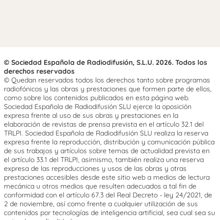
© Sociedad Española de Radiodifusión, S.L.U. 2026. Todos los
derechos reservados
© Quedan reservados todos los derechos tanto sobre programas
radiofónicos y las obras y prestaciones que formen parte de ellos,
como sobre los contenidos publicados en esta página web.
Sociedad Española de Radiodifusión SLU ejerce la oposición
expresa frente al uso de sus obras y prestaciones en la
elaboración de revistas de prensa prevista en el artículo 32.1 del
TRLPI. Sociedad Española de Radiodifusión SLU realiza la reserva
expresa frente la reproducción, distribución y comunicación pública
de sus trabajos y artículos sobre temas de actualidad prevista en
el artículo 33.1 del TRLPI, asimismo, también realiza una reserva
expresa de las reproducciones y usos de las obras y otras
prestaciones accesibles desde este sitio web a medios de lectura
mecánica u otros medios que resulten adecuados a tal fin de
conformidad con el artículo 67.3 del Real Decreto - ley 24/2021, de
2 de noviembre, así como frente a cualquier utilización de sus
contenidos por tecnologías de inteligencia artificial, sea cual sea su