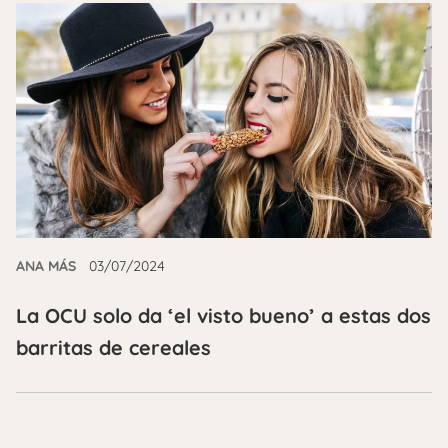
ANA MÁS
03/07/2024
La OCU solo da ‘el visto bueno’ a estas dos
barritas de cereales