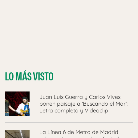
LO MÁS VISTO
Juan Luis Guerra y Carlos Vives
ponen paisaje a ‘Buscando el Mar’:
Letra completa y Videoclip
La Línea 6 de Metro de Madrid