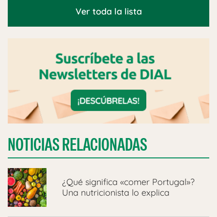
Ver toda la lista
NOTICIAS RELACIONADAS
¿Qué significa «comer Portugal»?
Una nutricionista lo explica