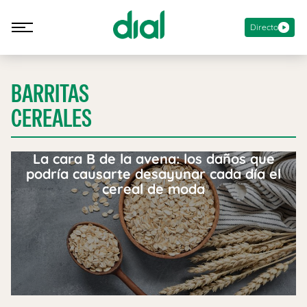
Directo
BARRITAS
CEREALES
La cara B de la avena: los daños que
podría causarte desayunar cada día el
cereal de moda