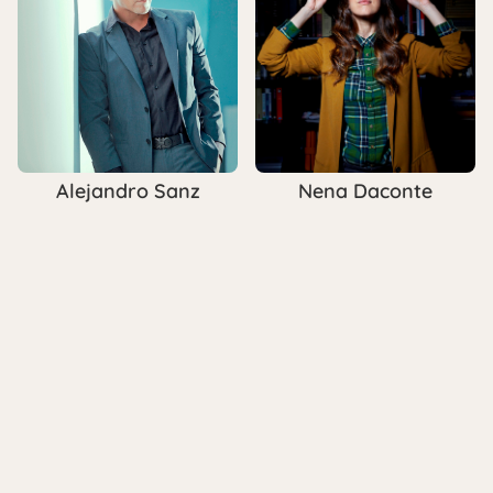
Alejandro Sanz
Nena Daconte