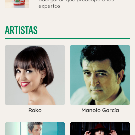
expertos
ARTISTAS
Roko
Manolo García