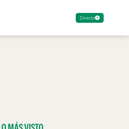
Directo
LO MÁS VISTO