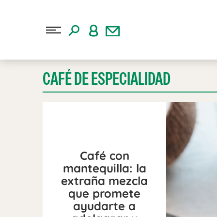
CAFÉ DE ESPECIALIDAD
Café con
mantequilla: la
extraña mezcla
que promete
ayudarte a