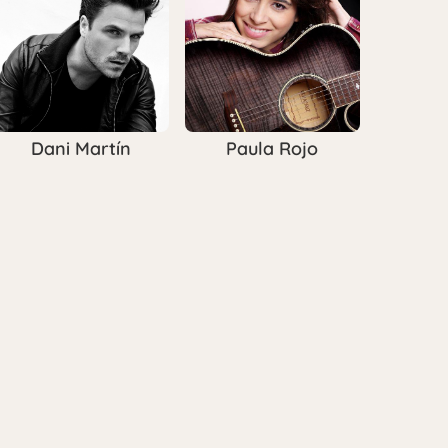
Dani Martín
Paula Rojo