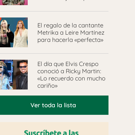
El regalo de la cantante
Metrika a Leire Martínez
para hacerla «perfecta»
El día que Elvis Crespo
conoció a Ricky Martin:
«Lo recuerdo con mucho
cariño»
Ver toda la lista