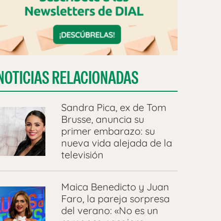
NOTICIAS RELACIONADAS
Sandra Pica, ex de Tom
Brusse, anuncia su
primer embarazo: su
nueva vida alejada de la
televisión
Maica Benedicto y Juan
Faro, la pareja sorpresa
del verano: «No es un