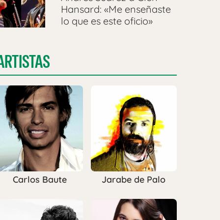
Hansard: «Me enseñaste
lo que es este oficio»
ARTISTAS
Carlos Baute
Jarabe de Palo