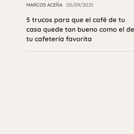
MARCOS ACEÑA
05/09/2025
5 trucos para que el café de tu
casa quede tan bueno como el d
tu cafetería favorita