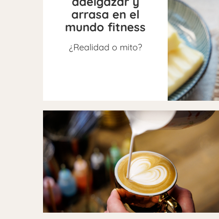
adelgazar y
arrasa en el
mundo fitness
¿Realidad o mito?