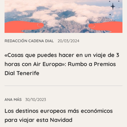
REDACCIÓN CADENA DIAL
20/03/2024
«Cosas que puedes hacer en un viaje de 3
horas con Air Europa»: Rumbo a Premios
Dial Tenerife
ANA MÁS
30/10/2023
Los destinos europeos más económicos
para viajar esta Navidad