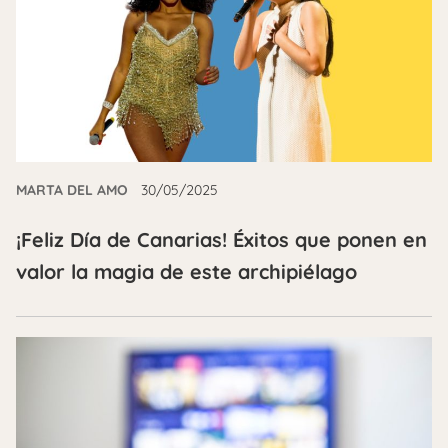
MARTA DEL AMO
30/05/2025
¡Feliz Día de Canarias! Éxitos que ponen en
valor la magia de este archipiélago