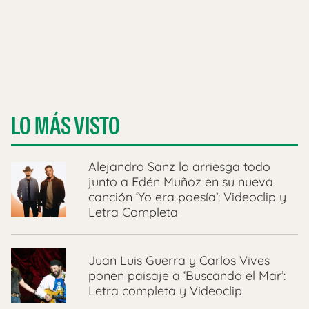
LO MÁS VISTO
Alejandro Sanz lo arriesga todo
junto a Edén Muñoz en su nueva
canción ‘Yo era poesía’: Videoclip y
Letra Completa
Juan Luis Guerra y Carlos Vives
ponen paisaje a ‘Buscando el Mar’:
Letra completa y Videoclip