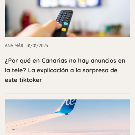
ANA MÁS
31/01/2025
¿Por qué en Canarias no hay anuncios en
la tele? La explicación a la sorpresa de
este tiktoker