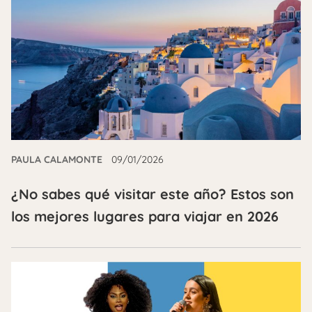
PAULA CALAMONTE
09/01/2026
¿No sabes qué visitar este año? Estos son
los mejores lugares para viajar en 2026