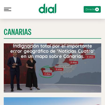
Directo
CANARIAS
Indignación total por el importante
error geográfico de ‘Noticias Cuatro’
en un mapa sobre Canarias.