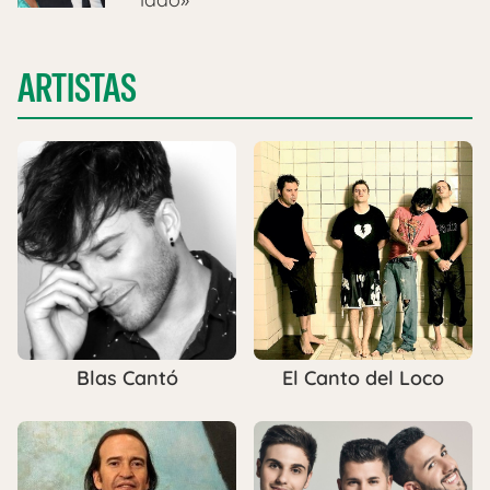
ARTISTAS
Blas Cantó
El Canto del Loco