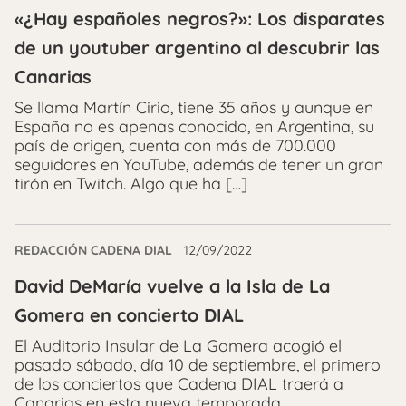
«¿Hay españoles negros?»: Los disparates
de un youtuber argentino al descubrir las
Canarias
Se llama Martín Cirio, tiene 35 años y aunque en
España no es apenas conocido, en Argentina, su
país de origen, cuenta con más de 700.000
seguidores en YouTube, además de tener un gran
tirón en Twitch. Algo que ha […]
REDACCIÓN CADENA DIAL
12/09/2022
David DeMaría vuelve a la Isla de La
Gomera en concierto DIAL
El Auditorio Insular de La Gomera acogió el
pasado sábado, día 10 de septiembre, el primero
de los conciertos que Cadena DIAL traerá a
Canarias en esta nueva temporada,