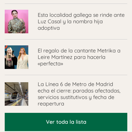
Esta localidad gallega se rinde ante
Luz Casal y la nombra hija
adoptiva
El regalo de la cantante Metrika a
Leire Martínez para hacerla
«perfecta»
La Línea 6 de Metro de Madrid
echa el cierre: paradas afectadas,
servicios sustitutivos y fecha de
reapertura
Ver toda la lista