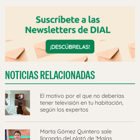
NOTICIAS RELACIONADAS
El motivo por el que no deberías
tener televisión en tu habitación,
según los expertos
Marta Gómez Quintero sale
llorando del plató de ‘Malas