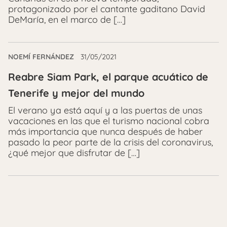
protagonizado por el cantante gaditano David
DeMaría, en el marco de […]
NOEMÍ FERNÁNDEZ
31/05/2021
Reabre Siam Park, el parque acuático de
Tenerife y mejor del mundo
El verano ya está aquí y a las puertas de unas
vacaciones en las que el turismo nacional cobra
más importancia que nunca después de haber
pasado la peor parte de la crisis del coronavirus,
¿qué mejor que disfrutar de […]