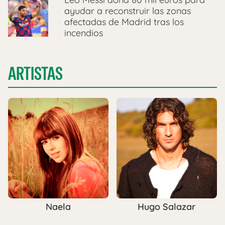
ayudar a reconstruir las zonas
afectadas de Madrid tras los
incendios
ARTISTAS
Naela
Hugo Salazar