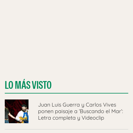
LO MÁS VISTO
Juan Luis Guerra y Carlos Vives
ponen paisaje a ‘Buscando el Mar’:
Letra completa y Videoclip