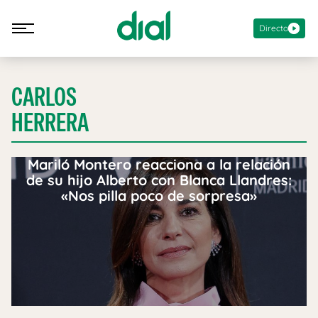
Directo
CARLOS
HERRERA
Mariló Montero reacciona a la relación
de su hijo Alberto con Blanca Llandres:
«Nos pilla poco de sorpresa»