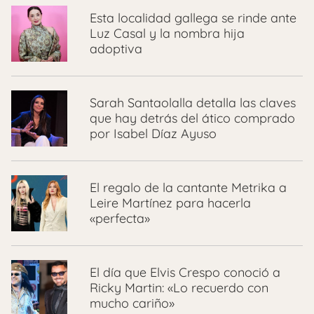
Esta localidad gallega se rinde ante
Luz Casal y la nombra hija
adoptiva
Sarah Santaolalla detalla las claves
que hay detrás del ático comprado
por Isabel Díaz Ayuso
El regalo de la cantante Metrika a
Leire Martínez para hacerla
«perfecta»
El día que Elvis Crespo conoció a
Ricky Martin: «Lo recuerdo con
mucho cariño»