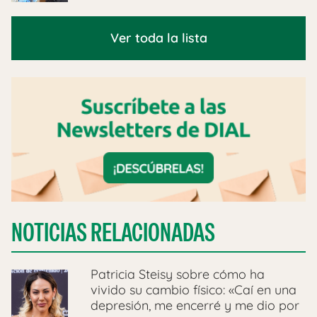
Ver toda la lista
NOTICIAS RELACIONADAS
Patricia Steisy sobre cómo ha
vivido su cambio físico: «Caí en una
depresión, me encerré y me dio por