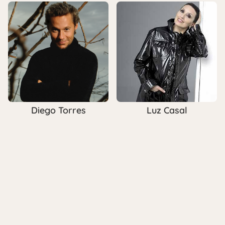
Diego Torres
Luz Casal