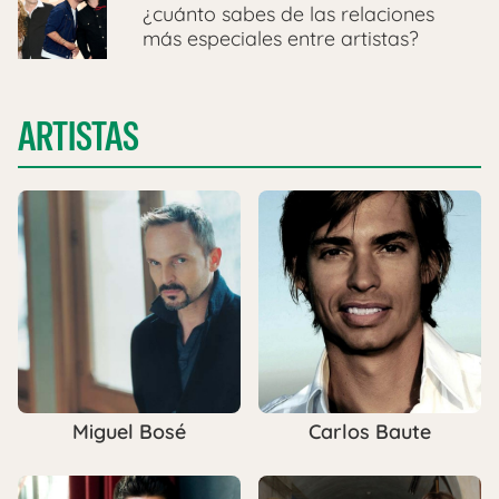
¿cuánto sabes de las relaciones
más especiales entre artistas?
ARTISTAS
Miguel Bosé
Carlos Baute