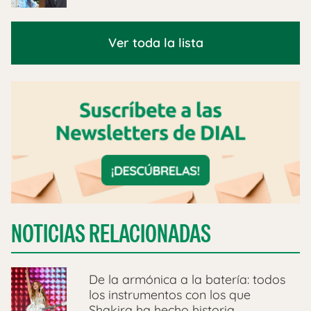
Ver toda la lista
NOTICIAS RELACIONADAS
De la armónica a la batería: todos
los instrumentos con los que
Shakira ha hecho historia