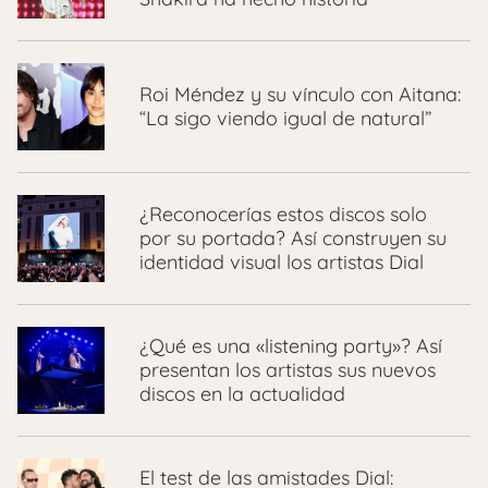
Roi Méndez y su vínculo con Aitana:
“La sigo viendo igual de natural”
¿Reconocerías estos discos solo
por su portada? Así construyen su
identidad visual los artistas Dial
¿Qué es una «listening party»? Así
presentan los artistas sus nuevos
discos en la actualidad
El test de las amistades Dial: