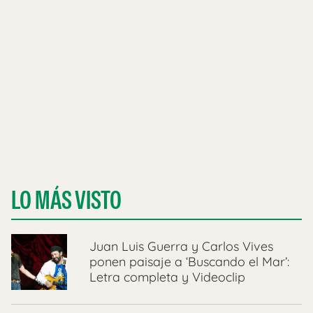
LO MÁS VISTO
Juan Luis Guerra y Carlos Vives
ponen paisaje a ‘Buscando el Mar’:
Letra completa y Videoclip