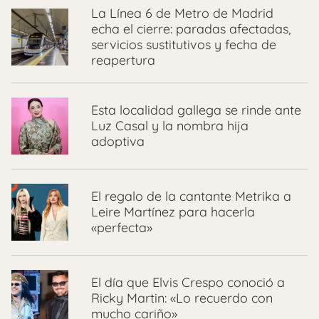
La Línea 6 de Metro de Madrid
echa el cierre: paradas afectadas,
servicios sustitutivos y fecha de
reapertura
Esta localidad gallega se rinde ante
Luz Casal y la nombra hija
adoptiva
El regalo de la cantante Metrika a
Leire Martínez para hacerla
«perfecta»
El día que Elvis Crespo conoció a
Ricky Martin: «Lo recuerdo con
mucho cariño»