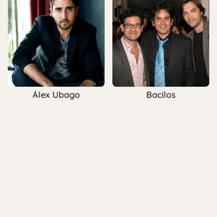
Álex Ubago
Bacilos