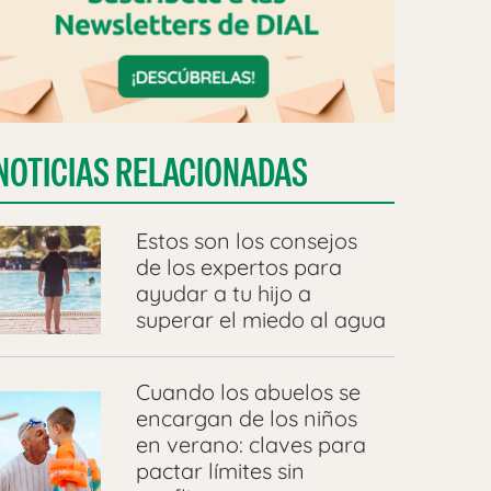
NOTICIAS RELACIONADAS
Estos son los consejos
de los expertos para
ayudar a tu hijo a
superar el miedo al agua
Cuando los abuelos se
encargan de los niños
en verano: claves para
pactar límites sin