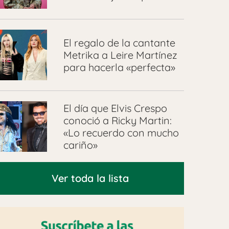
El regalo de la cantante
Metrika a Leire Martínez
para hacerla «perfecta»
El día que Elvis Crespo
conoció a Ricky Martin:
«Lo recuerdo con mucho
cariño»
Ver toda la lista