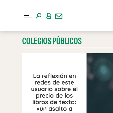
COLEGIOS PÚBLICOS
La reflexión en
redes de este
usuario sobre el
precio de los
libros de texto:
«un asalto a