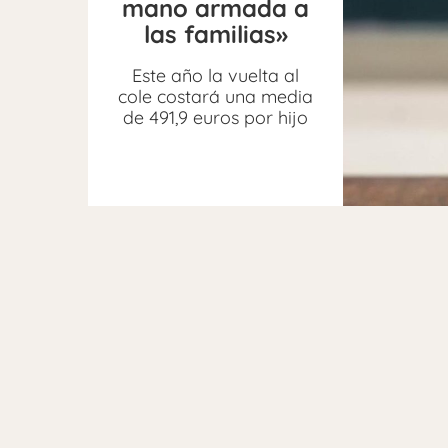
mano armada a
las familias»
Este año la vuelta al
cole costará una media
de 491,9 euros por hijo