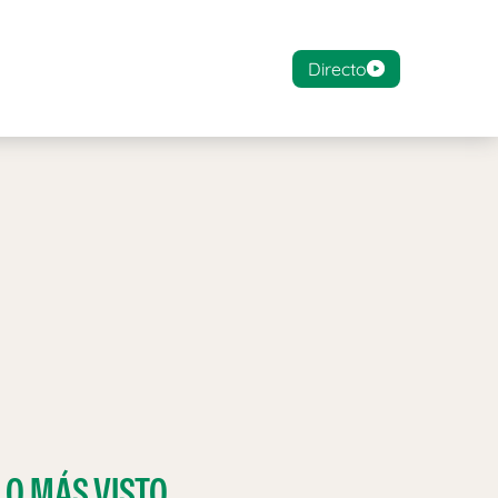
Directo
LO MÁS VISTO