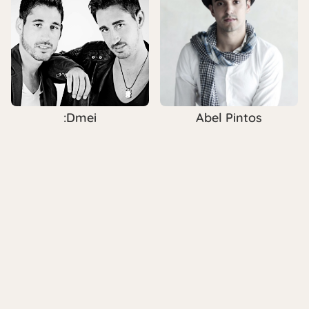
:Dmei
Abel Pintos