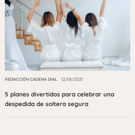
REDACCIÓN CADENA DIAL
12/06/2021
5 planes divertidos para celebrar una
despedida de soltera segura