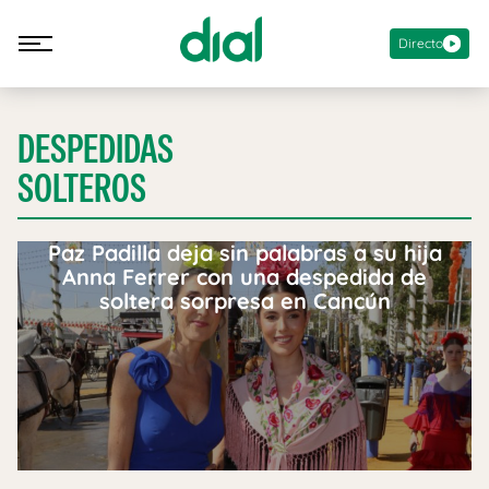
Directo
DESPEDIDAS
SOLTEROS
Paz Padilla deja sin palabras a su hija
Anna Ferrer con una despedida de
soltera sorpresa en Cancún