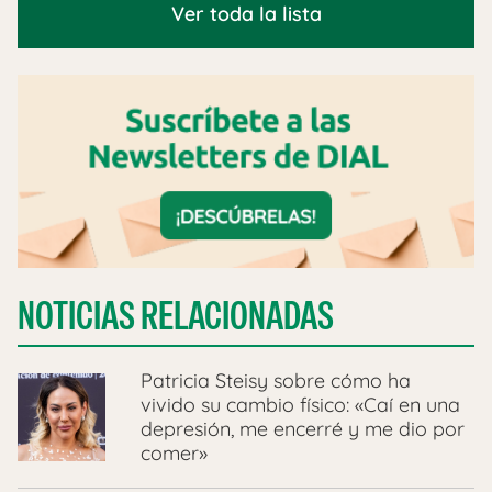
Ver toda la lista
NOTICIAS RELACIONADAS
Patricia Steisy sobre cómo ha
vivido su cambio físico: «Caí en una
depresión, me encerré y me dio por
comer»