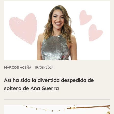
MARCOS ACEÑA
19/08/2024
Así ha sido la divertida despedida de
soltera de Ana Guerra