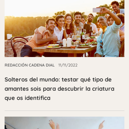
REDACCIÓN CADENA DIAL
11/11/2022
Solteros del mundo: testar qué tipo de
amantes sois para descubrir la criatura
que os identifica