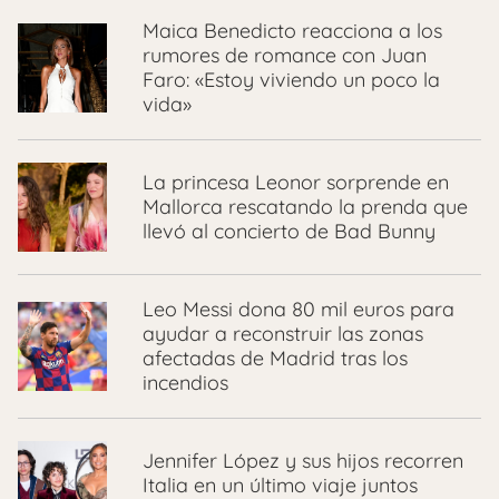
Maica Benedicto reacciona a los
rumores de romance con Juan
Faro: «Estoy viviendo un poco la
vida»
La princesa Leonor sorprende en
Mallorca rescatando la prenda que
llevó al concierto de Bad Bunny
Leo Messi dona 80 mil euros para
ayudar a reconstruir las zonas
afectadas de Madrid tras los
incendios
Jennifer López y sus hijos recorren
Italia en un último viaje juntos