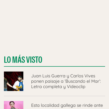
LO MÁS VISTO
Juan Luis Guerra y Carlos Vives
ponen paisaje a ‘Buscando el Mar’:
Letra completa y Videoclip
Esta localidad gallega se rinde ante