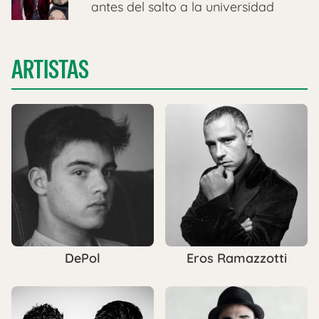
antes del salto a la universidad
ARTISTAS
DePol
Eros Ramazzotti