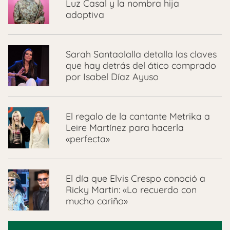
Luz Casal y la nombra hija
adoptiva
Sarah Santaolalla detalla las claves
que hay detrás del ático comprado
por Isabel Díaz Ayuso
El regalo de la cantante Metrika a
Leire Martínez para hacerla
«perfecta»
El día que Elvis Crespo conoció a
Ricky Martin: «Lo recuerdo con
mucho cariño»