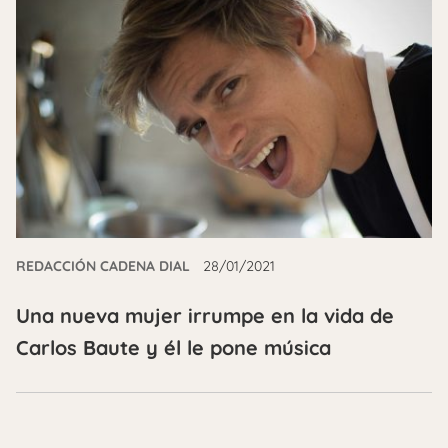
REDACCIÓN CADENA DIAL
28/01/2021
Una nueva mujer irrumpe en la vida de
Carlos Baute y él le pone música