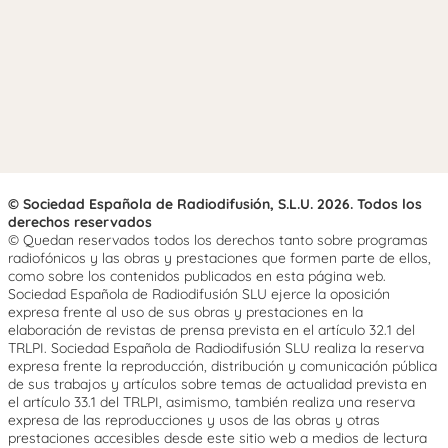
© Sociedad Española de Radiodifusión, S.L.U. 2026. Todos los
derechos reservados
© Quedan reservados todos los derechos tanto sobre programas
radiofónicos y las obras y prestaciones que formen parte de ellos,
como sobre los contenidos publicados en esta página web.
Sociedad Española de Radiodifusión SLU ejerce la oposición
expresa frente al uso de sus obras y prestaciones en la
elaboración de revistas de prensa prevista en el artículo 32.1 del
TRLPI. Sociedad Española de Radiodifusión SLU realiza la reserva
expresa frente la reproducción, distribución y comunicación pública
de sus trabajos y artículos sobre temas de actualidad prevista en
el artículo 33.1 del TRLPI, asimismo, también realiza una reserva
expresa de las reproducciones y usos de las obras y otras
prestaciones accesibles desde este sitio web a medios de lectura