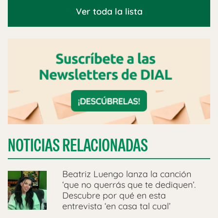
Ver toda la lista
NOTICIAS RELACIONADAS
Beatriz Luengo lanza la canción
‘que no querrás que te dediquen’.
Descubre por qué en esta
entrevista ‘en casa tal cual’