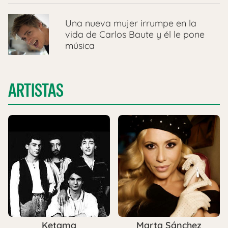
Una nueva mujer irrumpe en la
vida de Carlos Baute y él le pone
música
ARTISTAS
Ketama
Marta Sánchez