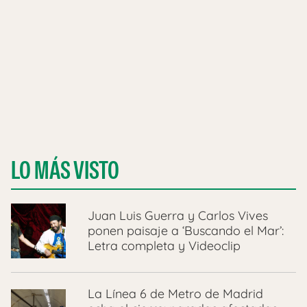
LO MÁS VISTO
Juan Luis Guerra y Carlos Vives
ponen paisaje a ‘Buscando el Mar’:
Letra completa y Videoclip
La Línea 6 de Metro de Madrid