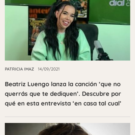
PATRICIA IMAZ
14/09/2021
Beatriz Luengo lanza la canción ‘que no
querrás que te dediquen’. Descubre por
qué en esta entrevista ‘en casa tal cual’