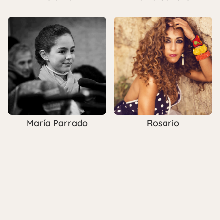
María Parrado
Rosario