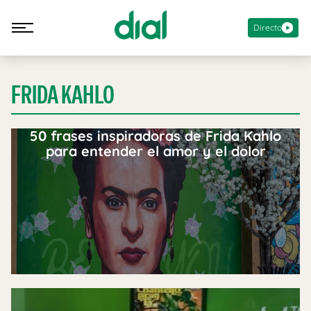
Directo
FRIDA KAHLO
50 frases inspiradoras de Frida Kahlo
para entender el amor y el dolor