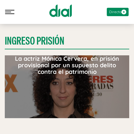
Directo
INGRESO PRISIÓN
La actriz Mónica Cervera, en prisión
provisional por un supuesto delito
contra el patrimonio