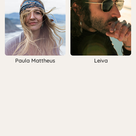
Paula Mattheus
Leiva