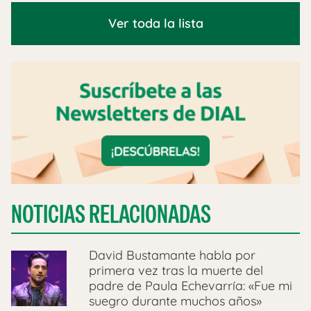
Ver toda la lista
NOTICIAS RELACIONADAS
David Bustamante habla por
primera vez tras la muerte del
padre de Paula Echevarría: «Fue mi
suegro durante muchos años»