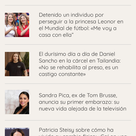
Detenido un individuo por
perseguir a la princesa Leonor en
el Mundial de fútbol: «Me voy a
casa con ella”
El durísimo día a día de Daniel
Sancho en la cárcel en Tailandia:
«No se rehabilita al preso, es un
castigo constante»
Sandra Pica, ex de Tom Brusse,
anuncia su primer embarazo: su
nueva vida alejada de la televisión
Patricia Steisy sobre cómo ha