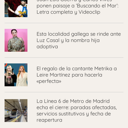
ponen paisaje a ‘Buscando el Mar’:
Letra completa y Videoclip
Esta localidad gallega se rinde ante
Luz Casal y la nombra hija
adoptiva
El regalo de la cantante Metrika a
Leire Martínez para hacerla
«perfecta»
La Línea 6 de Metro de Madrid
echa el cierre: paradas afectadas,
servicios sustitutivos y fecha de
reapertura