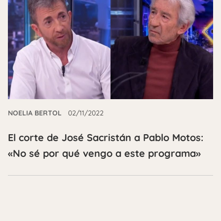
NOELIA BERTOL
02/11/2022
El corte de José Sacristán a Pablo Motos:
«No sé por qué vengo a este programa»