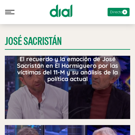
Directo
JOSÉ SACRISTÁN
El recuerdo y la emoción de José
Sacristán en El Hormiguero por las
víctimas del 11-M y su análisis de la
política actual