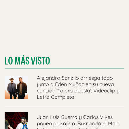
LO MÁS VISTO
Alejandro Sanz lo arriesga todo
junto a Edén Muñoz en su nueva
canción ‘Yo era poesía’: Videoclip y
Letra Completa
Juan Luis Guerra y Carlos Vives
ponen paisaje a ‘Buscando el Mar’: