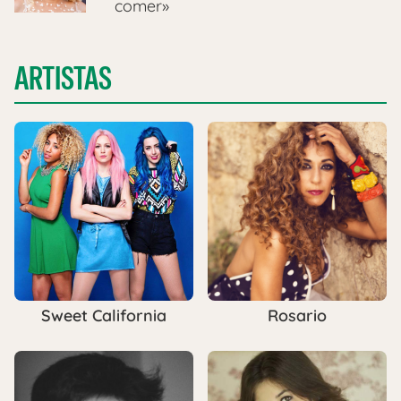
comer»
ARTISTAS
Sweet California
Rosario