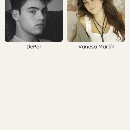
DePol
Vanesa Martín