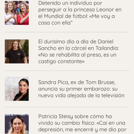
Detenido un individuo por
perseguir a la princesa Leonor en
el Mundial de fútbol: «Me voy a
casa con ella”
El durísimo día a día de Daniel
Sancho en la cárcel en Tailandia:
«No se rehabilita al preso, es un
castigo constante»
Sandra Pica, ex de Tom Brusse,
anuncia su primer embarazo: su
nueva vida alejada de la televisión
Patricia Steisy sobre cómo ha
vivido su cambio físico: «Caí en una
depresión, me encerré y me dio por