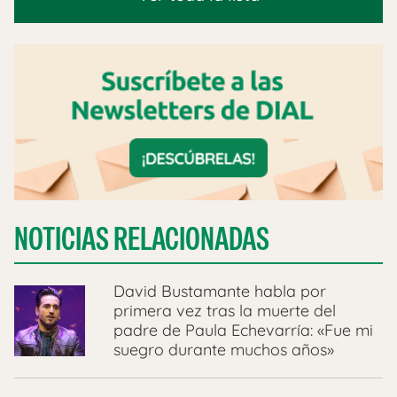
NOTICIAS RELACIONADAS
David Bustamante habla por
primera vez tras la muerte del
padre de Paula Echevarría: «Fue mi
suegro durante muchos años»