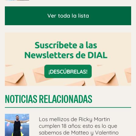
Ver toda la lista
NOTICIAS RELACIONADAS
Los mellizos de Ricky Martin
cumplen 18 años: esto es lo que
sabemos de Matteo y Valentino