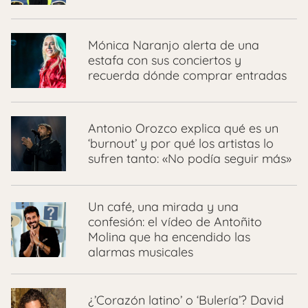
Mónica Naranjo alerta de una
estafa con sus conciertos y
recuerda dónde comprar entradas
Antonio Orozco explica qué es un
‘burnout’ y por qué los artistas lo
sufren tanto: «No podía seguir más»
Un café, una mirada y una
confesión: el vídeo de Antoñito
Molina que ha encendido las
alarmas musicales
¿’Corazón latino’ o ‘Bulería’? David