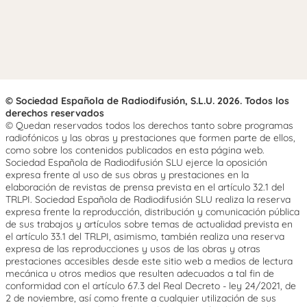
© Sociedad Española de Radiodifusión, S.L.U. 2026. Todos los
derechos reservados
© Quedan reservados todos los derechos tanto sobre programas
radiofónicos y las obras y prestaciones que formen parte de ellos,
como sobre los contenidos publicados en esta página web.
Sociedad Española de Radiodifusión SLU ejerce la oposición
expresa frente al uso de sus obras y prestaciones en la
elaboración de revistas de prensa prevista en el artículo 32.1 del
TRLPI. Sociedad Española de Radiodifusión SLU realiza la reserva
expresa frente la reproducción, distribución y comunicación pública
de sus trabajos y artículos sobre temas de actualidad prevista en
el artículo 33.1 del TRLPI, asimismo, también realiza una reserva
expresa de las reproducciones y usos de las obras y otras
prestaciones accesibles desde este sitio web a medios de lectura
mecánica u otros medios que resulten adecuados a tal fin de
conformidad con el artículo 67.3 del Real Decreto - ley 24/2021, de
2 de noviembre, así como frente a cualquier utilización de sus