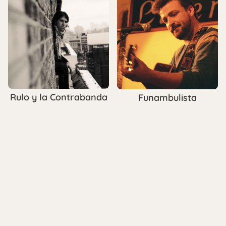
Rulo y la Contrabanda
Funambulista