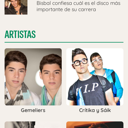
Bisbal confiesa cuál es el disco más
importante de su carrera
ARTISTAS
Gemeliers
Crítika y Sáik