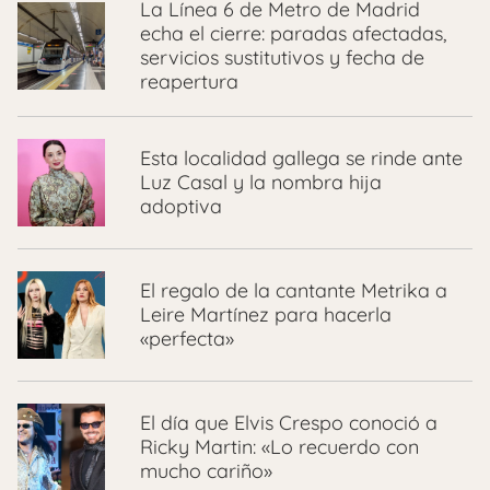
La Línea 6 de Metro de Madrid
echa el cierre: paradas afectadas,
servicios sustitutivos y fecha de
reapertura
Esta localidad gallega se rinde ante
Luz Casal y la nombra hija
adoptiva
El regalo de la cantante Metrika a
Leire Martínez para hacerla
«perfecta»
El día que Elvis Crespo conoció a
Ricky Martin: «Lo recuerdo con
mucho cariño»