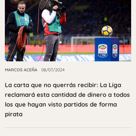
MARCOS ACEÑA
08/07/2024
La carta que no querrás recibir: La Liga
reclamará esta cantidad de dinero a todos
los que hayan visto partidos de forma
pirata