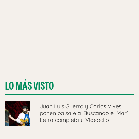
LO MÁS VISTO
Juan Luis Guerra y Carlos Vives
ponen paisaje a ‘Buscando el Mar’:
Letra completa y Videoclip