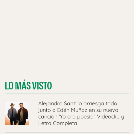
LO MÁS VISTO
Alejandro Sanz lo arriesga todo
junto a Edén Muñoz en su nueva
canción ‘Yo era poesía’: Videoclip y
Letra Completa