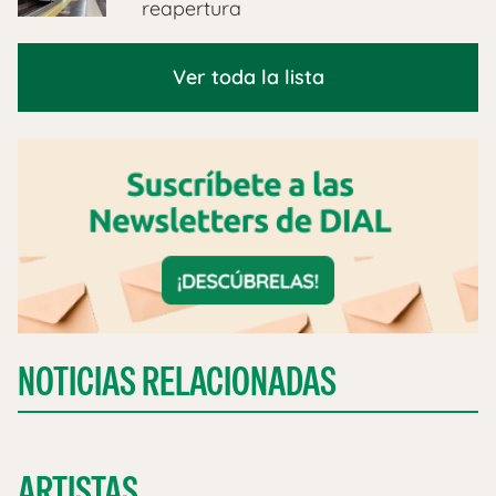
reapertura
Ver toda la lista
NOTICIAS RELACIONADAS
ARTISTAS