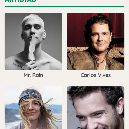
Mr. Rain
Carlos Vives