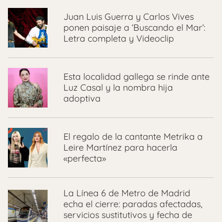
Juan Luis Guerra y Carlos Vives
ponen paisaje a ‘Buscando el Mar’:
Letra completa y Videoclip
Esta localidad gallega se rinde ante
Luz Casal y la nombra hija
adoptiva
El regalo de la cantante Metrika a
Leire Martínez para hacerla
«perfecta»
La Línea 6 de Metro de Madrid
echa el cierre: paradas afectadas,
servicios sustitutivos y fecha de