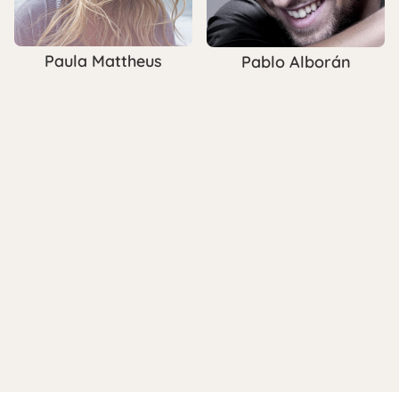
Paula Mattheus
Pablo Alborán