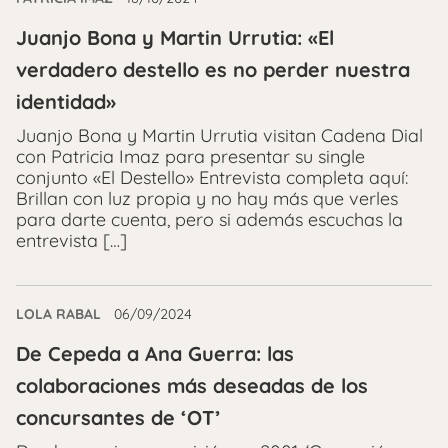
Juanjo Bona y Martin Urrutia: «El
verdadero destello es no perder nuestra
identidad»
Juanjo Bona y Martin Urrutia visitan Cadena Dial
con Patricia Imaz para presentar su single
conjunto «El Destello» Entrevista completa aquí:
Brillan con luz propia y no hay más que verles
para darte cuenta, pero si además escuchas la
entrevista […]
LOLA RABAL
06/09/2024
De Cepeda a Ana Guerra: las
colaboraciones más deseadas de los
concursantes de ‘OT’