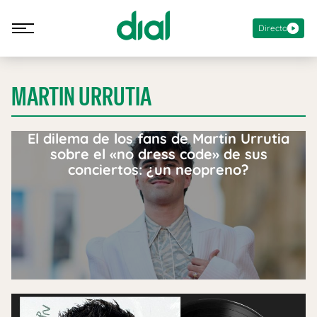
Directo
MARTIN URRUTIA
El dilema de los fans de Martin Urrutia
sobre el «no dress code» de sus
conciertos: ¿un neopreno?