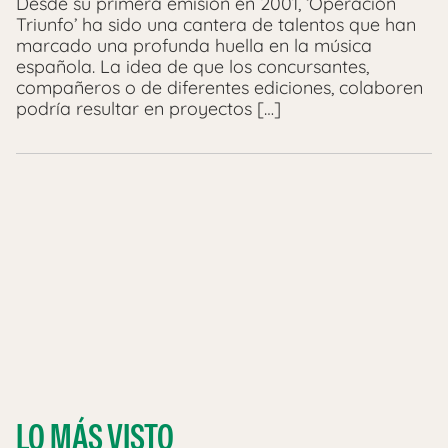
Desde su primera emisión en 2001, ‘Operación
Triunfo’ ha sido una cantera de talentos que han
marcado una profunda huella en la música
española. La idea de que los concursantes,
compañeros o de diferentes ediciones, colaboren
podría resultar en proyectos […]
LO MÁS VISTO