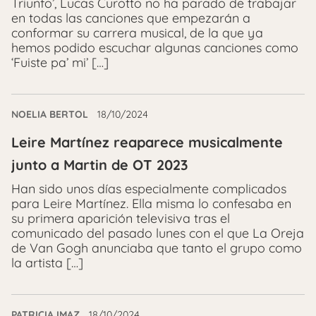
Triunfo’, Lucas Curotto no ha parado de trabajar
en todas las canciones que empezarán a
conformar su carrera musical, de la que ya
hemos podido escuchar algunas canciones como
‘Fuiste pa’ mi’ […]
NOELIA BERTOL
18/10/2024
Leire Martínez reaparece musicalmente
junto a Martin de OT 2023
Han sido unos días especialmente complicados
para Leire Martínez. Ella misma lo confesaba en
su primera aparición televisiva tras el
comunicado del pasado lunes con el que La Oreja
de Van Gogh anunciaba que tanto el grupo como
la artista […]
PATRICIA IMAZ
18/10/2024