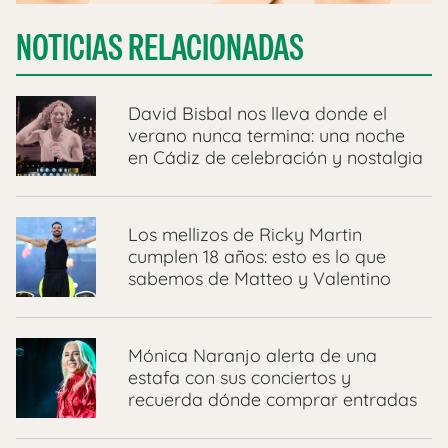
NOTICIAS RELACIONADAS
David Bisbal nos lleva donde el
verano nunca termina: una noche
en Cádiz de celebración y nostalgia
Los mellizos de Ricky Martin
cumplen 18 años: esto es lo que
sabemos de Matteo y Valentino
Mónica Naranjo alerta de una
estafa con sus conciertos y
recuerda dónde comprar entradas