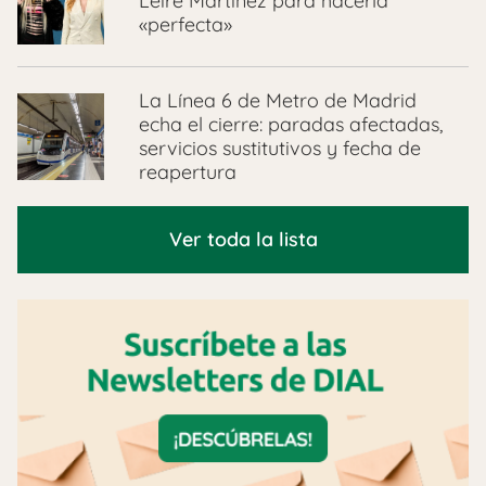
Leire Martínez para hacerla
«perfecta»
La Línea 6 de Metro de Madrid
echa el cierre: paradas afectadas,
servicios sustitutivos y fecha de
reapertura
Ver toda la lista