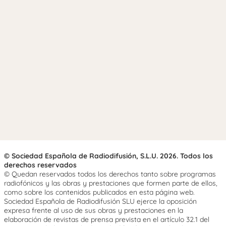
© Sociedad Española de Radiodifusión, S.L.U. 2026. Todos los
derechos reservados
© Quedan reservados todos los derechos tanto sobre programas
radiofónicos y las obras y prestaciones que formen parte de ellos,
como sobre los contenidos publicados en esta página web.
Sociedad Española de Radiodifusión SLU ejerce la oposición
expresa frente al uso de sus obras y prestaciones en la
elaboración de revistas de prensa prevista en el artículo 32.1 del