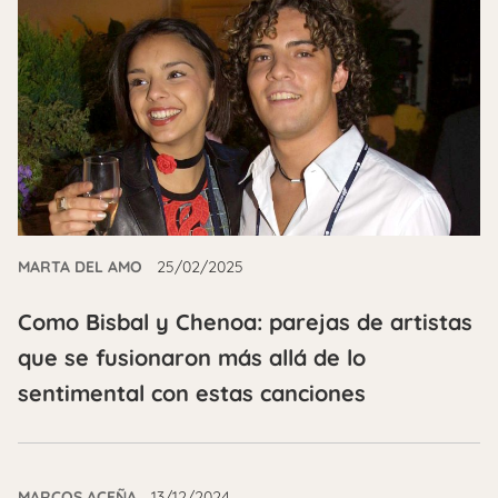
MARTA DEL AMO
25/02/2025
Como Bisbal y Chenoa: parejas de artistas
que se fusionaron más allá de lo
sentimental con estas canciones
MARCOS ACEÑA
13/12/2024