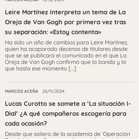
Leire Martínez interpreta un tema de La
Oreja de Van Gogh por primera vez tras
su separación: «Estoy contenta»
Ha sido un año de cambios para Leire Martínez,
quien ha acaparado decenas de titulares desde
que se se publicara el comunicado en el que La
Oreja de Van Gogh confirmó que la banda y la
que hasta ese momento […]
MARCOS ACEÑA
20/11/2024
Lucas Curotto se somete a ‘La situación I-
Dial’ ¿A qué compañeros escogería para
cada ocasión?
Desde que saliera de la academia de ‘Operación