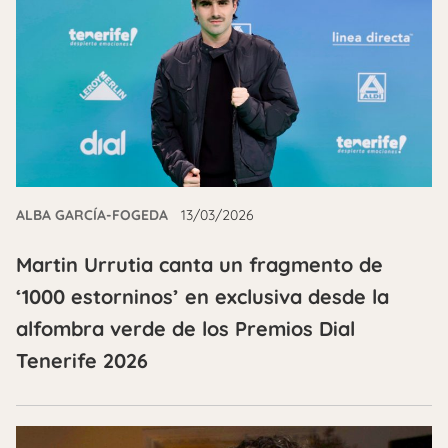
ALBA GARCÍA-FOGEDA
13/03/2026
Martin Urrutia canta un fragmento de
‘1000 estorninos’ en exclusiva desde la
alfombra verde de los Premios Dial
Tenerife 2026