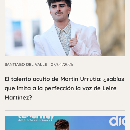
SANTIAGO DEL VALLE
07/04/2026
El talento oculto de Martin Urrutia: ¿sabías
que imita a la perfección la voz de Leire
Martínez?