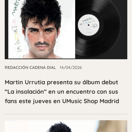
REDACCIÓN CADENA DIAL
14/04/2026
Martin Urrutia presenta su álbum debut
“La insolación” en un encuentro con sus
fans este jueves en UMusic Shop Madrid