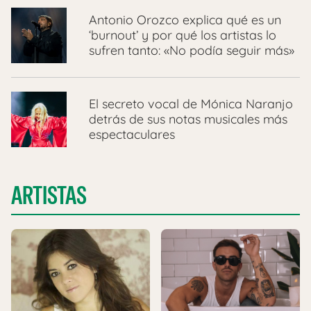
Antonio Orozco explica qué es un
‘burnout’ y por qué los artistas lo
sufren tanto: «No podía seguir más»
El secreto vocal de Mónica Naranjo
detrás de sus notas musicales más
espectaculares
ARTISTAS