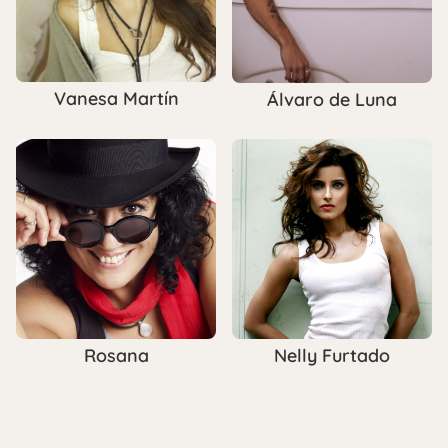
Vanesa Martín
Álvaro de Luna
Rosana
Nelly Furtado