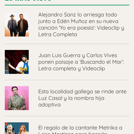
Alejandro Sanz lo arriesga todo
junto a Edén Muñoz en su nueva
canción ‘Yo era poesía’: Videoclip y
Letra Completa
Juan Luis Guerra y Carlos Vives
ponen paisaje a ‘Buscando el Mar’:
Letra completa y Videoclip
Esta localidad gallega se rinde ante
Luz Casal y la nombra hija
adoptiva
El regalo de la cantante Metrika a