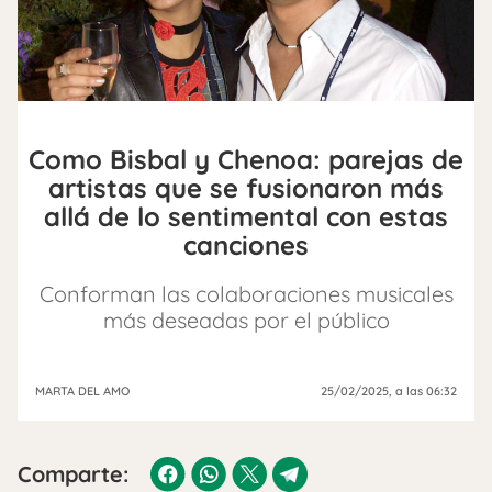
Como Bisbal y Chenoa: parejas de
artistas que se fusionaron más
allá de lo sentimental con estas
canciones
Conforman las colaboraciones musicales
más deseadas por el público
MARTA DEL AMO
25/02/2025
, a las 06:32
Comparte: