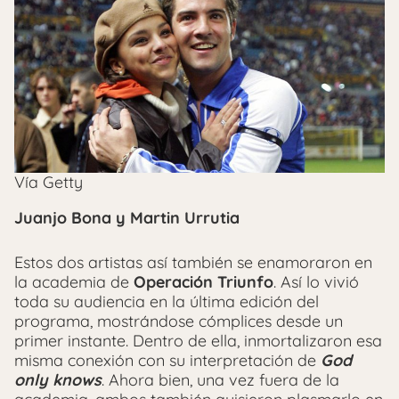
Vía Getty
Juanjo Bona y Martin Urrutia
Estos dos artistas así también se enamoraron en
la academia de
Operación Triunfo
. Así lo vivió
toda su audiencia en la última edición del
programa, mostrándose cómplices desde un
primer instante. Dentro de ella, inmortalizaron esa
misma conexión con su interpretación de
God
only knows
. Ahora bien, una vez fuera de la