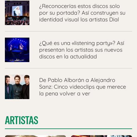
¿Reconocerías estos discos solo
por su portada? Así construyen su
identidad visual los artistas Dial
¿Qué es una «listening party»? Así
presentan los artistas sus nuevos
discos en la actualidad
De Pablo Alborán a Alejandro
Sanz: Cinco videoclips que merece
la pena volver a ver
ARTISTAS