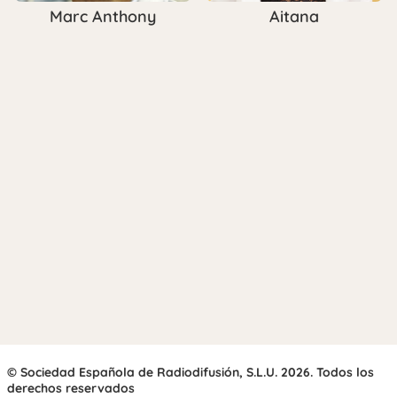
Marc Anthony
Aitana
© Sociedad Española de Radiodifusión, S.L.U. 2026. Todos los
derechos reservados