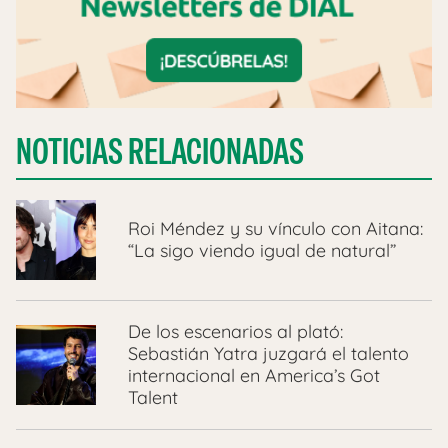
NOTICIAS RELACIONADAS
Roi Méndez y su vínculo con Aitana:
“La sigo viendo igual de natural”
De los escenarios al plató:
Sebastián Yatra juzgará el talento
internacional en America’s Got
Talent