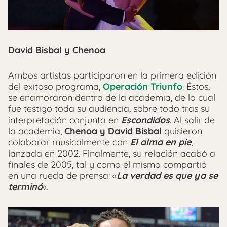
David Bisbal y Chenoa
Ambos artistas participaron en la primera edición
del exitoso programa,
Operación Triunfo
. Éstos,
se enamoraron dentro de la academia, de lo cual
fue testigo toda su audiencia, sobre todo tras su
interpretación conjunta en
Escondidos
. Al salir de
la academia,
Chenoa y David Bisbal
quisieron
colaborar musicalmente con
El alma en pie
,
lanzada en 2002. Finalmente, su relación acabó a
finales de 2005, tal y como él mismo compartió
en una rueda de prensa: «
La verdad es que ya se
terminó
«.