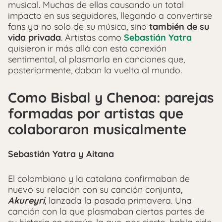
musical. Muchas de ellas causando un total
impacto en sus seguidores, llegando a convertirse
fans ya no solo de su música, sino
también de su
vida privada
. Artistas como
Sebastián Yatra
quisieron ir más allá con esta conexión
sentimental, al plasmarla en canciones que,
posteriormente, daban la vuelta al mundo.
Como Bisbal y Chenoa: parejas
formadas por artistas que
colaboraron musicalmente
Sebastián Yatra y Aitana
El colombiano y la catalana confirmaban de
nuevo su relación con su canción conjunta,
Akureyri
, lanzada la pasada primavera. Una
canción con la que plasmaban ciertas partes de