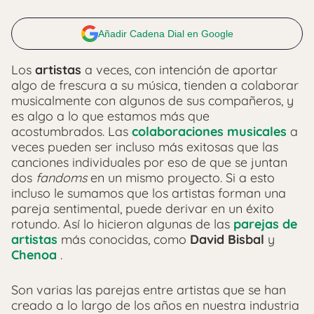
Añadir Cadena Dial en Google
Los
artistas
a veces, con intención de aportar
algo de frescura a su música, tienden a colaborar
musicalmente con algunos de sus compañeros, y
es algo a lo que estamos más que
acostumbrados. Las
colaboraciones musicales
a
veces pueden ser incluso más exitosas que las
canciones individuales por eso de que se juntan
dos
fandoms
en un mismo proyecto. Si a esto
incluso le sumamos que los artistas forman una
pareja sentimental, puede derivar en un éxito
rotundo. Así lo hicieron algunas de las
parejas de
artistas
más conocidas, como
David Bisbal
y
Chenoa
.
Son varias las parejas entre artistas que se han
creado a lo largo de los años en nuestra industria