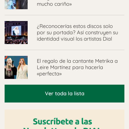
mucho cariño»
¿Reconocerías estos discos solo
por su portada? Así construyen su
identidad visual los artistas Dial
El regalo de la cantante Metrika a
Leire Martínez para hacerla
«perfecta»
Ver toda la lista