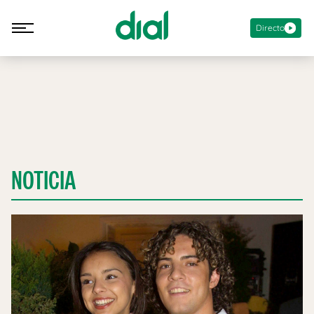
Directo
NOTICIA