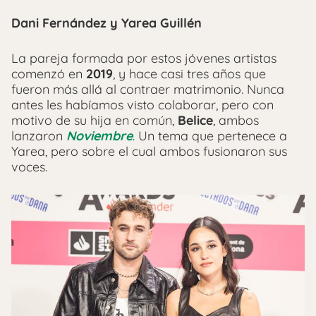
Dani Fernández y Yarea Guillén
La pareja formada por estos jóvenes artistas
comenzó en
2019
, y hace casi tres años que
fueron más allá al contraer matrimonio. Nunca
antes les habíamos visto colaborar, pero con
motivo de su hija en común,
Belice
, ambos
lanzaron
Noviembre
. Un tema que pertenece a
Yarea, pero sobre el cual ambos fusionaron sus
voces.