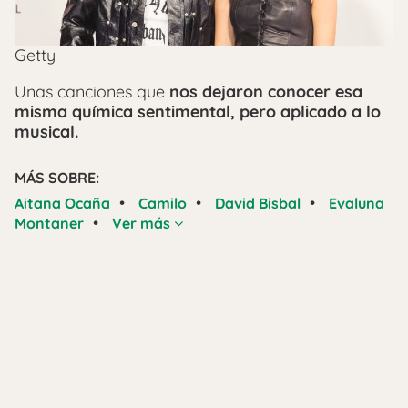
Getty
Unas canciones que
nos dejaron conocer esa
misma química sentimental, pero aplicado a lo
musical.
MÁS SOBRE:
•
•
•
Aitana Ocaña
Camilo
David Bisbal
Evaluna
•
Montaner
Ver más