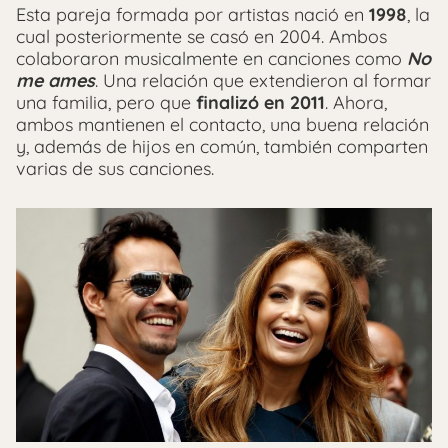
Esta pareja formada por artistas nació en
1998
, la
cual posteriormente se casó en 2004. Ambos
colaboraron musicalmente en canciones como
No
me ames
. Una relación que extendieron al formar
una familia, pero que
finalizó en 2011
. Ahora,
ambos mantienen el contacto, una buena relación
y, además de hijos en común, también comparten
varias de sus canciones.