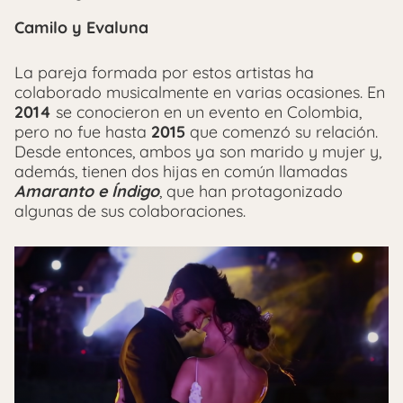
Camilo y Evaluna
La pareja formada por estos artistas ha
colaborado musicalmente en varias ocasiones. En
2014
se conocieron en un evento en Colombia,
pero no fue hasta
2015
que comenzó su relación.
Desde entonces, ambos ya son marido y mujer y,
además, tienen dos hijas en común llamadas
Amaranto e
Í
ndigo
, que han protagonizado
algunas de sus colaboraciones.