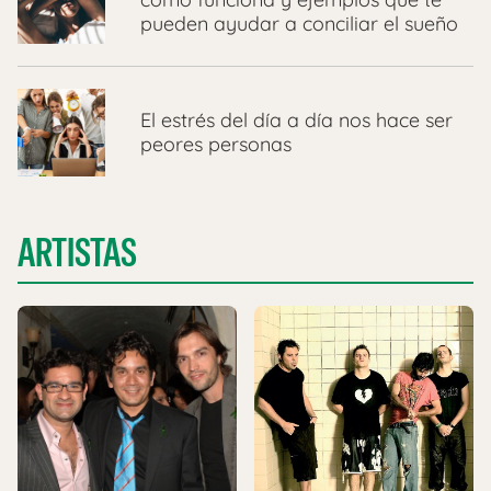
pueden ayudar a conciliar el sueño
El estrés del día a día nos hace ser
peores personas
ARTISTAS