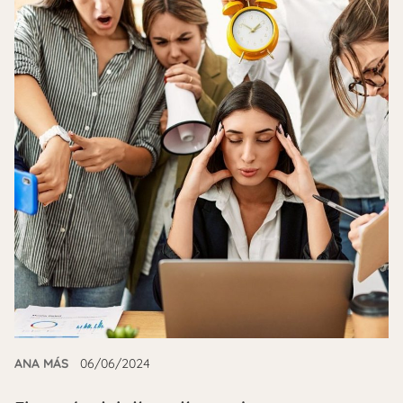
ANA MÁS
06/06/2024