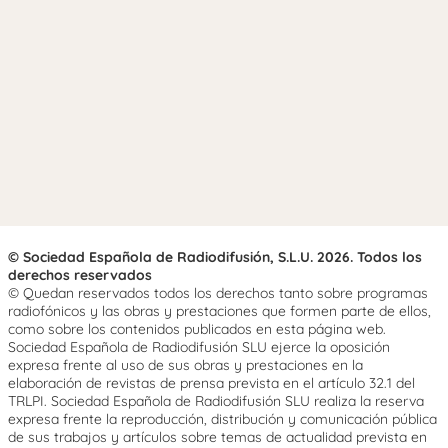
© Sociedad Española de Radiodifusión, S.L.U. 2026. Todos los
derechos reservados
© Quedan reservados todos los derechos tanto sobre programas
radiofónicos y las obras y prestaciones que formen parte de ellos,
como sobre los contenidos publicados en esta página web.
Sociedad Española de Radiodifusión SLU ejerce la oposición
expresa frente al uso de sus obras y prestaciones en la
elaboración de revistas de prensa prevista en el artículo 32.1 del
TRLPI. Sociedad Española de Radiodifusión SLU realiza la reserva
expresa frente la reproducción, distribución y comunicación pública
de sus trabajos y artículos sobre temas de actualidad prevista en