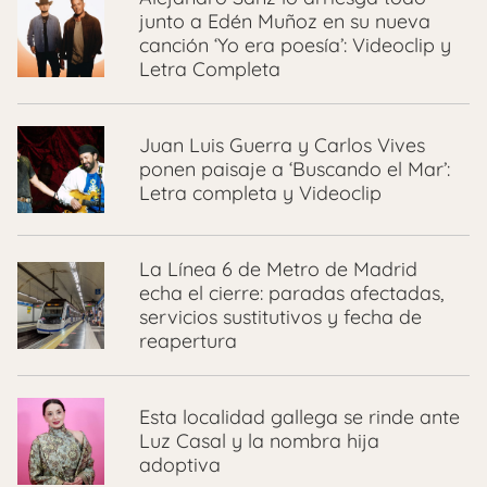
junto a Edén Muñoz en su nueva
canción ‘Yo era poesía’: Videoclip y
Letra Completa
Juan Luis Guerra y Carlos Vives
ponen paisaje a ‘Buscando el Mar’:
Letra completa y Videoclip
La Línea 6 de Metro de Madrid
echa el cierre: paradas afectadas,
servicios sustitutivos y fecha de
reapertura
Esta localidad gallega se rinde ante
Luz Casal y la nombra hija
adoptiva