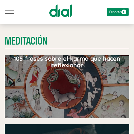
Directo
MEDITACIÓN
105 frases sobre el karma que hacen
reflexionar