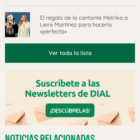
El regalo de la cantante Metrika a
Leire Martínez para hacerla
«perfecta»
Ver toda la lista
NOTICIAS RELACIONADAS