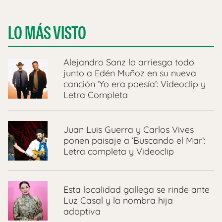
LO MÁS VISTO
Alejandro Sanz lo arriesga todo
junto a Edén Muñoz en su nueva
canción ‘Yo era poesía’: Videoclip y
Letra Completa
Juan Luis Guerra y Carlos Vives
ponen paisaje a ‘Buscando el Mar’:
Letra completa y Videoclip
Esta localidad gallega se rinde ante
Luz Casal y la nombra hija
adoptiva