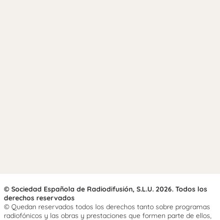
© Sociedad Española de Radiodifusión, S.L.U. 2026. Todos los
derechos reservados
© Quedan reservados todos los derechos tanto sobre programas
radiofónicos y las obras y prestaciones que formen parte de ellos,