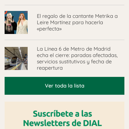
El regalo de la cantante Metrika a
Leire Martínez para hacerla
«perfecta»
La Línea 6 de Metro de Madrid
echa el cierre: paradas afectadas,
servicios sustitutivos y fecha de
reapertura
Ver toda la lista