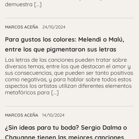
demuestra […]
MARCOS ACEÑA
24/10/2024
Para gustos los colores: Melendi o Malú,
entre los que pigmentaron sus letras
Las letras de las canciones pueden tratar sobre
diversos temas, entre los que destacan el amor y
sus consecuencias, que pueden ser tanto positivas
como negativas, y para hablar sobre todos estos
aspectos los artistas utilizan diferentes elementos
metafóricos para […]
MARCOS ACEÑA
14/10/2024
¿Sin ideas para tu boda? Sergio Dalma o
Chayanne tienen las mejores canciones