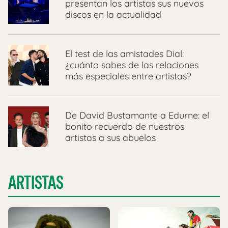
presentan los artistas sus nuevos
discos en la actualidad
El test de las amistades Dial:
¿cuánto sabes de las relaciones
más especiales entre artistas?
De David Bustamante a Edurne: el
bonito recuerdo de nuestros
artistas a sus abuelos
ARTISTAS