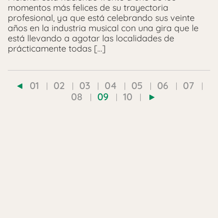
momentos más felices de su trayectoria
profesional, ya que está celebrando sus veinte
años en la industria musical con una gira que le
está llevando a agotar las localidades de
prácticamente todas […]
01
02
03
04
05
06
07
08
09
10