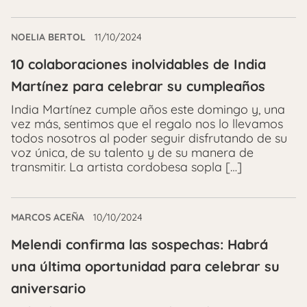
NOELIA BERTOL
11/10/2024
10 colaboraciones inolvidables de India
Martínez para celebrar su cumpleaños
India Martínez cumple años este domingo y, una
vez más, sentimos que el regalo nos lo llevamos
todos nosotros al poder seguir disfrutando de su
voz única, de su talento y de su manera de
transmitir. La artista cordobesa sopla […]
MARCOS ACEÑA
10/10/2024
Melendi confirma las sospechas: Habrá
una última oportunidad para celebrar su
aniversario