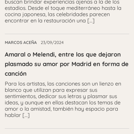
buscan brindar experiencias ajenas a la de los
estadios. Desde el toque mediterráneo hasta la
cocina japonesa, las celebridades parecen
encontrar en la restauración una […]
MARCOS ACEÑA
23/09/2024
Amaral o Melendi, entre los que dejaron
plasmado su amor por Madrid en forma de
canción
Para los artistas, las canciones son un lienzo en
blanco que utilizan para expresar sus
sentimientos, dedicar sus letras y plasmar sus
ideas, y aunque en ellas destacan los temas de
amor o la amistad, también hay espacio para
hablar […]