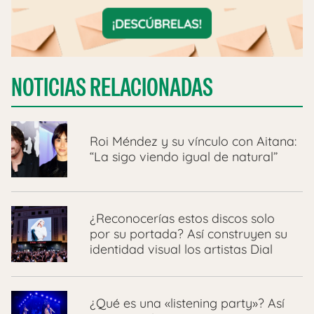
NOTICIAS RELACIONADAS
Roi Méndez y su vínculo con Aitana:
“La sigo viendo igual de natural”
¿Reconocerías estos discos solo
por su portada? Así construyen su
identidad visual los artistas Dial
¿Qué es una «listening party»? Así