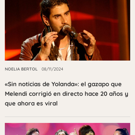
NOELIA BERTOL
08/11/2024
«Sin noticias de Yolanda»: el gazapo que
Melendi corrigió en directo hace 20 años y
que ahora es viral