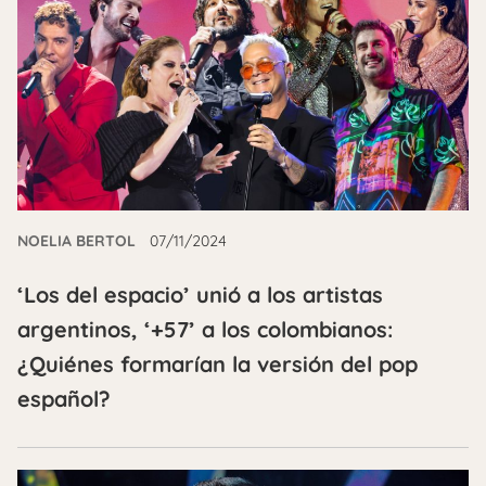
NOELIA BERTOL
07/11/2024
‘Los del espacio’ unió a los artistas
argentinos, ‘+57’ a los colombianos:
¿Quiénes formarían la versión del pop
español?