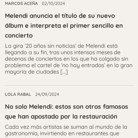
MARCOS ACEÑA
02/10/2024
Melendi anuncia el título de su nuevo
álbum e interpreta el primer sencillo en
concierto
La gira ’20 años sin noticias’ de Melendi está
llegando a su fin, tras unos intensos meses de
decenas de conciertos en los que ha colgado sin
problema el cartel de ‘no hay entradas’ en la gran
mayoría de ciudades […]
LOLA RABAL
24/09/2024
No solo Melendi: estos son otros famosos
que han apostado por la restauración
Cada vez más artistas se suman al mundo de la
gastronomía, invirtiendo en restaurantes que