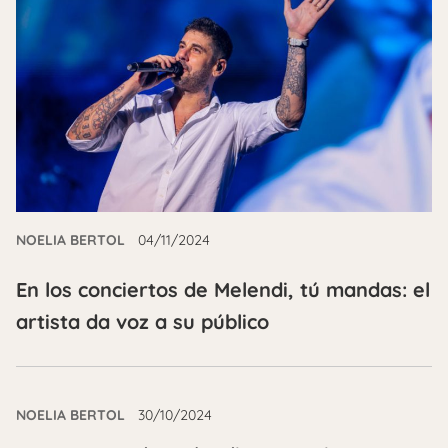
NOELIA BERTOL
04/11/2024
En los conciertos de Melendi, tú mandas: el
artista da voz a su público
NOELIA BERTOL
30/10/2024