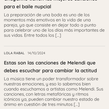
para el baile nupcial
La preparación de una boda es uno de los
momentos más emotivos en la vida de una
pareja, ya que consiste en dejar todo a punto
para celebrar uno de los días más importantes de
sus vidas. Entre todos los […]
LOLA RABAL
14/10/2024
Estas son las canciones de Melendi que
debes escuchar para cambiar la actitud
La música tiene un poder transformador sobre
nuestras emociones, y eso lo sabemos bien
cuando escuchamos a artistas como Melendi. Sus
canciones, con letras metafóricas y ritmos
icónicos ya, pueden cambiar nuestro estado de
ánimo en cuestión de tres minutos […]