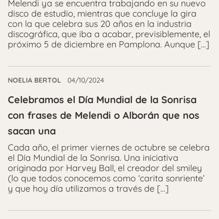
Melendi ya se encuentra trabajando en su nuevo
disco de estudio, mientras que concluye la gira
con la que celebra sus 20 años en la industria
discográfica, que iba a acabar, previsiblemente, el
próximo 5 de diciembre en Pamplona. Aunque […]
NOELIA BERTOL
04/10/2024
Celebramos el Día Mundial de la Sonrisa
con frases de Melendi o Alborán que nos
sacan una
Cada año, el primer viernes de octubre se celebra
el Día Mundial de la Sonrisa. Una iniciativa
originada por Harvey Ball, el creador del smiley
(lo que todos conocemos como ‘carita sonriente’
y que hoy día utilizamos a través de […]