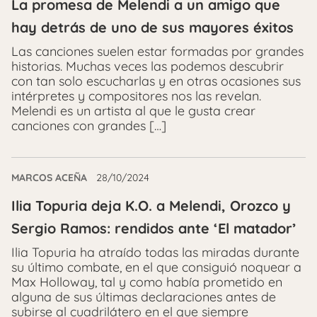
La promesa de Melendi a un amigo que
hay detrás de uno de sus mayores éxitos
Las canciones suelen estar formadas por grandes
historias. Muchas veces las podemos descubrir
con tan solo escucharlas y en otras ocasiones sus
intérpretes y compositores nos las revelan.
Melendi es un artista al que le gusta crear
canciones con grandes […]
MARCOS ACEÑA
28/10/2024
Ilia Topuria deja K.O. a Melendi, Orozco y
Sergio Ramos: rendidos ante ‘El matador’
Ilia Topuria ha atraído todas las miradas durante
su último combate, en el que consiguió noquear a
Max Holloway, tal y como había prometido en
alguna de sus últimas declaraciones antes de
subirse al cuadrilátero en el que siempre