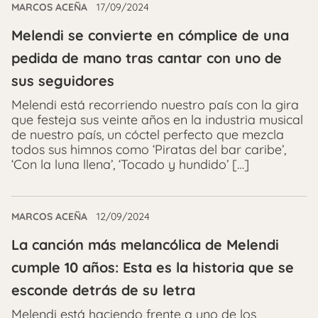
MARCOS ACEÑA
17/09/2024
Melendi se convierte en cómplice de una
pedida de mano tras cantar con uno de
sus seguidores
Melendi está recorriendo nuestro país con la gira
que festeja sus veinte años en la industria musical
de nuestro país, un cóctel perfecto que mezcla
todos sus himnos como ‘Piratas del bar caribe’,
‘Con la luna llena’, ‘Tocado y hundido’ […]
MARCOS ACEÑA
12/09/2024
La canción más melancólica de Melendi
cumple 10 años: Esta es la historia que se
esconde detrás de su letra
Melendi está haciendo frente a uno de los