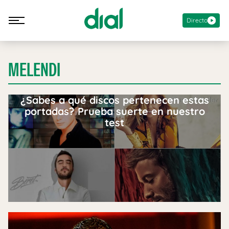
Directo
MELENDI
¿Sabes a qué discos pertenecen estas
portadas? Prueba suerte en nuestro
test