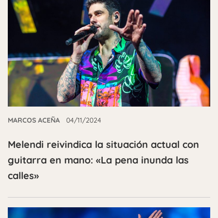
MARCOS ACEÑA
04/11/2024
Melendi reivindica la situación actual con
guitarra en mano: «La pena inunda las
calles»