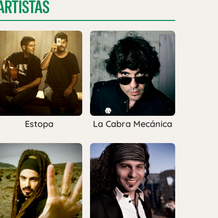
ARTISTAS
Estopa
La Cabra Mecánica