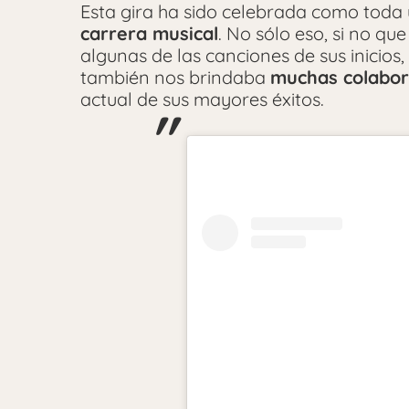
Esta gira ha sido celebrada como toda
carrera musical
. No sólo eso, si no qu
algunas de las canciones de sus inicios,
también nos brindaba
muchas colabor
actual de sus mayores éxitos.