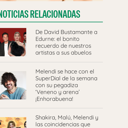
NOTICIAS RELACIONADAS
De David Bustamante a
Edurne: el bonito
recuerdo de nuestros
artistas a sus abuelos
Melendi se hace con el
SuperDial de la semana
con su pegadiza
‘Veneno y arena’
¡Enhorabuena!
Shakira, Malú, Melendi y
las coincidencias que