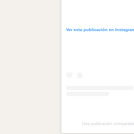
Ver esta publicación en Instagra
Una publicación compartida