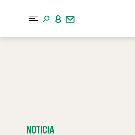
NOTICIA