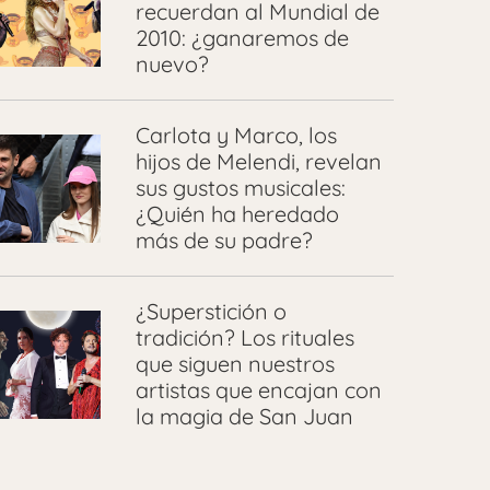
recuerdan al Mundial de
2010: ¿ganaremos de
nuevo?
Carlota y Marco, los
hijos de Melendi, revelan
sus gustos musicales:
¿Quién ha heredado
más de su padre?
¿Superstición o
tradición? Los rituales
que siguen nuestros
artistas que encajan con
la magia de San Juan