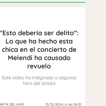
“Esto debería ser delito”:
Lo que ha hecho esta
chica en el concierto de
Melendi ha causado
revuelo
Este vídeo ha indignado a algunos
fans del artista
ARTA DEL AMO
13/12/2024
, a las 06:51