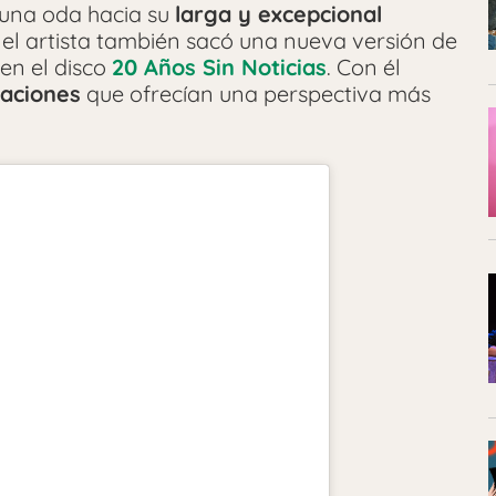
 una oda hacia su
larga y excepcional
e el artista también sacó una nueva versión de
 en el disco
20 Años Sin Noticias
. Con él
aciones
que ofrecían una perspectiva más