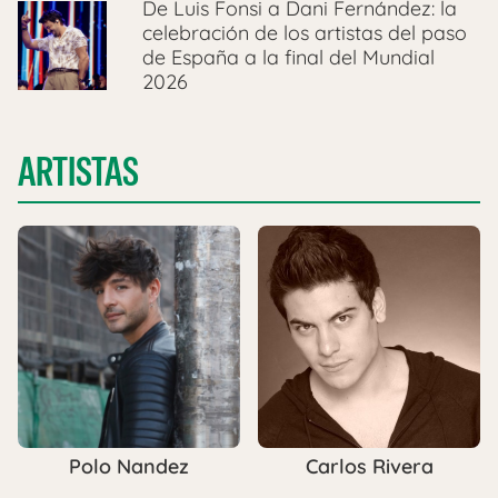
De Luis Fonsi a Dani Fernández: la
celebración de los artistas del paso
de España a la final del Mundial
2026
ARTISTAS
Polo Nandez
Carlos Rivera