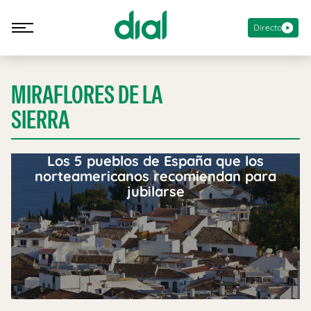
Directo
MIRAFLORES DE LA
SIERRA
Los 5 pueblos de España que los
norteamericanos recomiendan para
jubilarse