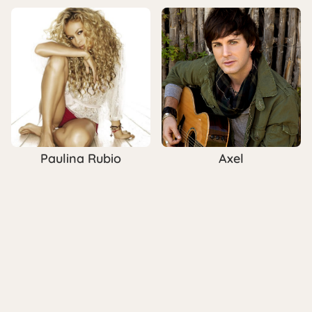
Paulina Rubio
Axel