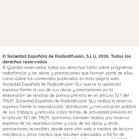
© Sociedad Española de Radiodifusión, S.L.U. 2026. Todos los
derechos reservados
© Quedan reservados todos los derechos tanto sobre programas
radiofónicos y las obras y prestaciones que formen parte de ellos,
como sobre los contenidos publicados en esta página web.
Sociedad Española de Radiodifusión SLU ejerce la oposición
expresa frente al uso de sus obras y prestaciones en la
elaboración de revistas de prensa prevista en el artículo 32.1 del
TRLPI. Sociedad Española de Radiodifusión SLU realiza la reserva
expresa frente la reproducción, distribución y comunicación pública
de sus trabajos y artículos sobre temas de actualidad prevista en
el artículo 33.1 del TRLPI, asimismo, también realiza una reserva
expresa de las reproducciones y usos de las obras y otras
prestaciones accesibles desde este sitio web a medios de lectura
mecánica u otros medios que resulten adecuados a tal fin de