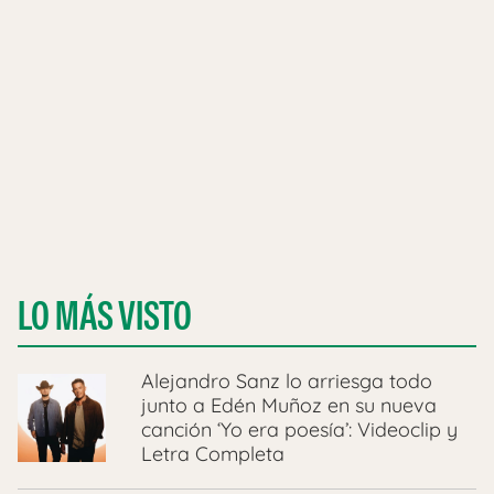
LO MÁS VISTO
Alejandro Sanz lo arriesga todo
junto a Edén Muñoz en su nueva
canción ‘Yo era poesía’: Videoclip y
Letra Completa