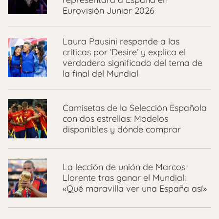
Eurovisión Junior 2026
Laura Pausini responde a las
críticas por ‘Desire’ y explica el
verdadero significado del tema de
la final del Mundial
Camisetas de la Selección Española
con dos estrellas: Modelos
disponibles y dónde comprar
La lección de unión de Marcos
Llorente tras ganar el Mundial:
«Qué maravilla ver una España así»