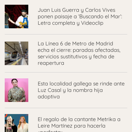
Juan Luis Guerra y Carlos Vives
ponen paisaje a ‘Buscando el Mar’:
Letra completa y Videoclip
La Línea 6 de Metro de Madrid
echa el cierre: paradas afectadas,
servicios sustitutivos y fecha de
reapertura
Esta localidad gallega se rinde ante
Luz Casal y la nombra hija
adoptiva
El regalo de la cantante Metrika a
Leire Martínez para hacerla