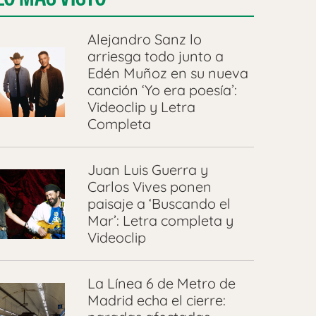
Alejandro Sanz lo
arriesga todo junto a
Edén Muñoz en su nueva
canción ‘Yo era poesía’:
Videoclip y Letra
Completa
Juan Luis Guerra y
Carlos Vives ponen
paisaje a ‘Buscando el
Mar’: Letra completa y
Videoclip
La Línea 6 de Metro de
Madrid echa el cierre: