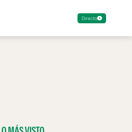
Directo
LO MÁS VISTO