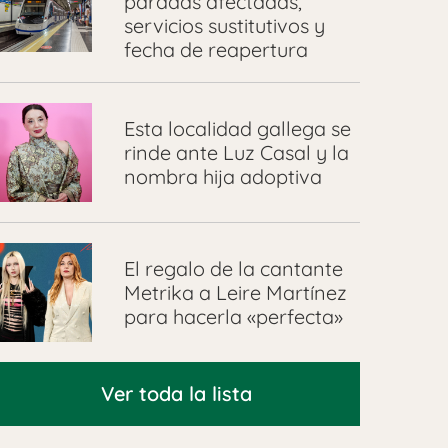
paradas afectadas,
servicios sustitutivos y
fecha de reapertura
Esta localidad gallega se
rinde ante Luz Casal y la
nombra hija adoptiva
El regalo de la cantante
Metrika a Leire Martínez
para hacerla «perfecta»
Ver toda la lista