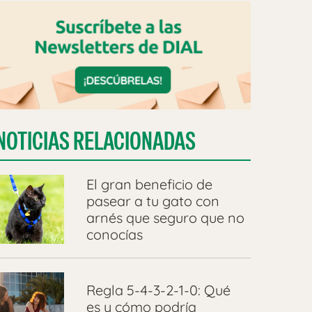
NOTICIAS RELACIONADAS
​El gran beneficio de
pasear a tu gato con
arnés que seguro que no
conocías
Regla 5-4-3-2-1-0: Qué
es y cómo podría