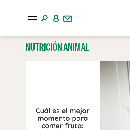
NUTRICIÓN ANIMAL
Cuál es el mejor
momento para
comer fruta: