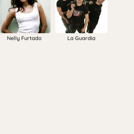
Nelly Furtado
La Guardia