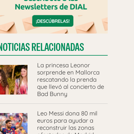
NOTICIAS RELACIONADAS
La princesa Leonor
sorprende en Mallorca
rescatando la prenda
que llevó al concierto de
Bad Bunny
Leo Messi dona 80 mil
euros para ayudar a
reconstruir las zonas