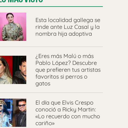
Esta localidad gallega se
rinde ante Luz Casal y la
nombra hija adoptiva
¿Eres más Malú o más
Pablo López? Descubre
que prefieren tus artistas
favoritos si perros o
gatos
El día que Elvis Crespo
conoció a Ricky Martin:
«Lo recuerdo con mucho
cariño»