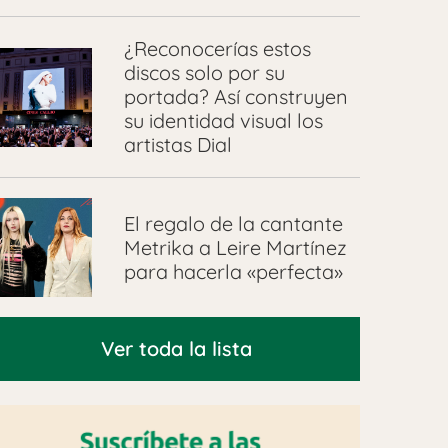
¿Reconocerías estos
discos solo por su
portada? Así construyen
su identidad visual los
artistas Dial
El regalo de la cantante
Metrika a Leire Martínez
para hacerla «perfecta»
Ver toda la lista