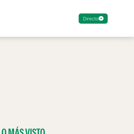
Directo
LO MÁS VISTO