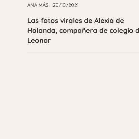
ANA MÁS
20/10/2021
Las fotos virales de Alexia de
Holanda, compañera de colegio 
Leonor