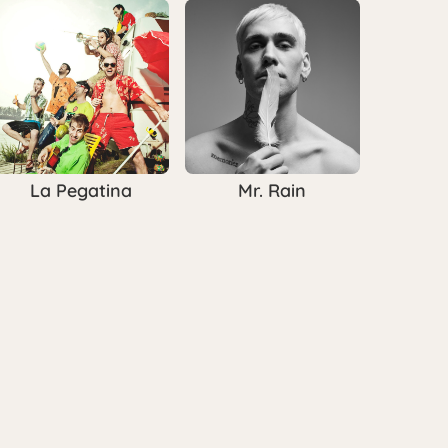
La Pegatina
Mr. Rain