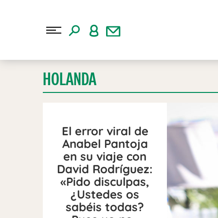
HOLANDA
El error viral de
Anabel Pantoja
en su viaje con
David Rodríguez:
«Pido disculpas,
¿Ustedes os
sabéis todas?