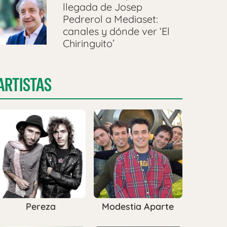
llegada de Josep
Pedrerol a Mediaset:
canales y dónde ver ‘El
Chiringuito’
ARTISTAS
Pereza
Modestia Aparte