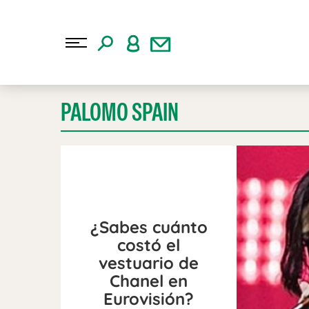
PALOMO SPAIN
¿Sabes cuánto
costó el
vestuario de
Chanel en
Eurovisión?