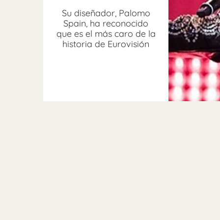
Su diseñador, Palomo
Spain, ha reconocido
que es el más caro de la
historia de Eurovisión