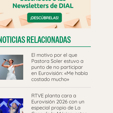
NOTICIAS RELACIONADAS
El motivo por el que
Pastora Soler estuvo a
punto de no participar
en Eurovisión: «Me había
costado mucho»
RTVE planta cara a
Eurovisión 2026 con un
especial propio de La