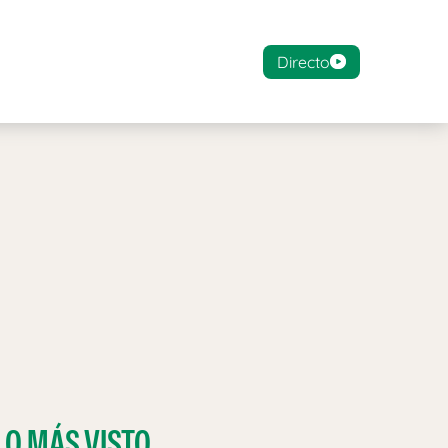
Directo
LO MÁS VISTO