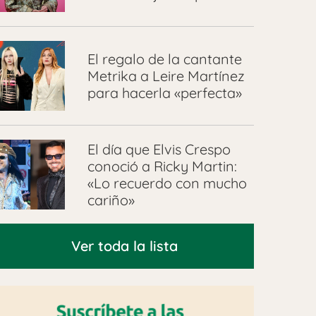
El regalo de la cantante
Metrika a Leire Martínez
para hacerla «perfecta»
El día que Elvis Crespo
conoció a Ricky Martin:
«Lo recuerdo con mucho
cariño»
Ver toda la lista