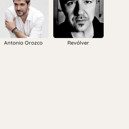
Antonio Orozco
Revólver