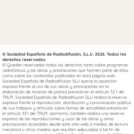
© Sociedad Española de Radiodifusión, S.L.U. 2026. Todos los
derechos reservados
© Quedan reservados todos los derechos tanto sobre programas
radiofónicos y las obras y prestaciones que formen parte de ellos,
como sobre los contenidos publicados en esta página web.
Sociedad Española de Radiodifusión SLU ejerce la oposición
expresa frente al uso de sus obras y prestaciones en la
elaboración de revistas de prensa prevista en el artículo 32.1 del
TRLPI. Sociedad Española de Radiodifusión SLU realiza la reserva
expresa frente la reproducción, distribución y comunicación pública
de sus trabajos y artículos sobre temas de actualidad prevista en
el artículo 33.1 del TRLPI, asimismo, también realiza una reserva
expresa de las reproducciones y usos de las obras y otras
prestaciones accesibles desde este sitio web a medios de lectura
mecánica u otros medios que resulten adecuados a tal fin de