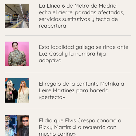
La Línea 6 de Metro de Madrid
echa el cierre: paradas afectadas,
servicios sustitutivos y fecha de
reapertura
Esta localidad gallega se rinde ante
Luz Casal y la nombra hija
adoptiva
El regalo de la cantante Metrika a
Leire Martínez para hacerla
«perfecta»
El día que Elvis Crespo conoció a
Ricky Martin: «Lo recuerdo con
mucho cariño»