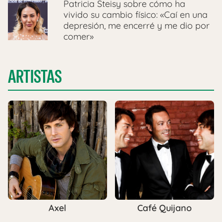
Patricia Steisy sobre cómo ha
vivido su cambio físico: «Caí en una
depresión, me encerré y me dio por
comer»
ARTISTAS
Axel
Café Quijano