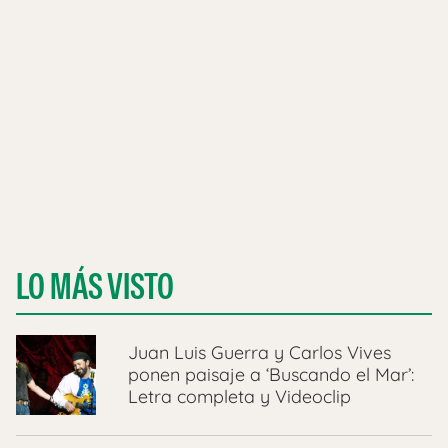
LO MÁS VISTO
Juan Luis Guerra y Carlos Vives
ponen paisaje a ‘Buscando el Mar’:
Letra completa y Videoclip