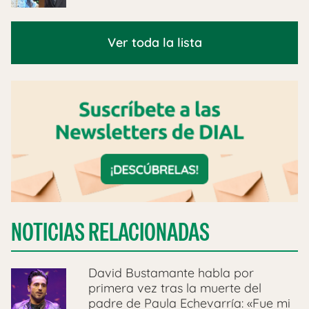
Ver toda la lista
NOTICIAS RELACIONADAS
David Bustamante habla por
primera vez tras la muerte del
padre de Paula Echevarría: «Fue mi