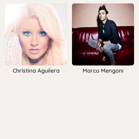
Christina Aguilera
Marco Mengoni