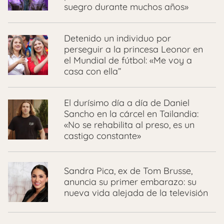
suegro durante muchos años»
Detenido un individuo por
perseguir a la princesa Leonor en
el Mundial de fútbol: «Me voy a
casa con ella”
El durísimo día a día de Daniel
Sancho en la cárcel en Tailandia:
«No se rehabilita al preso, es un
castigo constante»
Sandra Pica, ex de Tom Brusse,
anuncia su primer embarazo: su
nueva vida alejada de la televisión