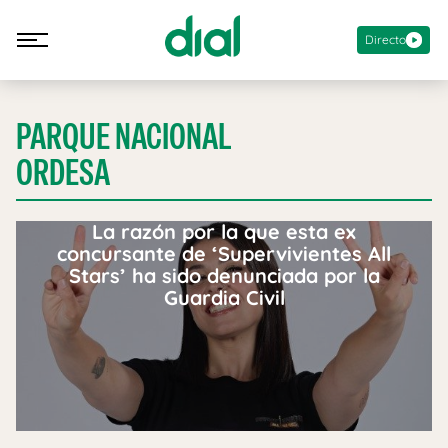
Directo
PARQUE NACIONAL
ORDESA
La razón por la que esta ex
concursante de ‘Supervivientes All
Stars’ ha sido denunciada por la
Guardia Civil