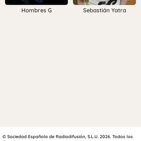
Hombres G
Sebastián Yatra
© Sociedad Española de Radiodifusión, S.L.U. 2026. Todos los