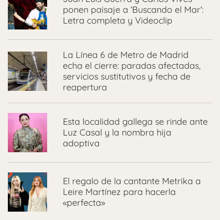
ponen paisaje a ‘Buscando el Mar’:
Letra completa y Videoclip
La Línea 6 de Metro de Madrid
echa el cierre: paradas afectadas,
servicios sustitutivos y fecha de
reapertura
Esta localidad gallega se rinde ante
Luz Casal y la nombra hija
adoptiva
El regalo de la cantante Metrika a
Leire Martínez para hacerla
«perfecta»