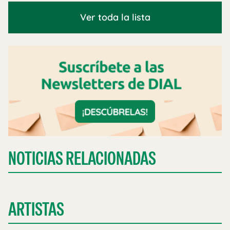
Ver toda la lista
NOTICIAS RELACIONADAS
ARTISTAS