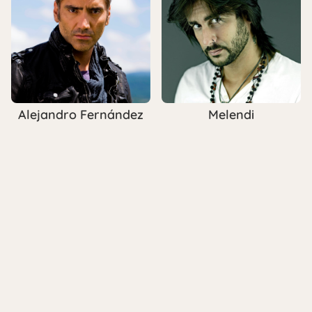
Alejandro Fernández
Melendi