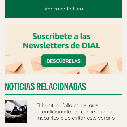
Ver toda la lista
NOTICIAS RELACIONADAS
El habitual fallo con el aire
acondicionado del coche que un
mecánico pide evitar este verano