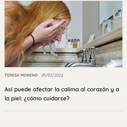
TERESA MORENO
05/07/2022
Así puede afectar la calima al corazón y a
la piel: ¿cómo cuidarse?