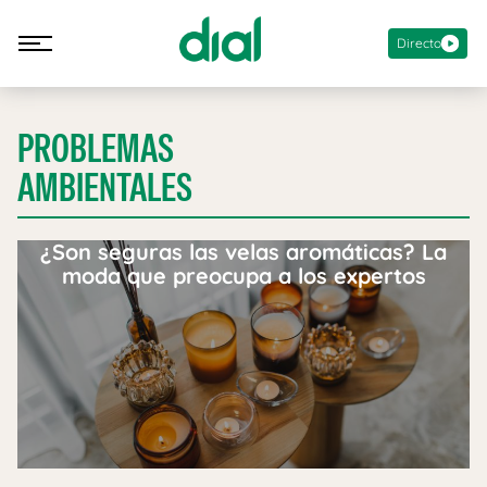
Directo
PROBLEMAS
AMBIENTALES
¿Son seguras las velas aromáticas? La
moda que preocupa a los expertos