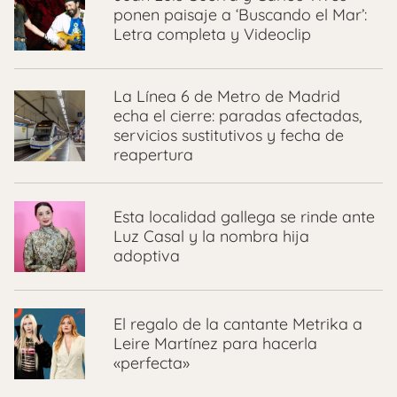
ponen paisaje a ‘Buscando el Mar’:
Letra completa y Videoclip
La Línea 6 de Metro de Madrid
echa el cierre: paradas afectadas,
servicios sustitutivos y fecha de
reapertura
Esta localidad gallega se rinde ante
Luz Casal y la nombra hija
adoptiva
El regalo de la cantante Metrika a
Leire Martínez para hacerla
«perfecta»