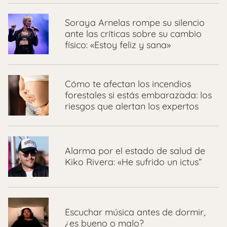
Soraya Arnelas rompe su silencio
ante las críticas sobre su cambio
físico: «Estoy feliz y sana»
Cómo te afectan los incendios
forestales si estás embarazada: los
riesgos que alertan los expertos
Alarma por el estado de salud de
Kiko Rivera: «He sufrido un ictus”
Escuchar música antes de dormir,
¿es bueno o malo?