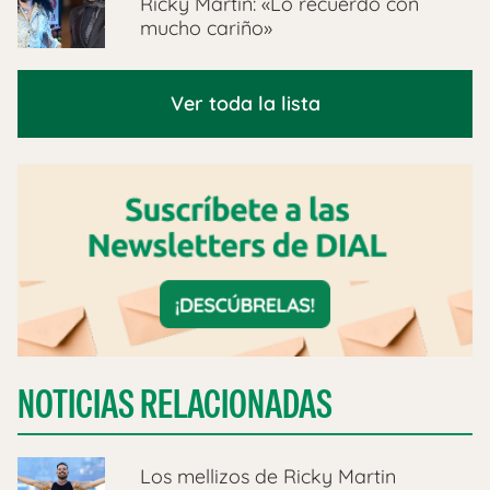
Ricky Martin: «Lo recuerdo con
mucho cariño»
Ver toda la lista
NOTICIAS RELACIONADAS
Los mellizos de Ricky Martin