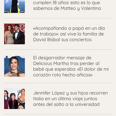
cumplen 18 años: esto es lo que
sabemos de Matteo y Valentino
«Acompañando a papá en un día
de trabajo»: así vive la familia de
David Bisbal sus conciertos
El desgarrador mensaje de
Delicious Martha tras perder al
bebé que esperaba: «El dolor de mi
corazón roto hecho añicos»
Jennifer López y sus hijos recorren
Italia en un último viaje juntos
antes del salto a la universidad