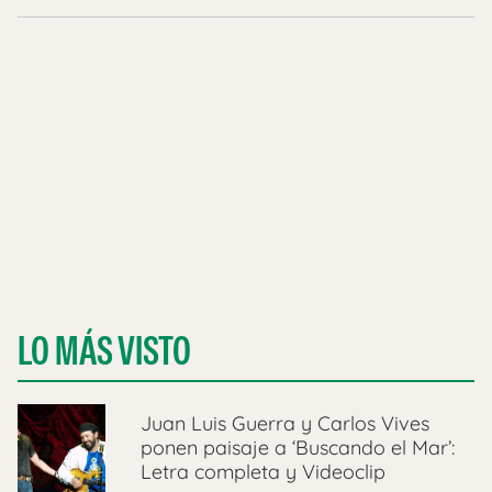
LO MÁS VISTO
Juan Luis Guerra y Carlos Vives
ponen paisaje a ‘Buscando el Mar’:
Letra completa y Videoclip