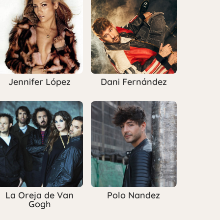
Jennifer López
Dani Fernández
La Oreja de Van
Polo Nandez
Gogh