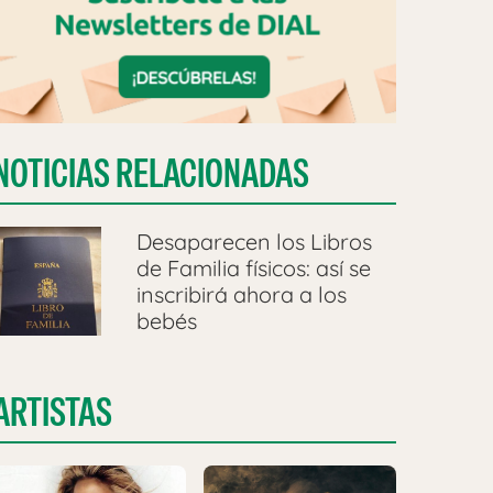
NOTICIAS RELACIONADAS
Desaparecen los Libros
de Familia físicos: así se
inscribirá ahora a los
bebés
ARTISTAS