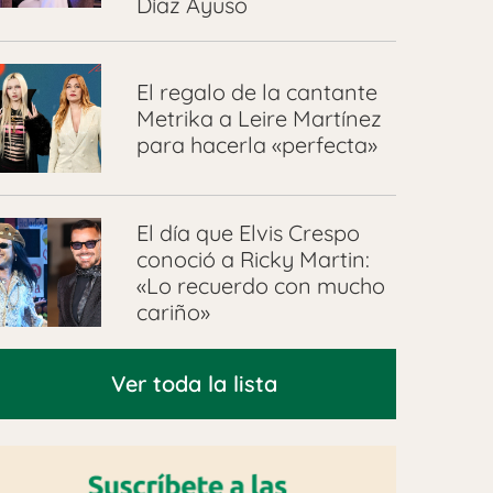
Díaz Ayuso
El regalo de la cantante
Metrika a Leire Martínez
para hacerla «perfecta»
El día que Elvis Crespo
conoció a Ricky Martin:
«Lo recuerdo con mucho
cariño»
Ver toda la lista