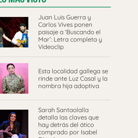
Juan Luis Guerra y
Carlos Vives ponen
paisaje a ‘Buscando el
Mar’: Letra completa y
Videoclip
Esta localidad gallega se
rinde ante Luz Casal y la
nombra hija adoptiva
Sarah Santaolalla
detalla las claves que
hay detrás del ático
comprado por Isabel