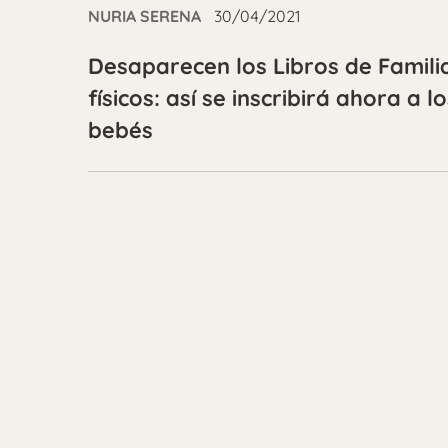
NURIA SERENA
30/04/2021
Desaparecen los Libros de Famili
físicos: así se inscribirá ahora a l
bebés