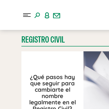
REGISTRO CIVIL
¿Qué pasos hay
que seguir para
cambiarte el
nombre
legalmente en el
Registro Civil?