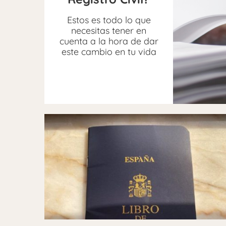
Estos es todo lo que
necesitas tener en
cuenta a la hora de dar
este cambio en tu vida