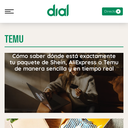
Directo
TEMU
Cómo saber dónde está exactamente
tu paquete de Shein, AliExpress o Temu
de manera sencilla y en tiempo real