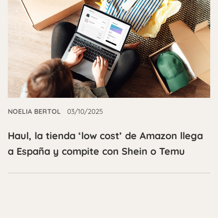
NOELIA BERTOL
03/10/2025
Haul, la tienda ‘low cost’ de Amazon llega
a España y compite con Shein o Temu