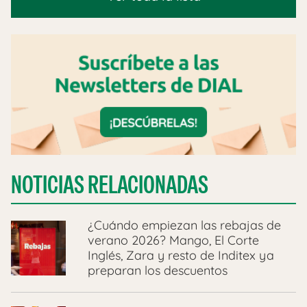
NOTICIAS RELACIONADAS
¿Cuándo empiezan las rebajas de
verano 2026? Mango, El Corte
Inglés, Zara y resto de Inditex ya
preparan los descuentos