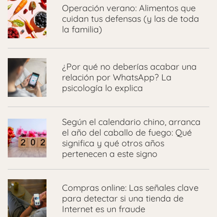
Operación verano: Alimentos que
cuidan tus defensas (y las de toda
la familia)
¿Por qué no deberías acabar una
relación por WhatsApp? La
psicología lo explica
Según el calendario chino, arranca
el año del caballo de fuego: Qué
significa y qué otros años
pertenecen a este signo
Compras online: Las señales clave
para detectar si una tienda de
Internet es un fraude