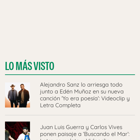
LO MÁS VISTO
Alejandro Sanz lo arriesga todo
junto a Edén Muñoz en su nueva
canción ‘Yo era poesía’: Videoclip y
Letra Completa
Juan Luis Guerra y Carlos Vives
ponen paisaje a ‘Buscando el Mar’: