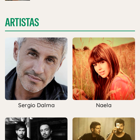
ARTISTAS
Sergio Dalma
Naela