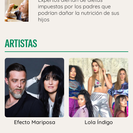
impuestas por los padres que
podrían dañar la nutrición de sus
hijos
ARTISTAS
Efecto Mariposa
Lola Índigo