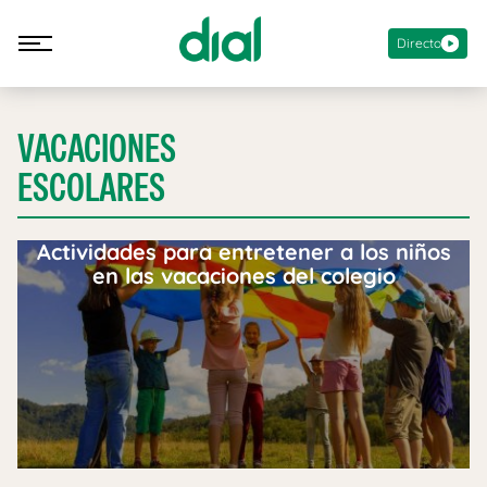
Directo
VACACIONES
ESCOLARES
Actividades para entretener a los niños
en las vacaciones del colegio