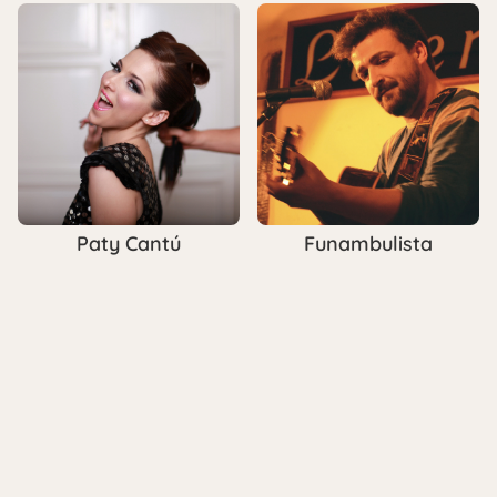
Paty Cantú
Funambulista