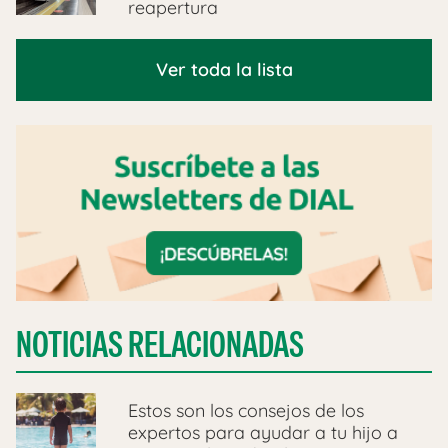
reapertura
Ver toda la lista
NOTICIAS RELACIONADAS
Estos son los consejos de los
expertos para ayudar a tu hijo a