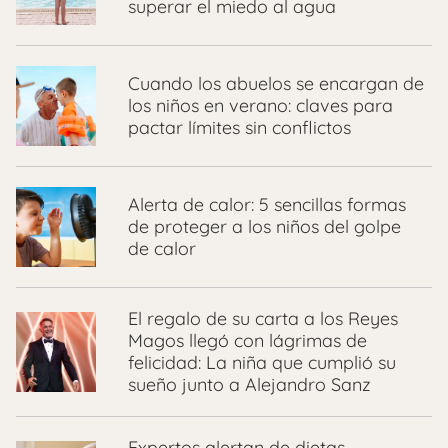
superar el miedo al agua
Cuando los abuelos se encargan de
los niños en verano: claves para
pactar límites sin conflictos
Alerta de calor: 5 sencillas formas
de proteger a los niños del golpe
de calor
El regalo de su carta a los Reyes
Magos llegó con lágrimas de
felicidad: La niña que cumplió su
sueño junto a Alejandro Sanz
Expertos alertan de dietas