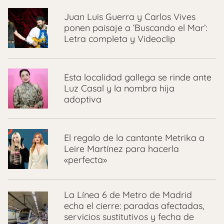
Juan Luis Guerra y Carlos Vives
ponen paisaje a ‘Buscando el Mar’:
Letra completa y Videoclip
Esta localidad gallega se rinde ante
Luz Casal y la nombra hija
adoptiva
El regalo de la cantante Metrika a
Leire Martínez para hacerla
«perfecta»
La Línea 6 de Metro de Madrid
echa el cierre: paradas afectadas,
servicios sustitutivos y fecha de