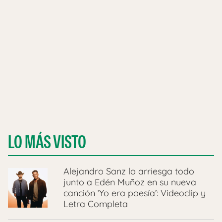
LO MÁS VISTO
Alejandro Sanz lo arriesga todo
junto a Edén Muñoz en su nueva
canción ‘Yo era poesía’: Videoclip y
Letra Completa