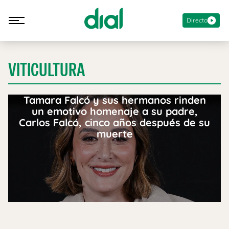
Directo
VITICULTURA
Tamara Falcó y sus hermanos rinden
un emotivo homenaje a su padre,
Carlos Falcó, cinco años después de su
muerte