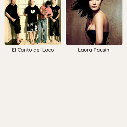
El Canto del Loco
Laura Pausini