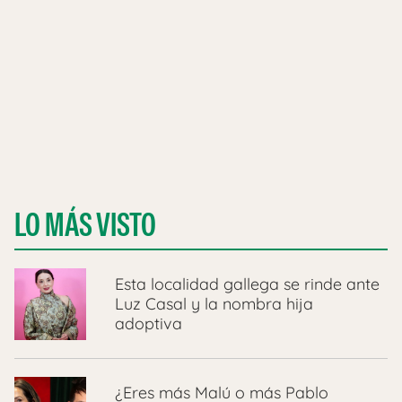
LO MÁS VISTO
Esta localidad gallega se rinde ante
Luz Casal y la nombra hija
adoptiva
¿Eres más Malú o más Pablo