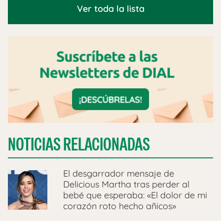
Ver toda la lista
NOTICIAS RELACIONADAS
El desgarrador mensaje de
Delicious Martha tras perder al
bebé que esperaba: «El dolor de mi
corazón roto hecho añicos»