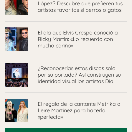
López? Descubre que prefieren tus
artistas favoritos si perros o gatos
El día que Elvis Crespo conoció a
Ricky Martin: «Lo recuerdo con
mucho cariño»
¿Reconocerías estos discos solo
por su portada? Así construyen su
identidad visual los artistas Dial
El regalo de la cantante Metrika a
Leire Martínez para hacerla
«perfecta»