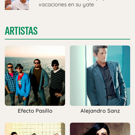
vacaciones en su yate
ARTISTAS
Efecto Pasillo
Alejandro Sanz