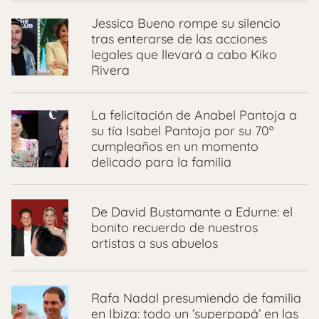
Jessica Bueno rompe su silencio
tras enterarse de las acciones
legales que llevará a cabo Kiko
Rivera
La felicitación de Anabel Pantoja a
su tía Isabel Pantoja por su 70º
cumpleaños en un momento
delicado para la familia
De David Bustamante a Edurne: el
bonito recuerdo de nuestros
artistas a sus abuelos
Rafa Nadal presumiendo de familia
en Ibiza: todo un ‘superpapá’ en las