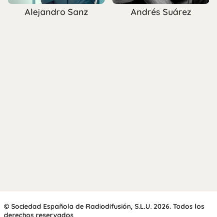
Alejandro Sanz
Andrés Suárez
© Sociedad Española de Radiodifusión, S.L.U. 2026. Todos los
derechos reservados