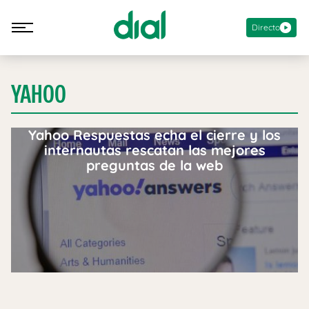
Directo
YAHOO
Yahoo Respuestas echa el cierre y los
internautas rescatan las mejores
preguntas de la web