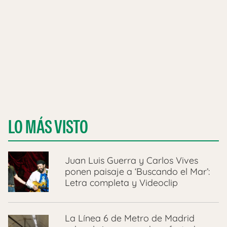
LO MÁS VISTO
Juan Luis Guerra y Carlos Vives
ponen paisaje a ‘Buscando el Mar’:
Letra completa y Videoclip
La Línea 6 de Metro de Madrid