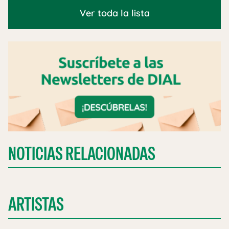
Ver toda la lista
NOTICIAS RELACIONADAS
ARTISTAS