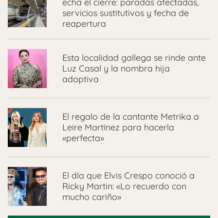
echa el cierre: paradas afectadas,
servicios sustitutivos y fecha de
reapertura
Esta localidad gallega se rinde ante
Luz Casal y la nombra hija
adoptiva
El regalo de la cantante Metrika a
Leire Martínez para hacerla
«perfecta»
El día que Elvis Crespo conoció a
Ricky Martin: «Lo recuerdo con
mucho cariño»