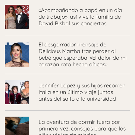
«Acompañando a papá en un día
de trabajo»: así vive la familia de
David Bisbal sus conciertos
El desgarrador mensaje de
Delicious Martha tras perder al
bebé que esperaba: «El dolor de mi
corazón roto hecho añicos»
Jennifer López y sus hijos recorren
Italia en un último viaje juntos
antes del salto a la universidad
La aventura de dormir fuera por
primera vez: consejos para que los