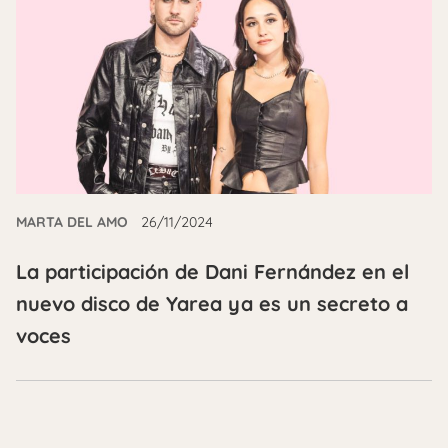
MARTA DEL AMO
26/11/2024
La participación de Dani Fernández en el
nuevo disco de Yarea ya es un secreto a
voces