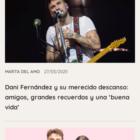
MARTA DEL AMO
27/03/2025
Dani Fernández y su merecido descanso:
amigos, grandes recuerdos y una ‘buena
vida’