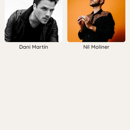
Dani Martín
Nil Moliner