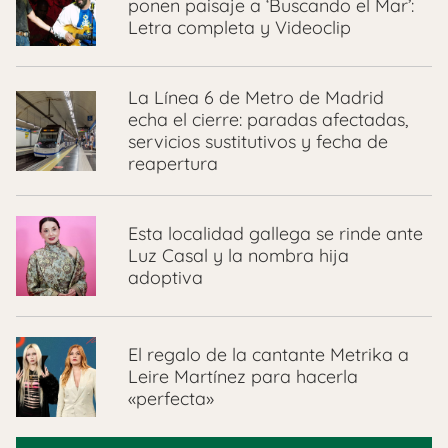
ponen paisaje a ‘Buscando el Mar’:
Letra completa y Videoclip
La Línea 6 de Metro de Madrid
echa el cierre: paradas afectadas,
servicios sustitutivos y fecha de
reapertura
Esta localidad gallega se rinde ante
Luz Casal y la nombra hija
adoptiva
El regalo de la cantante Metrika a
Leire Martínez para hacerla
«perfecta»