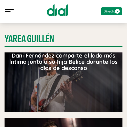
Directo
YAREA GUILLÉN
Dani Fernández comparte el lado más
íntimo junto a su hija Belice durante los
días de descanso