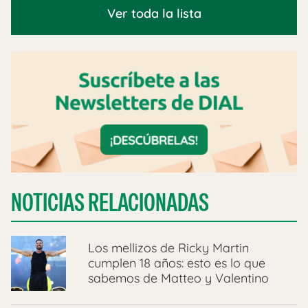
Ver toda la lista
NOTICIAS RELACIONADAS
Los mellizos de Ricky Martin
cumplen 18 años: esto es lo que
sabemos de Matteo y Valentino