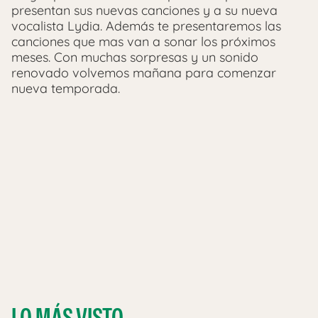
presentan sus nuevas canciones y a su nueva
vocalista Lydia. Además te presentaremos las
canciones que mas van a sonar los próximos
meses. Con muchas sorpresas y un sonido
renovado volvemos mañana para comenzar
nueva temporada.
LO MÁS VISTO