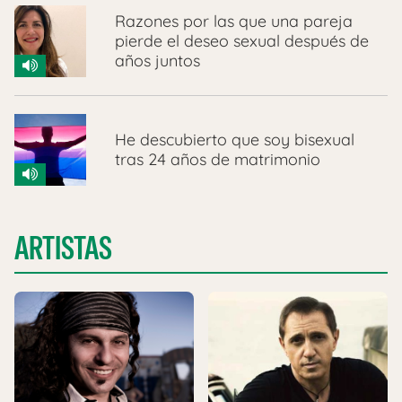
Razones por las que una pareja
pierde el deseo sexual después de
años juntos
He descubierto que soy bisexual
tras 24 años de matrimonio
ARTISTAS