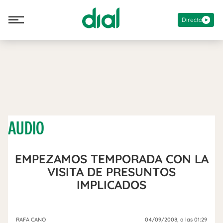
Directo
AUDIO
EMPEZAMOS TEMPORADA CON LA
VISITA DE PRESUNTOS
IMPLICADOS
RAFA CANO
04/09/2008
, a las 01:29