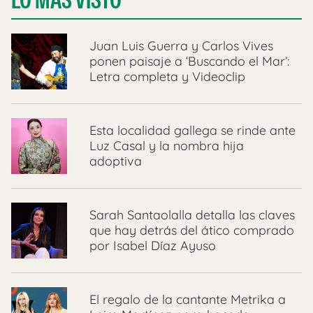
Juan Luis Guerra y Carlos Vives
ponen paisaje a ‘Buscando el Mar’:
Letra completa y Videoclip
Esta localidad gallega se rinde ante
Luz Casal y la nombra hija
adoptiva
Sarah Santaolalla detalla las claves
que hay detrás del ático comprado
por Isabel Díaz Ayuso
El regalo de la cantante Metrika a