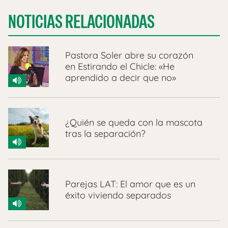
NOTICIAS RELACIONADAS
Pastora Soler abre su corazón
en Estirando el Chicle: «He
aprendido a decir que no»
¿Quién se queda con la mascota
tras la separación?
Parejas LAT: El amor que es un
éxito viviendo separados