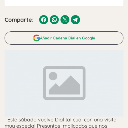
Comparte:
Añadir Cadena Dial en Google
Este sábado vuelve Dial tal cual con una visita
muy especial Presuntos Implicados que nos