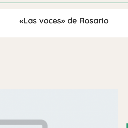
«Las voces» de Rosario