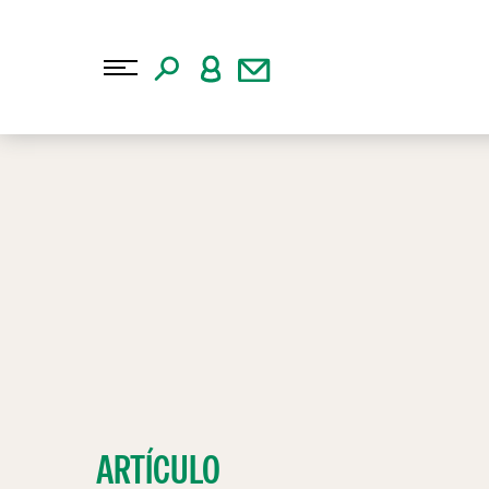
ARTÍCULO