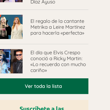
Díaz Ayuso
El regalo de la cantante
Metrika a Leire Martínez
para hacerla «perfecta»
El día que Elvis Crespo
conoció a Ricky Martin:
«Lo recuerdo con mucho
cariño»
Ver toda la lista