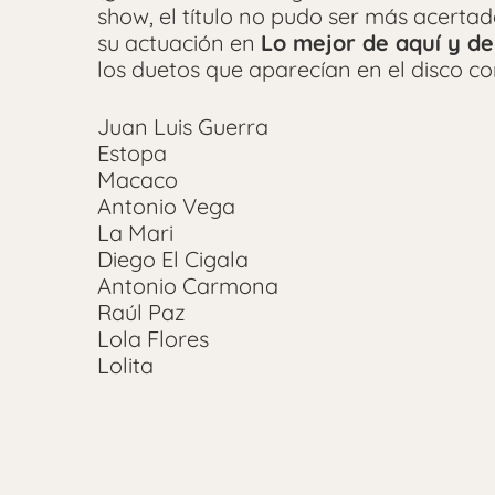
show, el título no pudo ser más acert
su actuación en
Lo mejor de aquí y de 
los duetos que aparecían en el disco co
Juan Luis Guerra
Estopa
Macaco
Antonio Vega
La Mari
Diego El Cigala
Antonio Carmona
Raúl Paz
Lola Flores
Lolita