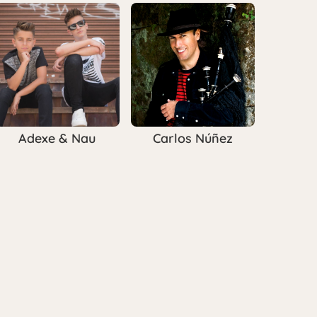
Adexe & Nau
Carlos Núñez