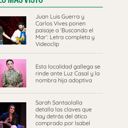
Juan Luis Guerra y
Carlos Vives ponen
paisaje a ‘Buscando el
Mar’: Letra completa y
Videoclip
Esta localidad gallega se
rinde ante Luz Casal y la
nombra hija adoptiva
Sarah Santaolalla
detalla las claves que
hay detrás del ático
comprado por Isabel