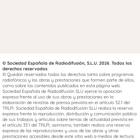
© Sociedad Española de Radiodifusión, S.L.U. 2026. Todos los
derechos reservados
© Quedan reservados todos los derechos tanto sobre programas
radiofónicos y las obras y prestaciones que formen parte de ellos,
como sobre los contenidos publicados en esta página web.
Sociedad Española de Radiodifusión SLU ejerce la oposición
expresa frente al uso de sus obras y prestaciones en la
elaboración de revistas de prensa prevista en el artículo 32.1 del
TRLPI. Sociedad Española de Radiodifusión SLU realiza la reserva
expresa frente la reproducción, distribución y comunicación pública
de sus trabajos y artículos sobre temas de actualidad prevista en
el artículo 33.1 del TRLPI, asimismo, también realiza una reserva
expresa de las reproducciones y usos de las obras y otras
prestaciones accesibles desde este sitio web a medios de lectura