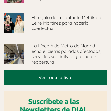
El regalo de la cantante Metrika a
Leire Martínez para hacerla
«perfecta»
La Línea 6 de Metro de Madrid
echa el cierre: paradas afectadas,
servicios sustitutivos y fecha de
reapertura
Ver toda la lista