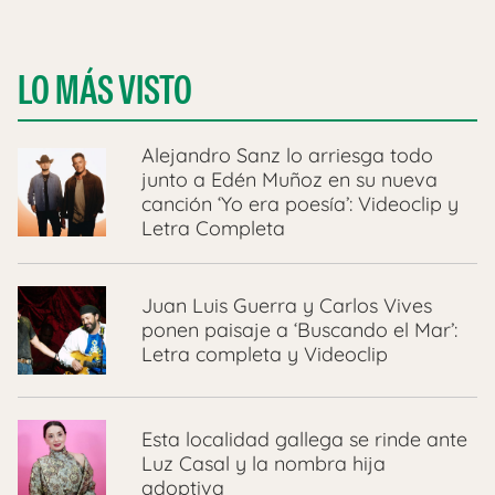
LO MÁS VISTO
Alejandro Sanz lo arriesga todo
junto a Edén Muñoz en su nueva
canción ‘Yo era poesía’: Videoclip y
Letra Completa
Juan Luis Guerra y Carlos Vives
ponen paisaje a ‘Buscando el Mar’:
Letra completa y Videoclip
Esta localidad gallega se rinde ante
Luz Casal y la nombra hija
adoptiva