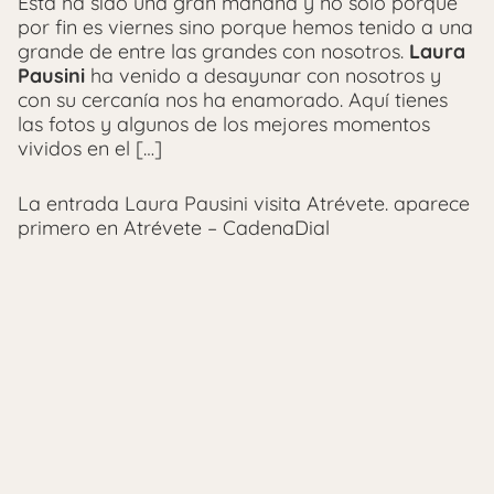
Esta ha sido una gran mañana y no sólo porque
por fin es viernes sino porque hemos tenido a una
grande de entre las grandes con nosotros.
Laura
Pausini
ha venido a desayunar con nosotros y
con su cercanía nos ha enamorado. Aquí tienes
las fotos y algunos de los mejores momentos
vividos en el […]
La entrada Laura Pausini visita Atrévete. aparece
primero en Atrévete – CadenaDial