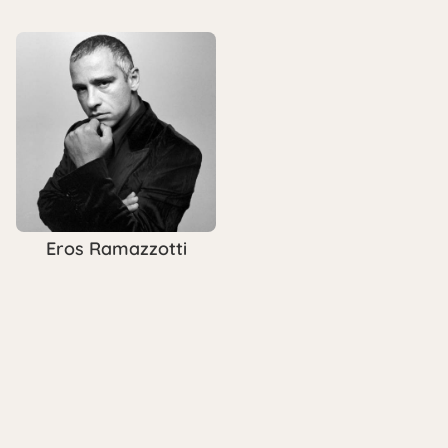
Eros Ramazzotti