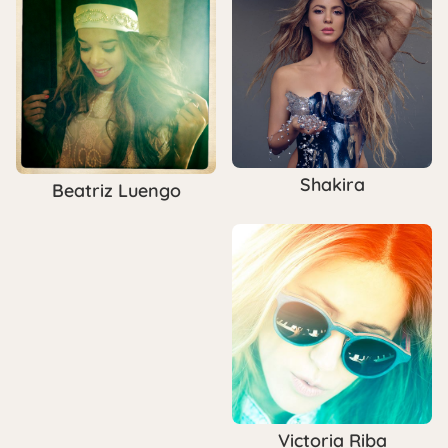
Shakira
Beatriz Luengo
Victoria Riba