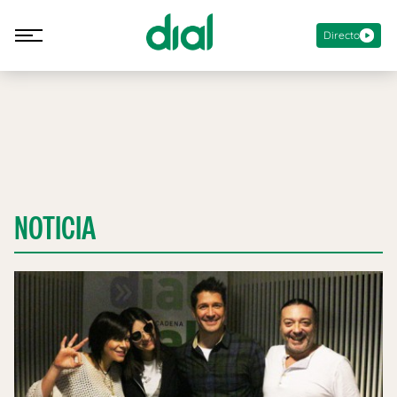
Directo
NOTICIA