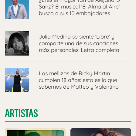
Sanz? El musical ‘El Alma al Aire’
busca a sus 10 embajadores
Julia Medina se siente ‘Libre’ y
comparte una de sus canciones
más personales: Letra completa
Los mellizos de Ricky Martin
cumplen 18 años: esto es lo que
sabemos de Matteo y Valentino
ARTISTAS