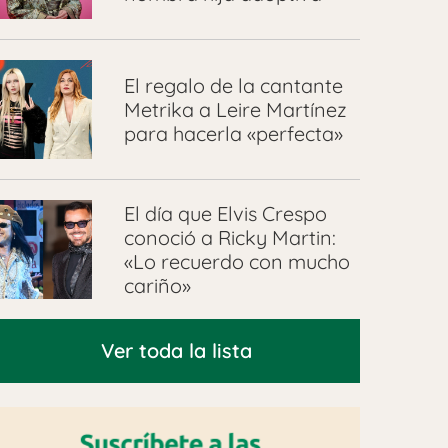
El regalo de la cantante
Metrika a Leire Martínez
para hacerla «perfecta»
El día que Elvis Crespo
conoció a Ricky Martin:
«Lo recuerdo con mucho
cariño»
Ver toda la lista