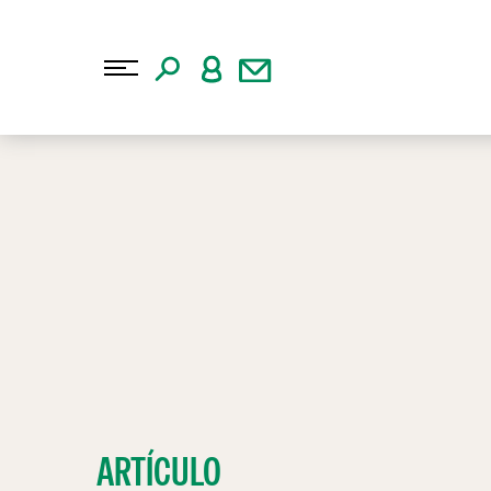
ARTÍCULO