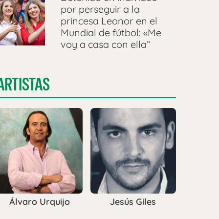
por perseguir a la
princesa Leonor en el
Mundial de fútbol: «Me
voy a casa con ella”
ARTISTAS
Álvaro Urquijo
Jesús Giles