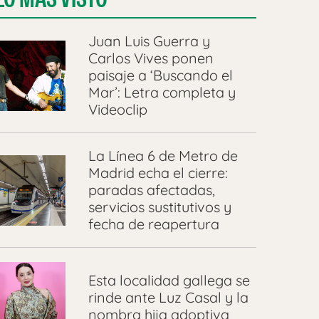
Juan Luis Guerra y
Carlos Vives ponen
paisaje a ‘Buscando el
Mar’: Letra completa y
Videoclip
La Línea 6 de Metro de
Madrid echa el cierre:
paradas afectadas,
servicios sustitutivos y
fecha de reapertura
Esta localidad gallega se
rinde ante Luz Casal y la
nombra hija adoptiva