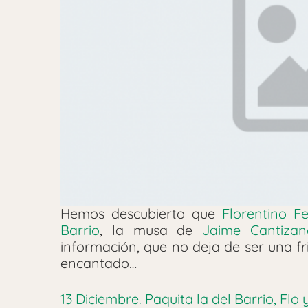
Hemos descubierto que
Florentino F
Barrio
, la musa de
Jaime Cantizan
información, que no deja de ser una fr
encantado…
13 Diciembre. Paquita la del Barrio, Flo