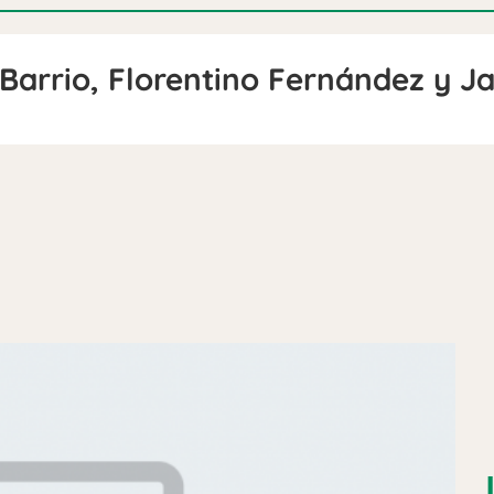
 Barrio, Florentino Fernández y 