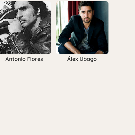
Antonio Flores
Álex Ubago