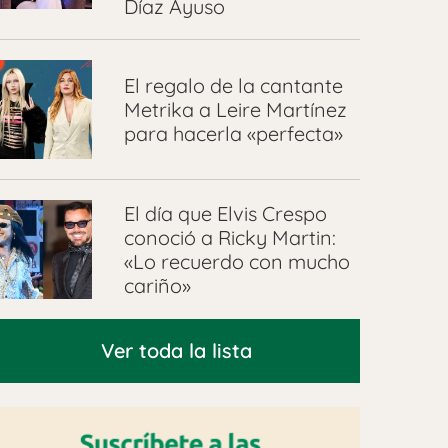
Díaz Ayuso
El regalo de la cantante
Metrika a Leire Martínez
para hacerla «perfecta»
El día que Elvis Crespo
conoció a Ricky Martin:
«Lo recuerdo con mucho
cariño»
Ver toda la lista