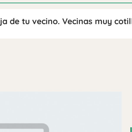
ja de tu vecino. Vecinas muy cotil