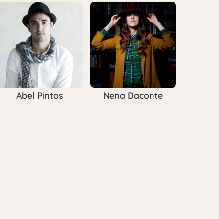
Abel Pintos
Nena Daconte