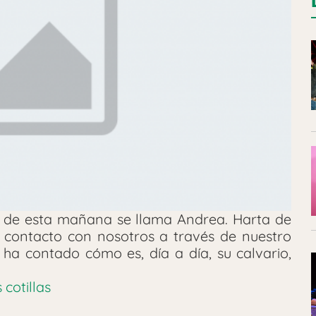
a de esta mañana se llama Andrea. Harta de
en contacto con nosotros a través de nuestro
ha contado cómo es, día a día, su calvario,
 cotillas