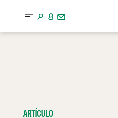
ARTÍCULO