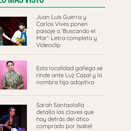
Juan Luis Guerra y
Carlos Vives ponen
paisaje a ‘Buscando el
Mar’: Letra completa y
Videoclip
Esta localidad gallega se
rinde ante Luz Casal y la
nombra hija adoptiva
Sarah Santaolalla
detalla las claves que
hay detrás del ático
comprado por Isabel